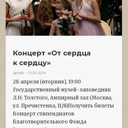
Концерт «От сердца
к сердцу»
Архив
25.03.2026
28 апреля (вторник), 19:00
Государственный музей-заповедник
Л.Н. Толстого, Ампирный зал (Москва,
ул. Пречистенка, 11/8)Получить билеты
Концерт стипендиатов
Благотворительного Фонда