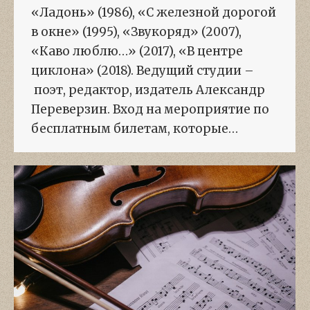
«Ладонь» (1986), «С железной дорогой
в окне» (1995), «Звукоряд» (2007),
«Каво люблю…» (2017), «В центре
циклона» (2018). Ведущий студии –
поэт, редактор, издатель Александр
Переверзин. Вход на мероприятие по
бесплатным билетам, которые…