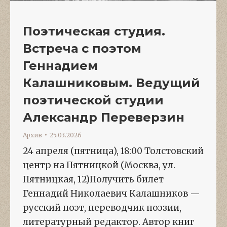
Поэтическая студия.
Встреча с поэтом
Геннадием
Калашниковым. Ведущий
поэтической студии
Александр Переверзин
Архив
25.03.2026
24 апреля (пятница), 18:00 Толстовский
центр на Пятницкой (Москва, ул.
Пятницкая, 12)Получить билет
Геннадий Николаевич Калашников —
русский поэт, переводчик поэзии,
литературный редактор. Автор книг