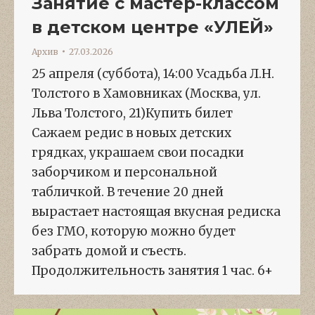
Занятие с мастер-классом
в детском центре «УЛЕЙ»
Архив
27.03.2026
25 апреля (суббота), 14:00 Усадьба Л.Н.
Толстого в Хамовниках (Москва, ул.
Льва Толстого, 21)Купить билет
Сажаем редис в новых детских
грядках, украшаем свои посадки
заборчиком и персональной
табличкой. В течение 20 дней
вырастает настоящая вкусная редиска
без ГМО, которую можно будет
забрать домой и съесть.
Продолжительность занятия 1 час. 6+