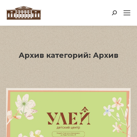
Поиск:
Архив категорий:
Архив