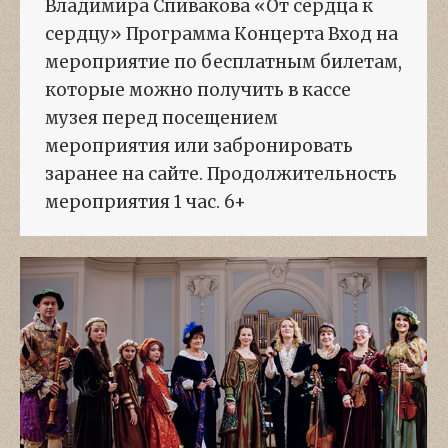
Владимира Спивакова «От сердца к
сердцу» Программа Концерта Вход на
мероприятие по бесплатным билетам,
которые можно получить в кассе
музея перед посещением
мероприятия или забронировать
заранее на сайте. Продолжительность
мероприятия 1 час. 6+