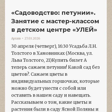
«Садоводство: петунии».
Занятие с мастер-классом
в детском центре «УЛЕЙ»
Архив
27.03.2026
30 апреля (четверг), 16:30 Усадьба Л.Н.
Толстого в Хамовниках (Москва, ул.
Льва Толстого, 21)Купить билет А
теперь сажаем петунии! Какой сад без
цветов?. Сажаем цветы в
индивидуальных горшочках, которые
можно будет унести с собой или
оставить в нашем саду и навещать.
Рассказываем о том, какие цветы и
растения были в саду Ясной Поляны и