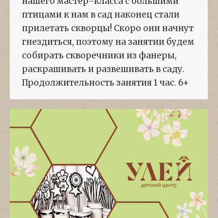
нашего мастер-класса с большими
птицами к нам в сад наконец стали
прилетать скворцы! Скоро они начнут
гнездиться, поэтому на занятии будем
собирать скворечники из фанеры,
раскрашивать и развешивать в саду.
Продолжительность занятия 1 час. 6+