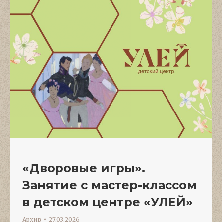
«Дворовые игры».
Занятие с мастер-классом
в детском центре «УЛЕЙ»
Архив
27.03.2026