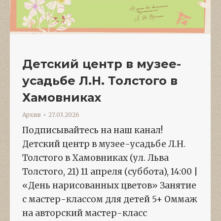
Детский центр в музее-
усадьбе Л.Н. Толстого в
Хамовниках
Архив
27.03.2026
Подписывайтесь на наш канал!
Детский центр в музее-усадьбе Л.Н.
Толстого в Хамовниках (ул. Льва
Толстого, 21) 11 апреля (суббота), 14:00 |
«День нарисованных цветов» Занятие
с мастер-классом для детей 5+ Оммаж
на авторский мастер-класс