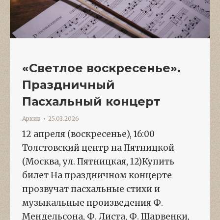
«Светлое воскресенье».
Праздничный
Пасхальный концерт
Архив
25.03.2026
12 апреля (воскресенье), 16:00
Толстовский центр на Пятницкой
(Москва, ул. Пятницкая, 12)Купить
билет На праздничном концерте
прозвучат пасхальные стихи и
музыкальные произведения Ф.
Мендельсона, Ф. Листа, Ф. Шарвенки,