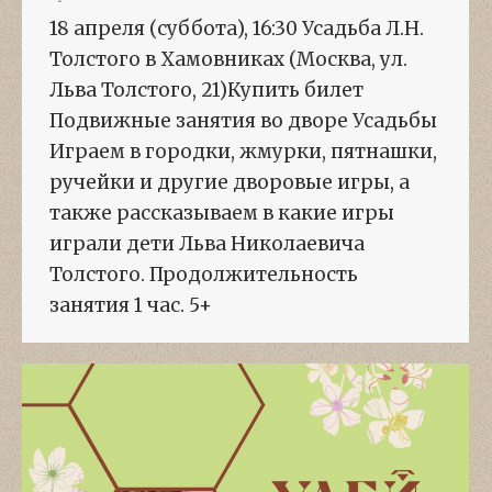
18 апреля (суббота), 16:30 Усадьба Л.Н.
Толстого в Хамовниках (Москва, ул.
Льва Толстого, 21)Купить билет
Подвижные занятия во дворе Усадьбы
Играем в городки, жмурки, пятнашки,
ручейки и другие дворовые игры, а
также рассказываем в какие игры
играли дети Льва Николаевича
Толстого. Продолжительность
занятия 1 час. 5+