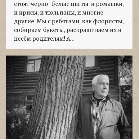
стоят черно-белые цветы: и ромашки,
и ирисы, и тюльпаны, и многие
другие. Мы с ребятами, как флористы,
собираем букеты, раскрашиваем их и
несём родителям! А…