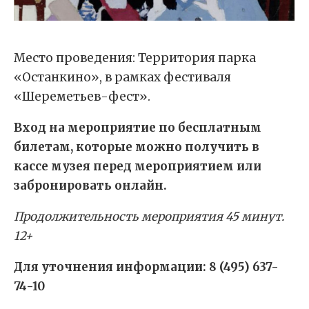
Место проведения: Территория парка
«Останкино», в рамках фестиваля
«Шереметьев-фест».
Вход на мероприятие по бесплатным
билетам, которые можно получить в
кассе музея перед мероприятием или
забронировать онлайн.
Продолжительность мероприятия 45 минут.
12+
Для уточнения информации: 8 (495) 637-
74-10