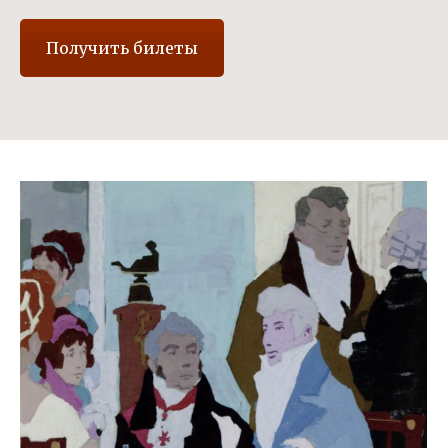
Получить билеты