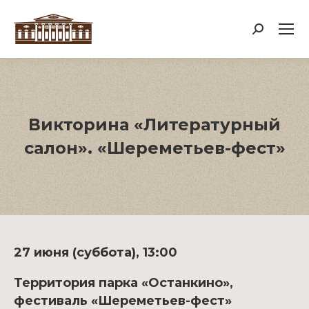
Поиск:
Викторина «Литературный
салон». «Шереметьев-фест»
27 июня (суббота), 13:00
Территория парка «Останкино»,
фестиваль «Шереметьев-фест»