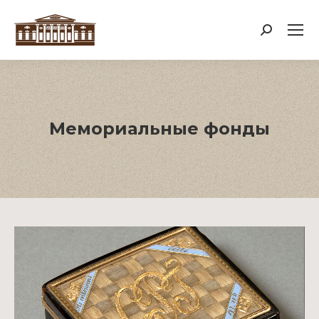
Поиск:
Мемориальные фонды