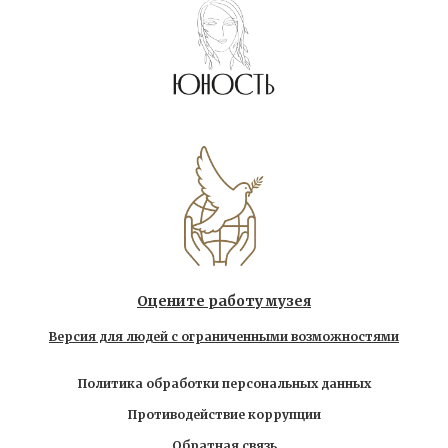
Оцените работу музея
Версия для людей с ограниченными возможностями
Политика обработки персональных данных
Противодействие коррупции
Обратная связь