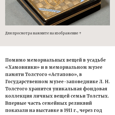
Для просмотра нажмите на изображение ↑
Помимо мемориальных вещей в усадьбе
«Хамовники» и в мемориальном музее
памяти Толстого «Астапово», в
Государственном музее-заповеднике Л. Н.
Толстого хранится уникальная фондовая
коллекция личных вещей семьи Толстых.
Впервые часть семейных реликвий
показали на выставке в 1911 г., через год