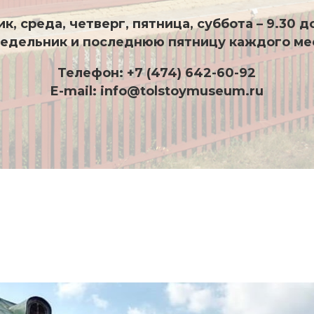
к, среда, четверг, пятница, суббота – 9.30 д
недельник и последнюю пятницу каждого ме
Телефон: +7 (474) 642-60-92
E-mail: info@tolstoymuseum.ru