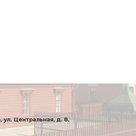
, ул. Центральная, д. 8.