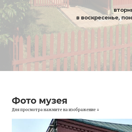
вторни
в воскресенье, по
Фото музея
Для просмотра нажмите на изображение ↓