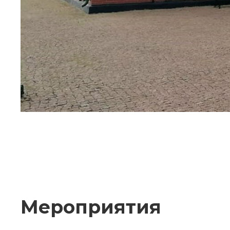
Мероприятия