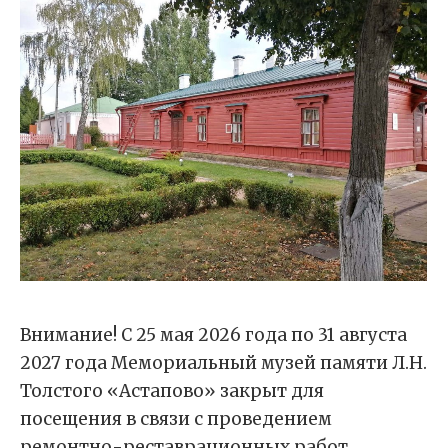
Внимание! С 25 мая 2026 года по 31 августа
2027 года Мемориальный музей памяти Л.Н.
Толстого «Астапово» закрыт для
посещения в связи с проведением
ремонтно-реставрационных работ.