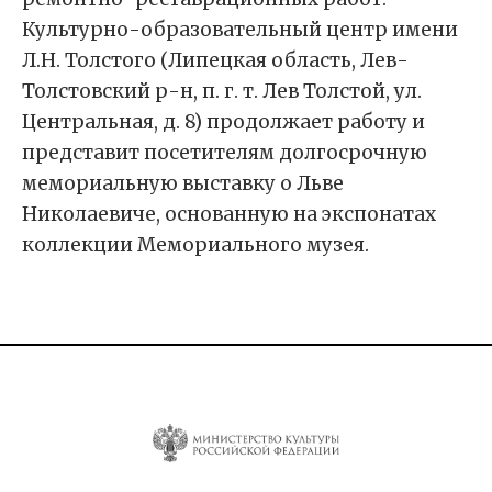
Культурно-образовательный центр имени
Л.Н. Толстого (Липецкая область, Лев-
Толстовский р-н, п. г. т. Лев Толстой, ул.
Центральная, д. 8) продолжает работу и
представит посетителям долгосрочную
мемориальную выставку о Льве
Николаевиче, основанную на экспонатах
коллекции Мемориального музея.