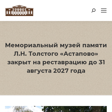
Поиск:
Мемориальный музей памяти
Л.Н. Толстого «Астапово»
закрыт на реставрацию до 31
августа 2027 года