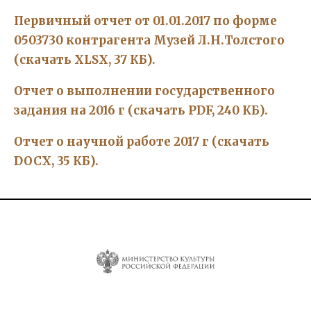
Первичный отчет от 01.01.2017 по форме
0503730 контрагента Музей Л.Н.Толстого
(скачать XLSX, 37 КБ).
Отчет о выполнении государственного
задания на 2016 г (скачать PDF, 240 КБ).
Отчет о научной работе 2017 г (скачать
DOCX, 35 КБ).