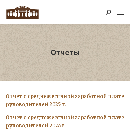
Поиск:
Отчеты
Отчет о среднемесячной заработной плате
руководителей 2025 г.
Отчет о среднемесячной заработной плате
руководителей 2024г.