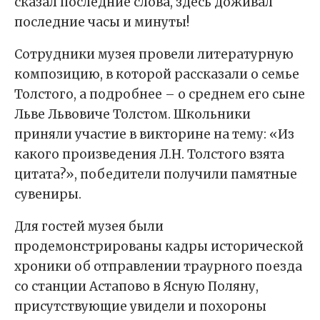
сказал последние слова, здесь доживал
последние часы и минуты!
Сотрудники музея провели литературную
композицию, в которой рассказали о семье
Толстого, а подробнее – о среднем его сыне
Льве Львовиче Толстом. Школьники
приняли участие в викторине на тему: «Из
какого произведения Л.Н. Толстого взята
цитата?», победители получили памятные
сувениры.
Для гостей музея были
продемонстрированы кадры исторической
хроники об отправлении траурного поезда
со станции Астапово в Ясную Поляну,
присутствующие увидели и похороны