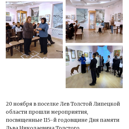
20 ноября в поселке Лев Толстой Липецкой
области прошли мероприятия,
посвященные 115-й годовщине Дня памяти
Льва Николаевича Толстого.