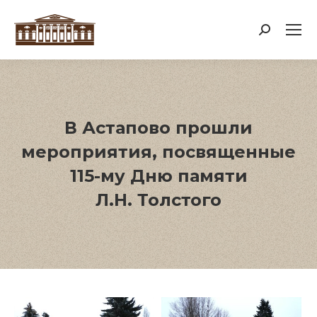
Поиск:
В Астапово прошли
мероприятия, посвященные
115-му Дню памяти
Л.Н. Толстого