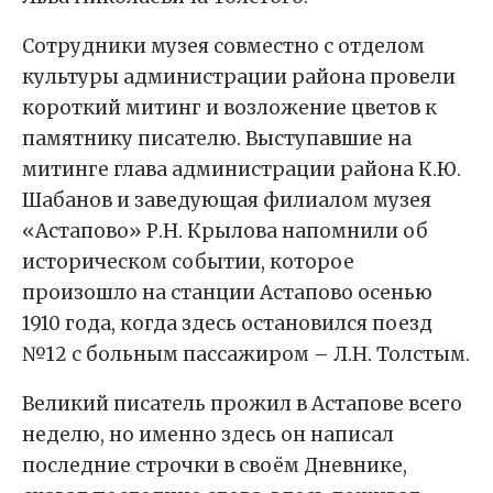
Сотрудники музея совместно с отделом
культуры администрации района провели
короткий митинг и возложение цветов к
памятнику писателю. Выступавшие на
митинге глава администрации района К.Ю.
Шабанов и заведующая филиалом музея
«Астапово» Р.Н. Крылова напомнили об
историческом событии, которое
произошло на станции Астапово осенью
1910 года, когда здесь остановился поезд
№12 с больным пассажиром – Л.Н. Толстым.
Великий писатель прожил в Астапове всего
неделю, но именно здесь он написал
последние строчки в своём Дневнике,