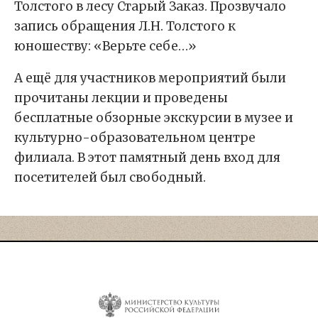
Толстого в лесу Старый Заказ. Прозвучало
запись обращения Л.Н. Толстого к
юношеству: «Верьте себе…»
А ещё для участников мероприятий были
прочитаны лекции и проведены
бесплатные обзорные экскурсии в музее и
культурно-образовательном центре
филиала. В этот памятный день вход для
посетителей был свободный.