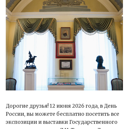
Дорогие друзья! 12 июня 2026 года, в День
России, вы можете бесплатно посетить все
экспозиции и выставки Государственного