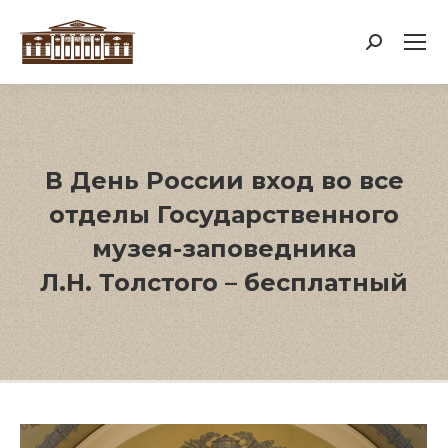
Поиск:
В День России вход во все
отделы Государственного
музея-заповедника
Л.Н. Толстого – бесплатный