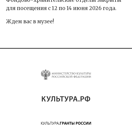
для посещения с 12 по 14 июня 2026 года.
Ждем вас в музее!