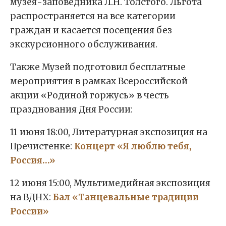
музея-заповедника Л.Н. Толстого. Льгота
распространяется на все категории
граждан и касается посещения без
экскурсионного обслуживания.
Также Музей подготовил бесплатные
мероприятия в рамках Всероссийской
акции «Родиной горжусь» в честь
празднования Дня России:
11 июня 18:00, Литературная экспозиция на
Пречистенке:
Концерт «Я люблю тебя,
Россия…»
12 июня 15:00, Мультимедийная экспозиция
на ВДНХ:
Бал «Танцевальные традиции
России»