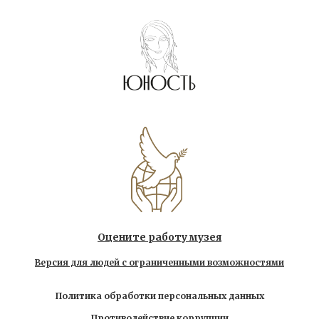
Оцените работу музея
Версия для людей с ограниченными возможностями
Политика обработки персональных данных
Противодействие коррупции