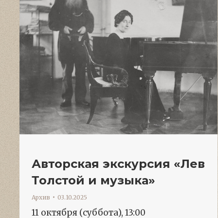
Авторская экскурсия «Лев
Толстой и музыка»
Архив
03.10.2025
11 октября (суббота), 13:00