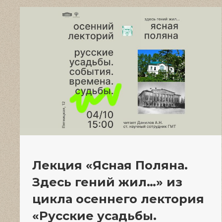
Лекция «Ясная Поляна.
Здесь гений жил…» из
цикла осеннего лектория
«Русские усадьбы.