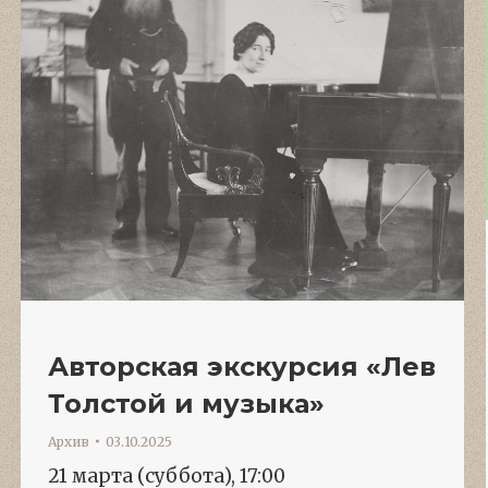
Авторская экскурсия «Лев
Толстой и музыка»
Архив
03.10.2025
21 марта (суббота), 17:00