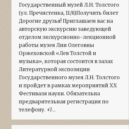
Государственный музей Л.Н. Толстого
(ул. Пречистенка, 11/8)Получить билет
Дорогие друзья! Приглашаем вас на
авторскую экскурсию заведующей
отделом экскурсионно-лекционной
работы музея Лии Олеговны
Оржеховской «Лев Толстой и
музыка», которая состоится в залах
Литературной экспозиции
Государственного музея Л.Н. Толстого
и пройдет в рамках мероприятий XX
Фестиваля науки. Обязательна
предварительная регистрация по
телефону. +7…