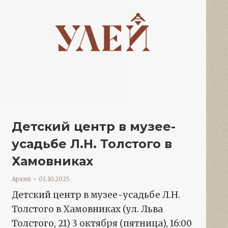
Детский центр в музее-
усадьбе Л.Н. Толстого в
Хамовниках
Архив
01.10.2025
Детский центр в музее-усадьбе Л.Н.
Толстого в Хамовниках (ул. Льва
Толстого, 21) 3 октября (пятница), 16:00