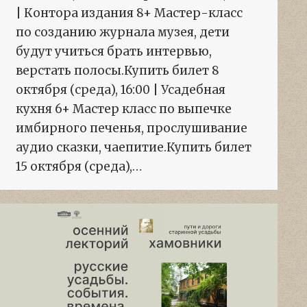
| Контора издания 8+ Мастер-класс
по созданию журнала музея, дети
будут учиться брать интервью,
верстать полосы.Купить билет 8
октября (среда), 16:00 | Усадебная
кухня 6+ Мастер класс по выпечке
имбирного печенья, прослушивание
аудио сказки, чаепитие.Купить билет
15 октября (среда),…