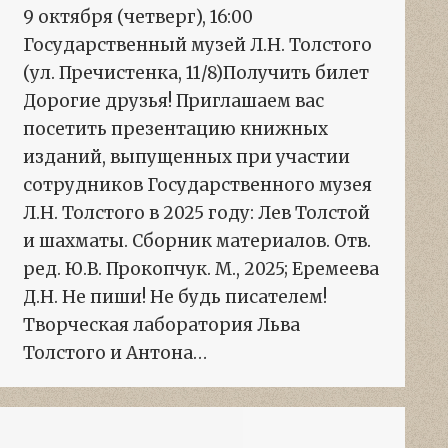
9 октября (четверг), 16:00
Государственный музей Л.Н. Толстого
(ул. Пречистенка, 11/8)Получить билет
Дорогие друзья! Приглашаем вас
посетить презентацию книжных
изданий, выпущенных при участии
сотрудников Государственного музея
Л.Н. Толстого в 2025 году: Лев Толстой
и шахматы. Сборник материалов. Отв.
ред. Ю.В. Прокопчук. М., 2025; Еремеева
Д.Н. Не пиши! Не будь писателем!
Творческая лаборатория Льва
Толстого и Антона…