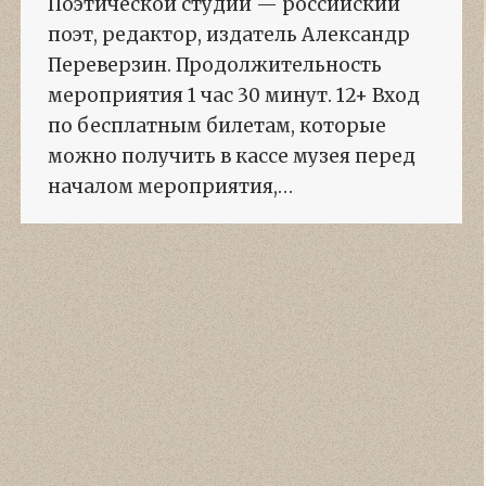
Поэтической студии — российский
поэт, редактор, издатель Александр
Переверзин. Продолжительность
мероприятия 1 час 30 минут. 12+ Вход
по бесплатным билетам, которые
можно получить в кассе музея перед
началом мероприятия,…