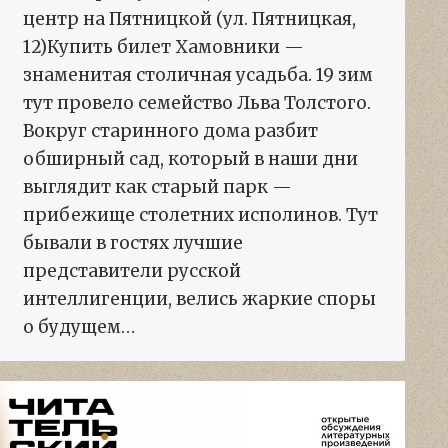
центр на Пятницкой (ул. Пятницкая,
12)Купить билет Хамовники —
знаменитая столичная усадьба. 19 зим
тут провело семейство Льва Толстого.
Вокруг старинного дома разбит
обширный сад, который в наши дни
выглядит как старый парк —
прибежище столетних исполинов. Тут
бывали в гостях лучшие
представители русской
интеллигенции, велись жаркие споры
о будущем…