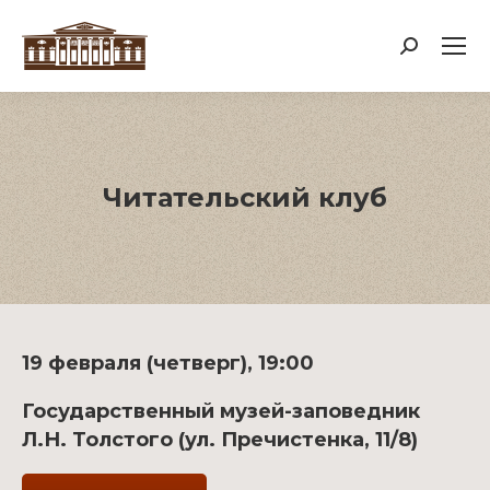
Поиск:
Читательский клуб
19 февраля (четверг), 19:00
Государственный музей-заповедник
Л.Н. Толстого (ул. Пречистенка, 11/8)