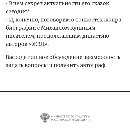
• В чем секрет актуальности его сказок
сегодня?
• И, конечно, поговорим о тонкостях жанра
биографии с Михаилом Куниным —
писателем, продолжающим династию
авторов «ЖЗЛ».
Вас ждет живое обсуждение, возможность
задать вопросы и получить автограф.