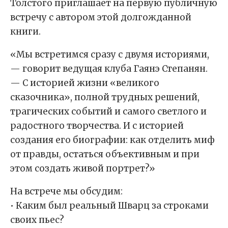
Толстого приглашает на первую публичную
встречу с автором этой долгожданной
книги.
«Мы встретимся сразу с двумя историями,
— говорит ведущая клуба Гаянэ Степанян.
— С историей жизни «великого
сказочника», полной трудных решений,
трагических событий и самого светлого и
радостного творчества. И с историей
создания его биографии: как отделить миф
от правды, остаться объективным и при
этом создать живой портрет?»
На встрече мы обсудим:
• Каким был реальный Шварц за строками
своих пьес?