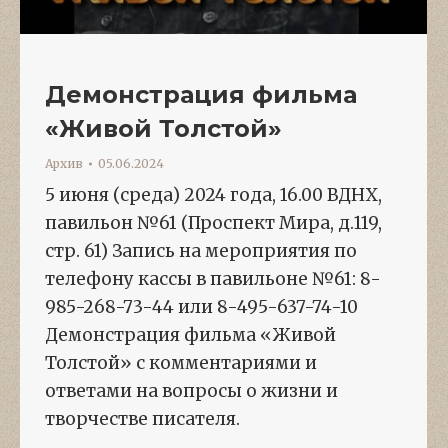
Демонстрация фильма
«Живой Толстой»
Архив
05.06.2024
5 июня (среда) 2024 года, 16.00 ВДНХ,
павильон №61 (Проспект Мира, д.119,
стр. 61) Запись на мероприятия по
телефону кассы в павильоне №61: 8-
985-268-73-44 или 8-495-637-74-10
Демонстрация фильма «Живой
Толстой» с комментариями и
ответами на вопросы о жизни и
творчестве писателя.