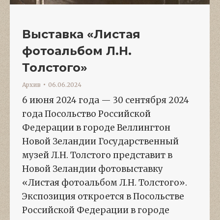
Выставка «Листая
фотоальбом Л.Н.
Толстого»
Архив
06.06.2024
6 июня 2024 года — 30 сентября 2024
года Посольство Российской
Федерации в городе Веллингтон
Новой Зеландии Государственный
музей Л.Н. Толстого представит в
Новой Зеландии фотовыставку
«Листая фотоальбом Л.Н. Толстого».
Экспозиция откроется в Посольстве
Российской Федерации в городе