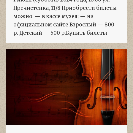
Пречистенка, 11/8 Приобрести билеты
можно: — в кассе музея; — на
официальном сайте Взрослый — 800
р. Детский — 500 р.Купить билеты