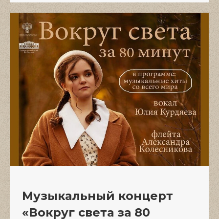
Музыкальный концерт
«Вокруг света за 80