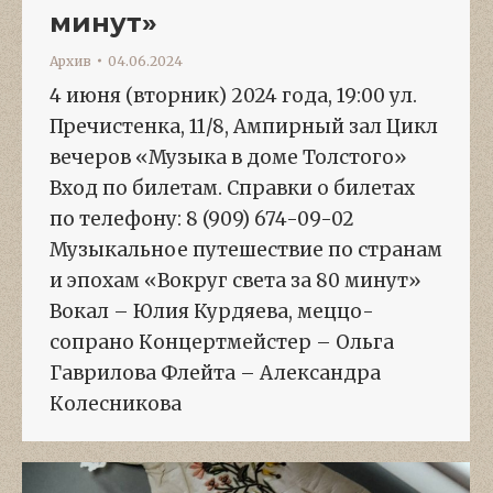
минут»
Архив
04.06.2024
4 июня (вторник) 2024 года, 19:00 ул.
Пречистенка, 11/8, Ампирный зал Цикл
вечеров «Музыка в доме Толстого»
Вход по билетам. Справки о билетах
по телефону: 8 (909) 674-09-02
Музыкальное путешествие по странам
и эпохам «Вокруг света за 80 минут»
Вокал – Юлия Курдяева, меццо-
сопрано Концертмейстер – Ольга
Гаврилова Флейта – Александра
Колесникова