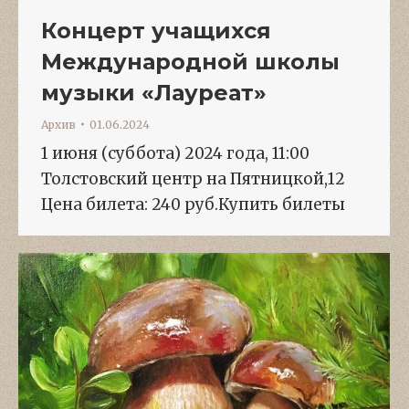
Концерт учащихся
Международной школы
музыки «Лауреат»
Архив
01.06.2024
1 июня (суббота) 2024 года, 11:00
Толстовский центр на Пятницкой,12
Цена билета: 240 руб.Купить билеты