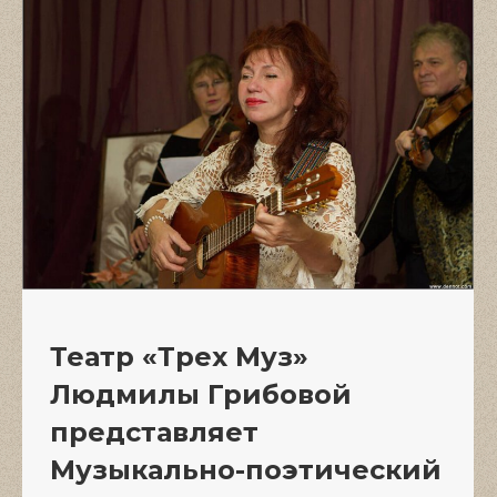
Театр «Трех Муз»
Людмилы Грибовой
представляет
Музыкально-поэтический