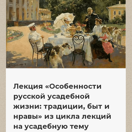
Лекция «Особенности
русской усадебной
жизни: традиции, быт и
нравы» из цикла лекций
на усадебную тему