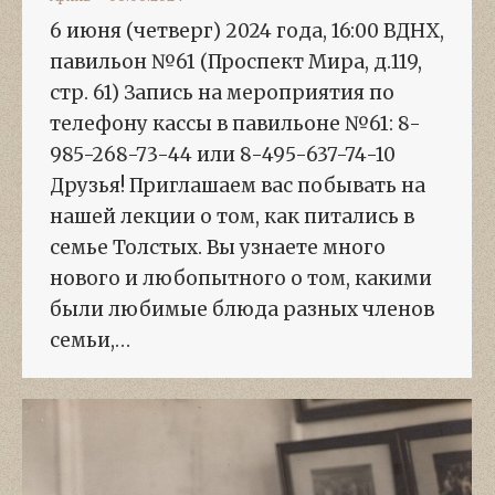
6 июня (четверг) 2024 года, 16:00 ВДНХ,
павильон №61 (Проспект Мира, д.119,
стр. 61) Запись на мероприятия по
телефону кассы в павильоне №61: 8-
985-268-73-44 или 8-495-637-74-10
Друзья! Приглашаем вас побывать на
нашей лекции о том, как питались в
семье Толстых. Вы узнаете много
нового и любопытного о том, какими
были любимые блюда разных членов
семьи,…