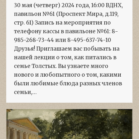
30 мая (четверг) 2024 года, 16:00 ВДНХ,
павильон №61 (Проспект Мира, д.119,
стр. 61) Запись на мероприятия по
телефону кассы в павильоне №61: 8-
985-268-73-44 или 8-495-637-74-10
Друзья! Приглашаем вас побывать на
нашей лекции о том, как питались в
семье Толстых. Вы узнаете много
нового и любопытного о том, какими
были любимые блюда разных членов
семьи,…