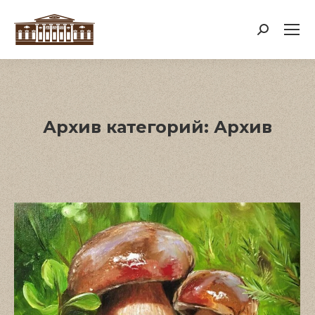
Поиск:
Архив категорий:
Архив