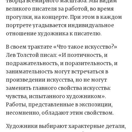
творца всемирного масштаба. Мы видим
великого писателя за работой, во время
прогулки, на концерте. При этом в каждом
портрете угадывается индивидуальное
отношение художника к писателю.
В своем трактате «Что такое искусство?»
Лев Толстой писал: «И поэтичность, и
подражательность, и поразительность, и
занимательность могут встречаться в
произведении искусства, но не могут
заменить главного свойства искусства:
чувства, испытанного художником».
Работы, представленные в экспозиции,
несомненно, обладают этим свойством.
Художники выбирают характерные детали,