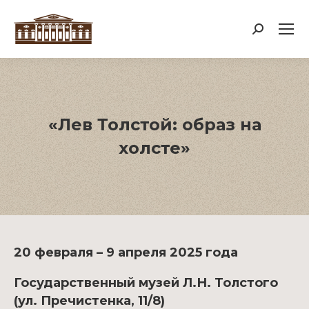
Поиск:
«Лев Толстой: образ на
холсте»
20 февраля – 9 апреля 2025 года
Государственный музей Л.Н. Толстого
(ул. Пречистенка, 11/8)