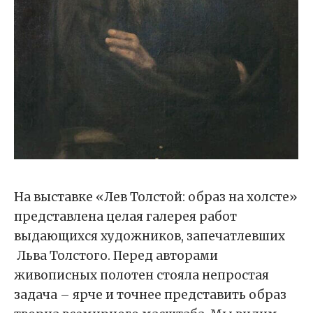
На выставке «Лев Толстой: образ на холсте»
представлена целая галерея работ
выдающихся художников, запечатлевших
Льва Толстого. Перед авторами
живописных полотен стояла непростая
задача – ярче и точнее представить образ