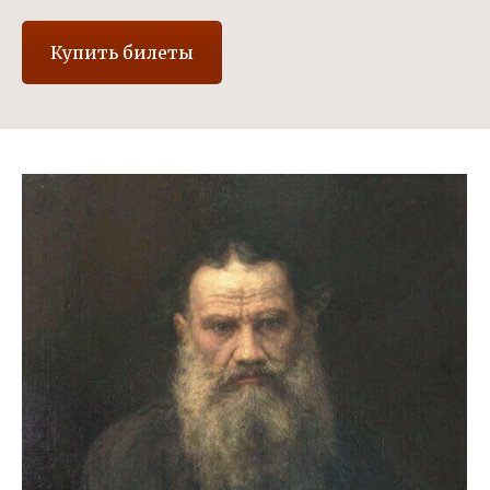
Купить билеты