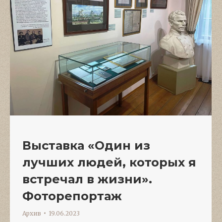
Выставка «Один из
лучших людей, которых я
встречал в жизни».
Фоторепортаж
Архив
19.06.2023