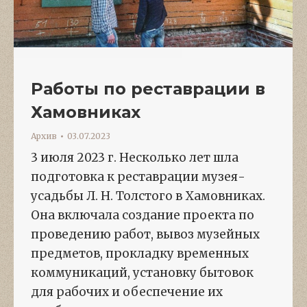
Работы по реставрации в
Хамовниках
Архив
03.07.2023
3 июля 2023 г. Несколько лет шла
подготовка к реставрации музея-
усадьбы Л. Н. Толстого в Хамовниках.
Она включала создание проекта по
проведению работ, вывоз музейных
предметов, прокладку временных
коммуникаций, установку бытовок
для рабочих и обеспечение их