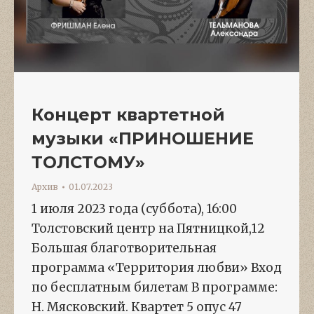
Концерт квартетной
музыки «ПРИНОШЕНИЕ
ТОЛСТОМУ»
Архив
01.07.2023
1 июля 2023 года (суббота), 16:00
Толстовский центр на Пятницкой,12
Большая благотворительная
программа «Территория любви» Вход
по бесплатным билетам В программе:
Н. Мясковский. Квартет 5 опус 47