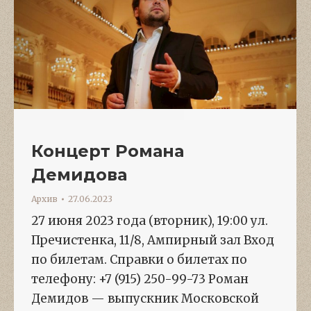
Концерт Романа
Демидова
Архив
27.06.2023
27 июня 2023 года (вторник), 19:00 ул.
Пречистенка, 11/8, Ампирный зал Вход
по билетам. Справки о билетах по
телефону: +7 (915) 250-99-73 Роман
Демидов — выпускник Московской