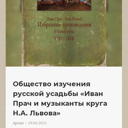
Общество изучения
русской усадьбы «Иван
Прач и музыканты круга
Н.А. Львова»
Архив
29.06.2023