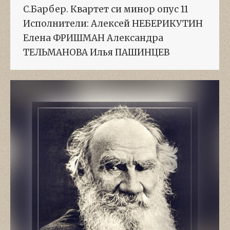
С.Барбер. Квартет си минор опус 11
Исполнители: Алексей НЕБЕРИКУТИН
Елена ФРИШМАН Александра
ТЕЛЬМАНОВА Илья ПАШИНЦЕВ