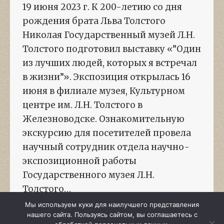
19 июня 2023 г. К 200-летию со дня
рождения брата Льва Толстого
Николая Государственный музей Л.Н.
Толстого подготовил выставку «”Один
из лучших людей, которых я встречал
в жизни”». Экспозиция открылась 16
июня в филиале музея, Культурном
центре им. Л.Н. Толстого в
Железноводске. Ознакомительную
экскурсию для посетителей провела
научный сотрудник отдела научно-
экспозиционной работы
Государственного музея Л.Н.
Толстого…
Мы используем куки для наилучшего представления
нашего сайта. Пользуясь сайтом, вы соглашаетесь с