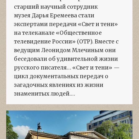
старший научный сотрудник
музея Дарья Еремеева стали
экспертами передачи «Свет и тени»
на телеканале «Общественное
телевидение России» (ОТР). Вместе с
ведущим Леонидом Млечиным они
беседовали об удивительной жизни
русского писателя… «Свет и тени» —
цикл документальных передач о
загадочных явлениях из жизни
знаменитых людей.…