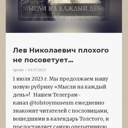
Лев Николаевич плохого
не посоветует…
Архив
01.07.2023
1 июля 2023 г. Мы продолжаем нашу
новую рубрику «Мысли на каждый
день»! Нашем Телеграм-
канал @tolstoymuseum ежедневно
знакомит читателей с пословицами,
вошедшими в календарь Толстого, и
предоставляет самую оперативную