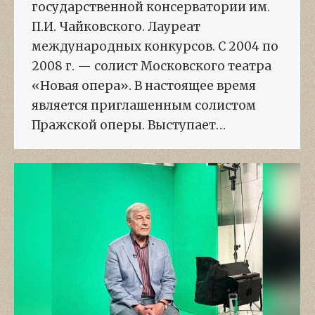
государственной консерватории им.
П.И. Чайковского. Лауреат
международных конкурсов. С 2004 по
2008 г. — солист Московского театра
«Новая опера». В настоящее время
является приглашенным солистом
Пражской оперы. Выступает…