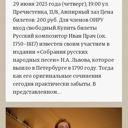
29 июня 2023 года (четверг), 19:00 ул.
Пречистенка, 11/8, Ампирный зал Цена
билетов: 200 руб. Для членов ОИРУ
вход свободный.Купить билеты
Русский композитор Иван Прач (ок.
1750–1817) известен своим участием в
издании «Собрания русских
народных песен» Н.А. Львова, которое
вышло в Петербурге в 1790 году. Тогда
как его оригинальные сочинения
сегодня практически забыты. В
представленном…