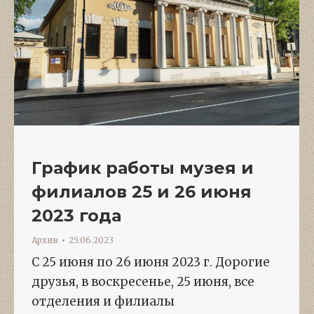
График работы музея и
филиалов 25 и 26 июня
2023 года
Архив
25.06.2023
С 25 июня по 26 июня 2023 г. Дорогие
друзья, в воскресенье, 25 июня, все
отделения и филиалы