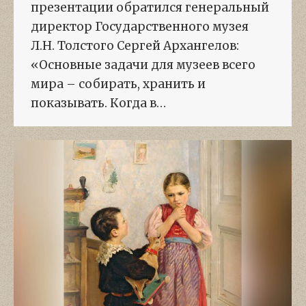
презентации обратился генеральный
директор Государственного музея
Л.Н. Толстого Сергей Архангелов:
«Основные задачи для музеев всего
мира – собирать, хранить и
показывать. Когда в…