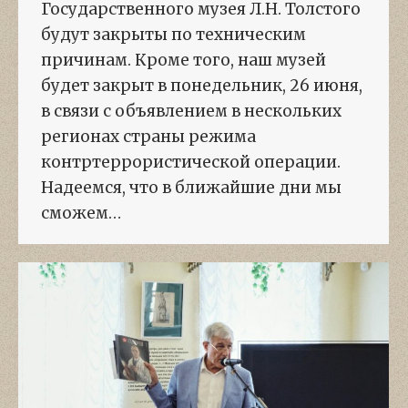
Государственного музея Л.Н. Толстого
будут закрыты по техническим
причинам. Кроме того, наш музей
будет закрыт в понедельник, 26 июня,
в связи с объявлением в нескольких
регионах страны режима
контртеррористической операции.
Надеемся, что в ближайшие дни мы
сможем…