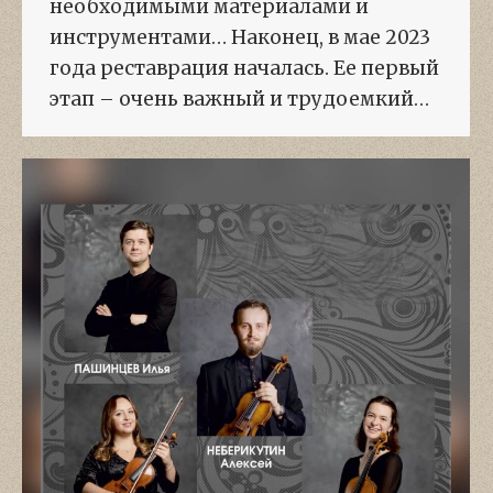
необходимыми материалами и
инструментами… Наконец, в мае 2023
года реставрация началась. Ее первый
этап – очень важный и трудоемкий…