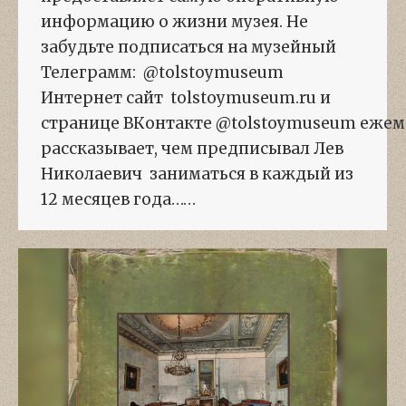
информацию о жизни музея. Не
забудьте подписаться на музейный
Телеграмм: @tolstoymuseum
Интернет сайт tolstoymuseum.ru и
странице ВКонтакте @tolstoymuseum ежем
рассказывает, чем предписывал Лев
Николаевич заниматься в каждый из
12 месяцев года……