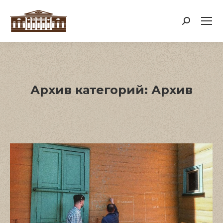
Поиск:
Архив категорий:
Архив