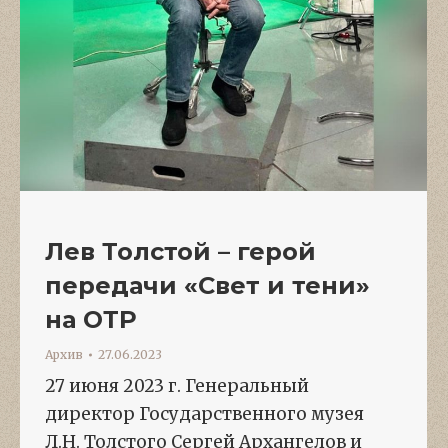
Лев Толстой – герой
передачи «Свет и тени»
на ОТР
Архив
27.06.2023
27 июня 2023 г. Генеральный
директор Государственного музея
Л.Н. Толстого Сергей Архангелов и