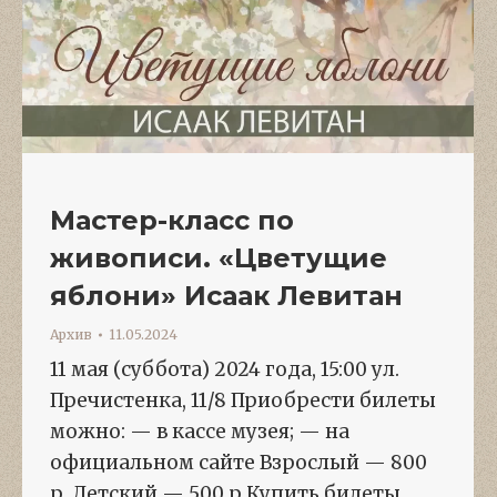
Мастер-класс по
живописи. «Цветущие
яблони» Исаак Левитан
Архив
11.05.2024
11 мая (суббота) 2024 года, 15:00 ул.
Пречистенка, 11/8 Приобрести билеты
можно: — в кассе музея; — на
официальном сайте Взрослый — 800
р. Детский — 500 р.Купить билеты