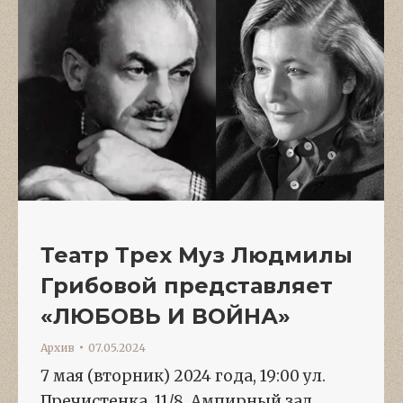
Театр Трех Муз Людмилы
Грибовой представляет
«ЛЮБОВЬ И ВОЙНА»
Архив
07.05.2024
7 мая (вторник) 2024 года, 19:00 ул.
Пречистенка, 11/8, Ампирный зал