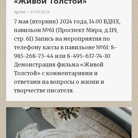
«Живой Толстой»
Архив
07.05.2024
7 мая (вторник) 2024 года, 14.00 ВДНХ,
павильон №61 (Проспект Мира, д.119,
стр. 61) Запись на мероприятия по
телефону кассы в павильоне №61: 8-
985-268-73-44 или 8-495-637-74-10
Демонстрация фильма «Живой
Толстой» с комментариями и
ответами на вопросы о жизни и
творчестве писателя.