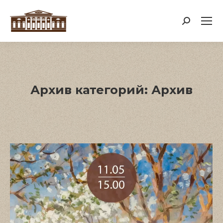
Поиск:
Архив категорий:
Архив