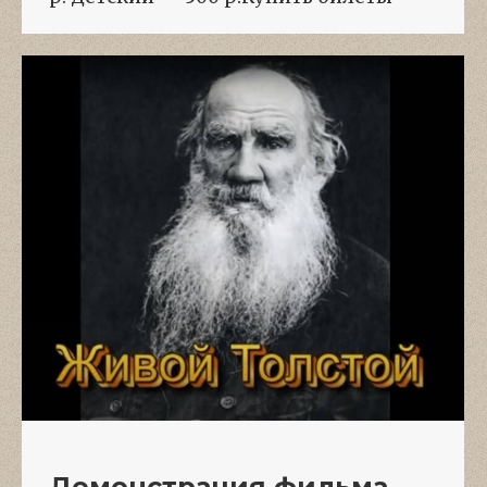
Демонстрация фильма