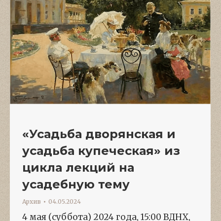
«Усадьба дворянская и
усадьба купеческая» из
цикла лекций на
усадебную тему
Архив
04.05.2024
4 мая (суббота) 2024 года, 15:00 ВДНХ,