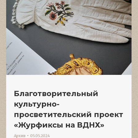
Благотворительный
культурно-
просветительский проект
«Журфиксы на ВДНХ»
Архив
05.05.2024