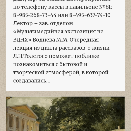
по телефону кассы в павильоне №61:
8-985-268-73-44 или 8-495-637-74-10
Лектор – зав. отделом
«Мультимедийная экспозиция на
ВДНХ» Воднева М.М. Очередная
лекция из цикла рассказов о жизни
Л.Н.Толстого поможет поближе
познакомиться с бытовой и
творческой атмосферой, в которой
создавались…