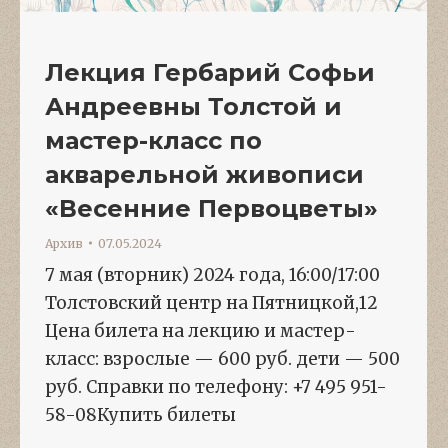
Лекция Гербарий Софьи
Андреевны Толстой и
мастер-класс по
акварельной живописи
«Весенние Первоцветы»
Архив
07.05.2024
7 мая (вторник) 2024 года, 16:00/17:00
Толстовский центр на Пятницкой,12
Цена билета на лекцию и мастер-
класс: взрослые — 600 руб. дети — 500
руб. Справки по телефону: +7 495 951-
58-08Купить билеты