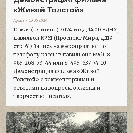
«Живой Толстой»
Архив
10.05.2024
10 мая (пятница) 2024 года, 14.00 ВДНХ,
павильон №61 (Проспект Мира, д.119,
стр. 61) Запись на мероприятия по
телефону кассы в павильоне №61: 8-
985-268-73-44 или 8-495-637-74-10
Демонстрация фильма «Живой
Толстой» с комментариями и
ответами на вопросы о жизни и
творчестве писателя.