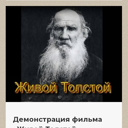
Демонстрация фильма