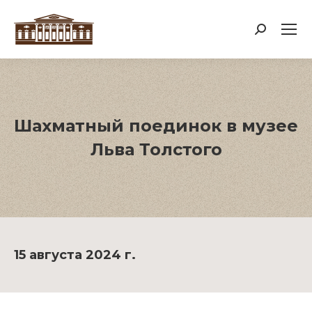
Поиск:
Шахматный поединок в музее
Льва Толстого
15 августа 2024 г.