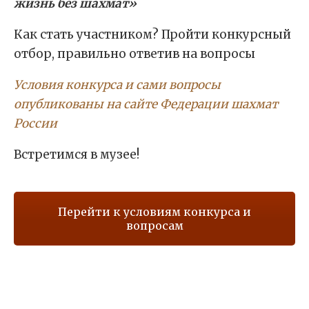
жизнь без шахмат»
Как стать участником? Пройти конкурсный
отбор, правильно ответив на вопросы
Условия конкурса и сами вопросы
опубликованы на сайте Федерации шахмат
России
Встретимся в музее!
Перейти к условиям конкурса и
вопросам