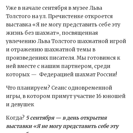
Уже в начале сентября в музее Льва
Толстого на ул. Пречистенке откроется
выставка «Я не могу представить себе эту
жизнь без шахмат», посвященная
увлечению Льва Толстого шахматной игрой
и отражению шахматной темы в
произведениях писателя. Мы готовимся к
ней вместе с нашим партнером, среди
которых — Федерацией шахмат России!
Что планируем? Сеанс одновременной
игры, в котором примут участие 16 юношей
и девушек
Когда?
5 сентября — в день открытия
выставки «Я не могу представить себе эту