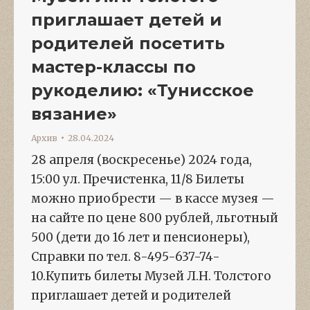
приглашает детей и
родителей посетить
мастер-классы по
рукоделию: «Тунисское
вязание»
Архив
28.04.2024
28 апреля (воскресенье) 2024 года,
15:00 ул. Пречистенка, 11/8 Билеты
можно приобрести — в кассе музея —
на сайте по цене 800 рублей, льготный
500 (дети до 16 лет и пенсионеры),
Справки по тел. 8-495-637-74-
10.Купить билеты Музей Л.Н. Толстого
приглашает детей и родителей