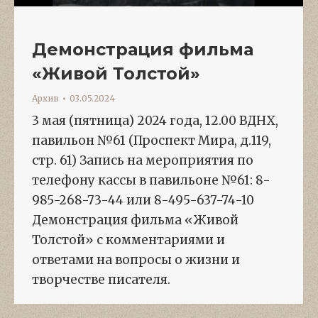
Демонстрация фильма
«Живой Толстой»
Архив
03.05.2024
3 мая (пятница) 2024 года, 12.00 ВДНХ,
павильон №61 (Проспект Мира, д.119,
стр. 61) Запись на мероприятия по
телефону кассы в павильоне №61: 8-
985-268-73-44 или 8-495-637-74-10
Демонстрация фильма «Живой
Толстой» с комментариями и
ответами на вопросы о жизни и
творчестве писателя.