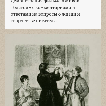
Демонстрация фильма «Живой
Толстой» с комментариями и
ответами на вопросы о жизни и
творчестве писателя.