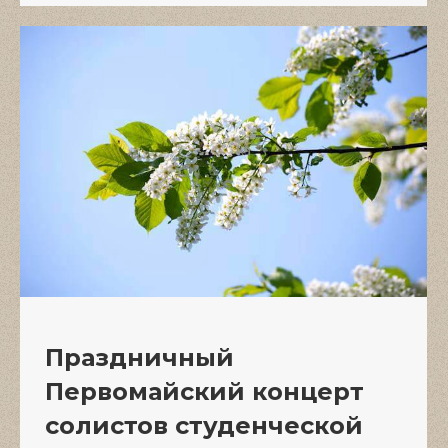
Праздничный
Первомайский концерт
солистов студенческой