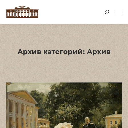
Поиск:
Архив категорий:
Архив