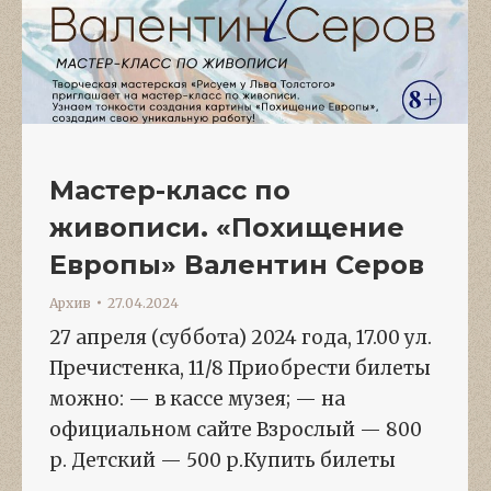
Мастер-класс по
живописи. «Похищение
Европы» Валентин Серов
Архив
27.04.2024
27 апреля (суббота) 2024 года, 17.00 ул.
Пречистенка, 11/8 Приобрести билеты
можно: — в кассе музея; — на
официальном сайте Взрослый — 800
р. Детский — 500 р.Купить билеты