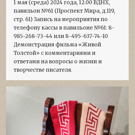
1 мая (среда) 2024 года, 12.00 ВДНХ,
павильон №61 (Проспект Мира, д.119,
стр. 61) Запись на мероприятия по
телефону кассы в павильоне №61: 8-
985-268-73-44 или 8-495-637-74-10
Демонстрация фильма «Живой
Толстой» с комментариями и
ответами на вопросы о жизни и
творчестве писателя.