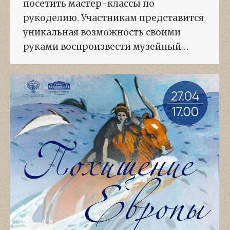
посетить мастер-классы по
рукоделию. Участникам представится
уникальная возможность своими
руками воспроизвести музейный…