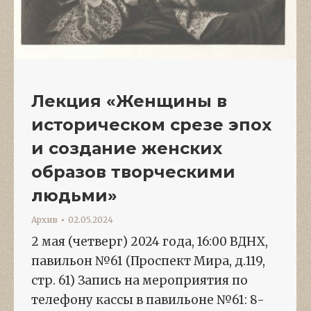
Лекция «Женщины в
историческом срезе эпох
и создание женских
образов творческими
людьми»
Архив
02.05.2024
2 мая (четверг) 2024 года, 16:00 ВДНХ,
павильон №61 (Проспект Мира, д.119,
стр. 61) Запись на мероприятия по
телефону кассы в павильоне №61: 8-