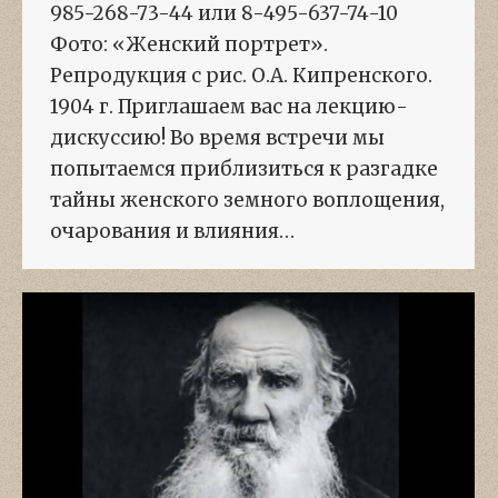
985-268-73-44 или 8-495-637-74-10
Фото: «Женский портрет».
Репродукция с рис. О.А. Кипренского.
1904 г. Приглашаем вас на лекцию-
дискуссию! Во время встречи мы
попытаемся приблизиться к разгадке
тайны женского земного воплощения,
очарования и влияния…