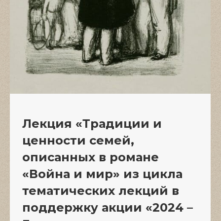
Лекция «Традиции и
ценности семей,
описанных в романе
«Война и мир» из цикла
тематических лекций в
поддержку акции «2024 –