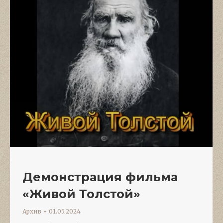
Демонстрация фильма
«Живой Толстой»
Архив
01.05.2024