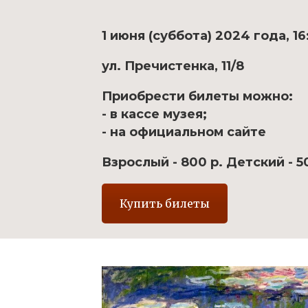
1 июня (суббота) 2024 года, 16
ул. Пречистенка, 11/8
Приобрести билеты можно:
- в кассе музея;
- на официальном сайте
Взрослый - 800 р. Детский - 5
Купить билеты