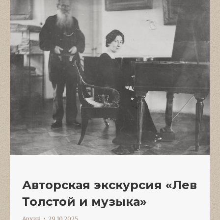
Авторская экскурсия «Лев
Толстой и музыка»
Архив
29.10.2025