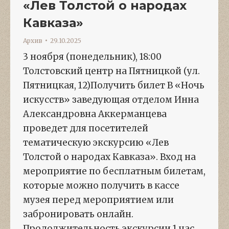
«Лев Толстой о народах
Кавказа»
Архив
29.10.2025
3 ноября (понедельник), 18:00
Толстовский центр на Пятницкой (ул.
Пятницкая, 12)Получить билет В «Ночь
искусств» заведующая отделом Инна
Александровна Аккерманцева
проведет для посетителей
тематическую экскурсию «Лев
Толстой о народах Кавказа». Вход на
мероприятие по бесплатным билетам,
которые можно получить в кассе
музея перед мероприятием или
забронировать онлайн.
Продолжительность экскурсии 1 час.