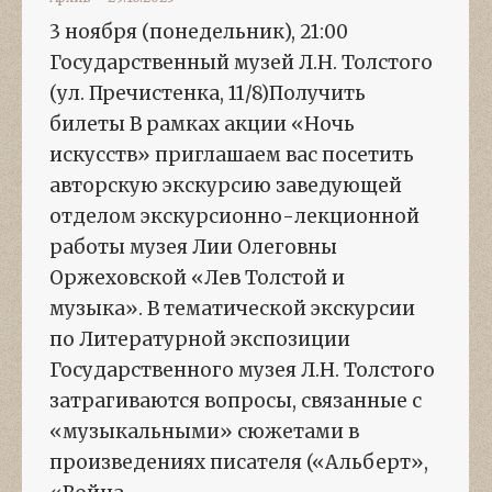
3 ноября (понедельник), 21:00
Государственный музей Л.Н. Толстого
(ул. Пречистенка, 11/8)Получить
билеты В рамках акции «Ночь
искусств» приглашаем вас посетить
авторскую экскурсию заведующей
отделом экскурсионно-лекционной
работы музея Лии Олеговны
Оржеховской «Лев Толстой и
музыка». В тематической экскурсии
по Литературной экспозиции
Государственного музея Л.Н. Толстого
затрагиваются вопросы, связанные с
«музыкальными» сюжетами в
произведениях писателя («Альберт»,