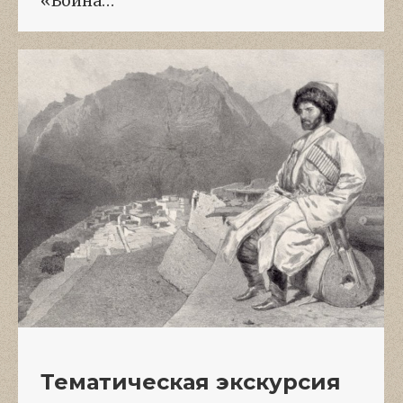
«Война…
Тематическая экскурсия