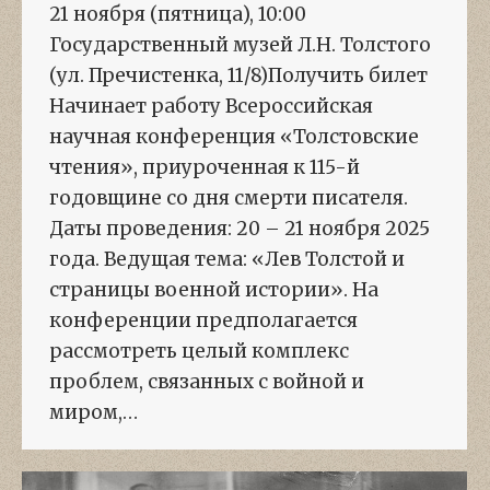
21 ноября (пятница), 10:00
Государственный музей Л.Н. Толстого
(ул. Пречистенка, 11/8)Получить билет
Начинает работу Всероссийская
научная конференция «Толстовские
чтения», приуроченная к 115-й
годовщине со дня смерти писателя.
Даты проведения: 20 – 21 ноября 2025
года. Ведущая тема: «Лев Толстой и
страницы военной истории». На
конференции предполагается
рассмотреть целый комплекс
проблем, связанных с войной и
миром,…