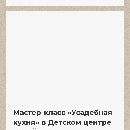
Мастер-класс «Усадебная
кухня» в Детском центре