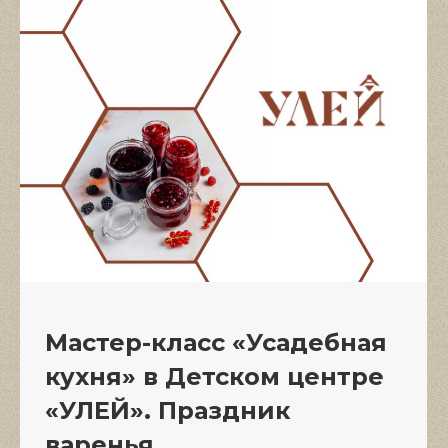
Мастер-класс «Усадебная
кухня» в Детском центре
«УЛЕЙ». Праздник
варенья