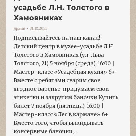
усадьбе Л.Н. Толстого в
Хамовниках
Архив
31.10.2025
Подписывайтесь на наш канал!
Детский центр в музее-усадьбе Л.Н.
Толстого в Хамовниках (ул. Льва
Толстого, 21) 5 ноября (среда), 16:00 |
Мастер-класс «Усадебная кухня» 6+
Вместе с ребятами сварим свое
ягодное варенье, придумаем свои
этикетки и закрутим баночки.Купить
билет 7 ноября (пятница), 16:00 |
Мастер-класс «Лес в кармане» 6+
Вместо того, чтобы выкидывать
консервные баночки,…