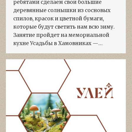
ребятами сделаем свои большие
деревянные солнышки из сосновых
спилов, красок и цветной бумаги,
которые будут светить нам всю зиму.
Занятие пройдет на мемориальной
кухне Усадьбы в Хамовниках —…