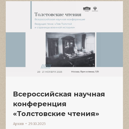
Всероссийская научная
конференция
«Толстовские чтения»
Архив
29.10.2025