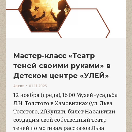
Мастер-класс «Театр
теней своими руками» в
Детском центре «УЛЕЙ»
Архив
01.11.2025
12 ноября (среда), 16:00 Музей-усадьба
Л.Н. Толстого в Хамовниках (ул. Льва
Толстого, 21)Купить билет На занятии
создадим свой собственный театр
теней по мотивам рассказов Льва