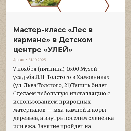
Мастер-класс «Лес в
кармане» в Детском
центре «УЛЕЙ»
Архив
31.10.2025
7 ноября (пятница), 16:00 Музей-
усадьба Л.Н. Толстого в Хамовниках
(ул. Льва Толстого, 21)Купить билет
Сделаем небольшую инсталляцию с
использованием природных
материалов — мха, камней и коры
деревьев, а внутрь поселим оленёнка
или ежа. Занятие пройдет на