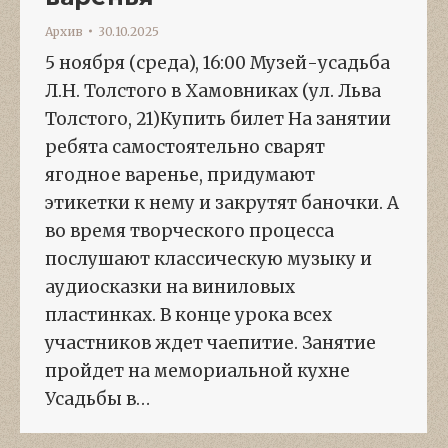
Архив
30.10.2025
5 ноября (среда), 16:00 Музей-усадьба
Л.Н. Толстого в Хамовниках (ул. Льва
Толстого, 21)Купить билет На занятии
ребята самостоятельно сварят
ягодное варенье, придумают
этикетки к нему и закрутят баночки. А
во время творческого процесса
послушают классическую музыку и
аудиосказки на виниловых
пластинках. В конце урока всех
участников ждет чаепитие. Занятие
пройдет на мемориальной кухне
Усадьбы в…