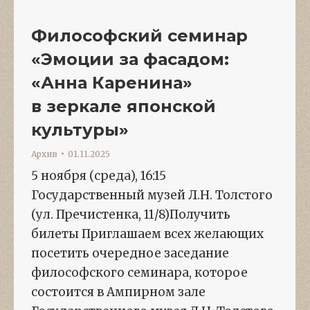
Философский семинар
«Эмоции за фасадом:
«Анна Каренина»
в зеркале японской
культуры»
Архив
01.11.2025
5 ноября (среда), 16:15
Государственный музей Л.Н. Толстого
(ул. Пречистенка, 11/8)Получить
билеты Приглашаем всех желающих
посетить очередное заседание
философского семинара, которое
состоится в Ампирном зале