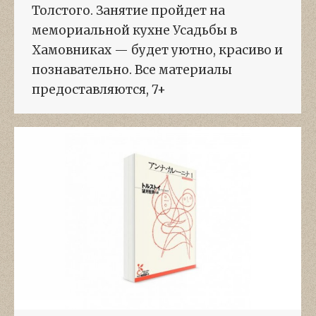
Толстого. Занятие пройдет на
мемориальной кухне Усадьбы в
Хамовниках — будет уютно, красиво и
познавательно. Все материалы
предоставляются, 7+