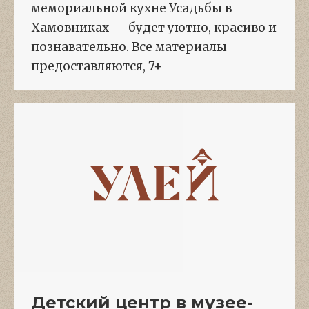
мемориальной кухне Усадьбы в
Хамовниках — будет уютно, красиво и
познавательно. Все материалы
предоставляются, 7+
Детский центр в музее-