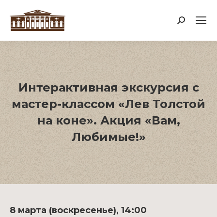
Поиск:
Интерактивная экскурсия с
мастер-классом «Лев Толстой
на коне». Акция «Вам,
Любимые!»
8 марта (воскресенье), 14:00