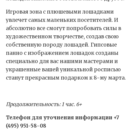
Игровая зона с плюшевыми лошадками
увлечет самых маленьких посетителей. И
абсолютно все смогут попробовать силы в
художественном творчестве, создав свою
собственную породу лошадей. Гипсовые
панно с изображением лошадок созданы
специально для вас нашими мастерами и
украшенные вашей уникальной росписью
станут прекрасным подарком к 8-му марта.
Продолжительность: 1 час. 6+
Телефон для уточнения информации +7
(495) 951-58-08