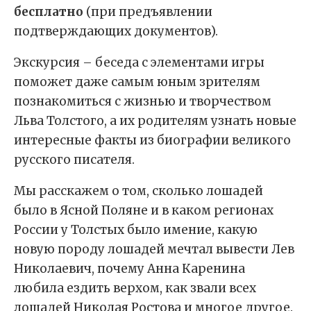
бесплатно
(при предъявлении
подтверждающих документов).
Экскурсия – беседа с элементами игры
поможет даже самым юным зрителям
познакомиться с жизнью и творчеством
Льва Толстого, а их родителям узнать новые
интересные факты из биографии великого
русского писателя.
Мы расскажем о том, сколько лошадей
было в Ясной Поляне и в каком регионах
России у Толстых было имение, какую
новую породу лошадей мечтал вывести Лев
Николаевич, почему Анна Каренина
любила ездить верхом, как звали всех
лошадей Николая Ростова и многое другое.