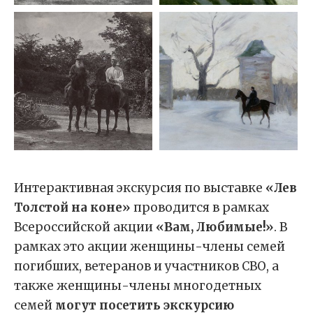
Интерактивная экскурсия по выставке
«Лев
Толстой на коне»
проводится в рамках
Всероссийской акции
«Вам, Любимые!»
. В
рамках это акции женщины-члены семей
погибших, ветеранов и участников СВО, а
также женщины-члены многодетных
семей
могут посетить экскурсию