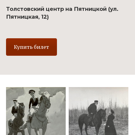
Толстовский центр на Пятницкой (ул.
Пятницкая, 12)
Купить билет