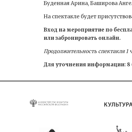
Буденная Арина, Баширова Ангел
На спектакле будет присутствов
Вход на мероприятие по беспл
или забронировать онлайн.
Продолжительность спектакля 1 ча
Для уточнения информации: 8 (4