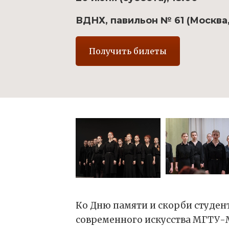
ВДНХ, павильон № 61 (Москва, 
Получить билеты
Ко Дню памяти и скорби студен
современного искусства МГТУ-М