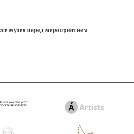
ссе музея перед мероприятием