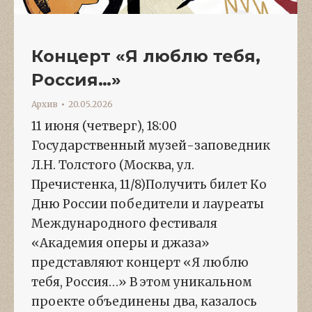
Концерт «Я люблю тебя,
Россия…»
Архив
20.05.2026
11 июня (четверг), 18:00
Государственный музей-заповедник
Л.Н. Толстого (Москва, ул.
Пречистенка, 11/8)Получить билет Ко
Дню России победители и лауреаты
Международного фестиваля
«Академия оперы и джаза»
представляют концерт «Я люблю
тебя, Россия…» В этом уникальном
проекте объединены два, казалось