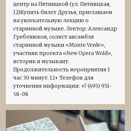
центр на Пятницкой (ул. Пятницкая,
12)Купить билет Друзья, приглашаем
на увлекательную лекцию о
старинной музыке. Лектор: Александр
Гребенюков, солист ансамбля
старинной музыки «Monte Verde»,
участник проекта «New Opera Wold»,
историк и музыкант.
Продолжительность мероприятия 1
час 30 минут. 12+ Телефон для
уточнения информации: +7 (495) 951-
58-08