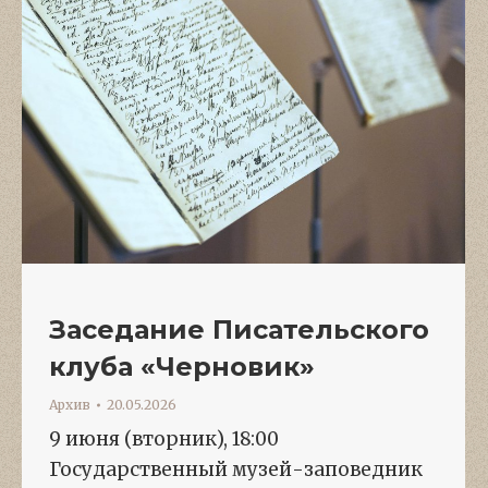
Заседание Писательского
клуба «Черновик»
Архив
20.05.2026
9 июня (вторник), 18:00
Государственный музей-заповедник