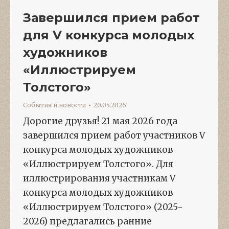
Завершился прием работ
для V конкурса молодых
художников
«Иллюстрируем
Толстого»
События и новости
20.05.2026
Дорогие друзья! 21 мая 2026 года
завершился прием работ участников V
конкурса молодых художников
«Иллюстрируем Толстого». Для
иллюстрирования участникам V
конкурса молодых художников
«Иллюстрируем Толстого» (2025-
2026) предлагались ранние