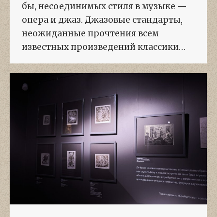
бы, несоединимых стиля в музыке —
опера и джаз. Джазовые стандарты,
неожиданные прочтения всем
известных произведений классики…