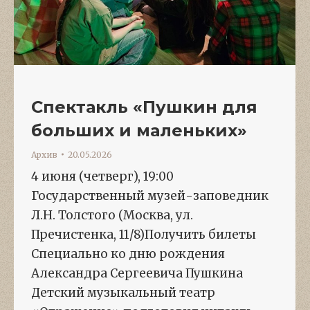
Спектакль «Пушкин для
больших и маленьких»
Архив
20.05.2026
4 июня (четверг), 19:00
Государственный музей-заповедник
Л.Н. Толстого (Москва, ул.
Пречистенка, 11/8)Получить билеты
Специально ко дню рождения
Александра Сергеевича Пушкина
Детский музыкальный театр