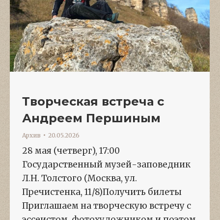
Творческая встреча с
Андреем Першиным
Архив
20.05.2026
28 мая (четверг), 17:00
Государственный музей-заповедник
Л.Н. Толстого (Москва, ул.
Пречистенка, 11/8)Получить билеты
Приглашаем на творческую встречу с
эссеистом, фотохудожником и поэтом