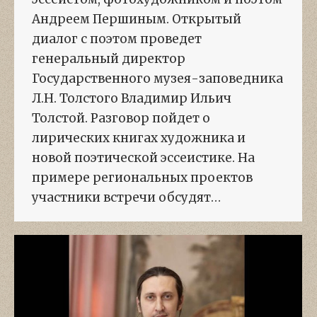
Андреем Першиным. Открытый
диалог с поэтом проведет
генеральный директор
Государственного музея-заповедника
Л.Н. Толстого Владимир Ильич
Толстой. Разговор пойдет о
лирических книгах художника и
новой поэтической эссеистике. На
примере региональных проектов
участники встречи обсудят…