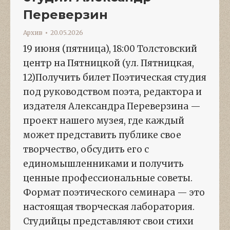
Переверзин
Архив
20.05.2026
19 июня (пятница), 18:00 Толстовский
центр на Пятницкой (ул. Пятницкая,
12)Получить билет Поэтическая студия
под руководством поэта, редактора и
издателя Александра Переверзина —
проект нашего музея, где каждый
может представить публике свое
творчество, обсудить его с
единомышленниками и получить
ценные профессиональные советы.
Формат поэтического семинара — это
настоящая творческая лаборатория.
Студийцы представляют свои стихи