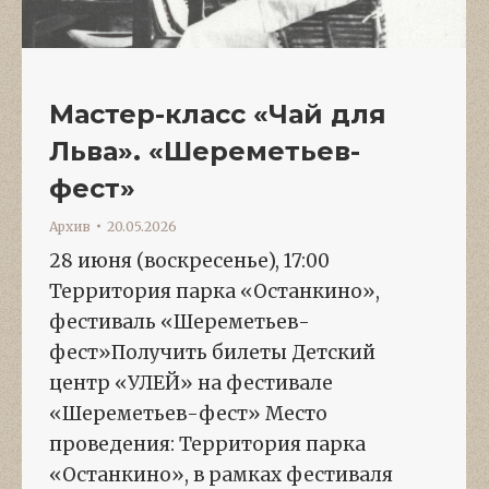
Мастер-класс «Чай для
Льва». «Шереметьев-
фест»
Архив
20.05.2026
28 июня (воскресенье), 17:00
Территория парка «Останкино»,
фестиваль «Шереметьев-
фест»Получить билеты Детский
центр «УЛЕЙ» на фестивале
«Шереметьев-фест» Место
проведения: Территория парка
«Останкино», в рамках фестиваля