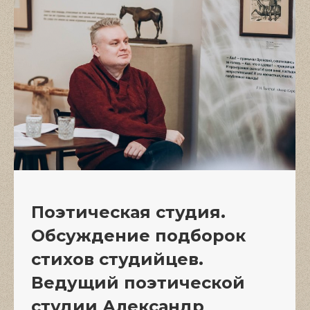
Поэтическая студия.
Обсуждение подборок
стихов студийцев.
Ведущий поэтической
студии Александр