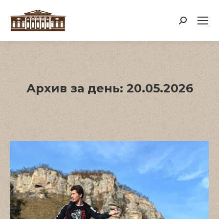
Поиск:
Архив за день:
20.05.2026