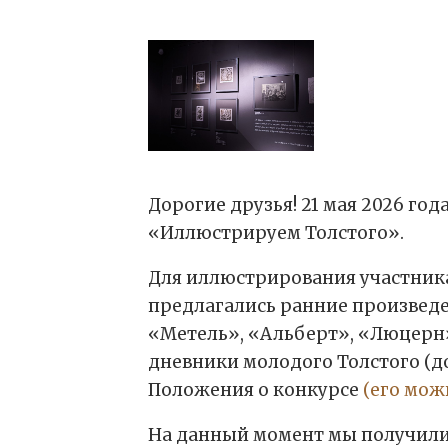
Дорогие друзья! 21 мая 2026 го
«Иллюстрируем Толстого».
Для иллюстрирования участник
предлагались ранние произведен
«Метель», «Альберт», «Люцерн»,
дневники молодого Толстого (до
Положения о конкурсе
(его мож
На данный момент мы получили 