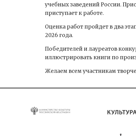
учебных заведений России. Пр
приступает к работе.
Оценка работ пройдет в два эта
2026 года.
Победителей и лауреатов конкур
иллюстрировать книги по произ
Желаем всем участникам творче