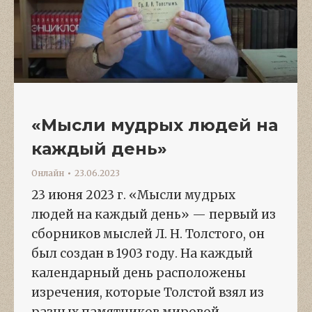
«Мысли мудрых людей на
каждый день»
Онлайн
23.06.2023
23 июня 2023 г. «Мысли мудрых
людей на каждый день» — первый из
сборников мыслей Л. Н. Толстого, он
был создан в 1903 году. На каждый
календарный день расположены
изречения, которые Толстой взял из