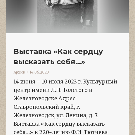
Выставка «Как сердцу
высказать себя…»
Архив
14.06.2023
14 июня – 10 июля 2023 г. Культурный
центр имени Л.Н. Толстого в
Железноводске Адрес:
Ставропольский край, г.
Железноводск, ул. Ленина, д. 7.
Выставка «Как сердцу высказать
себя…» к 220-летию Ф.И. Тютчева