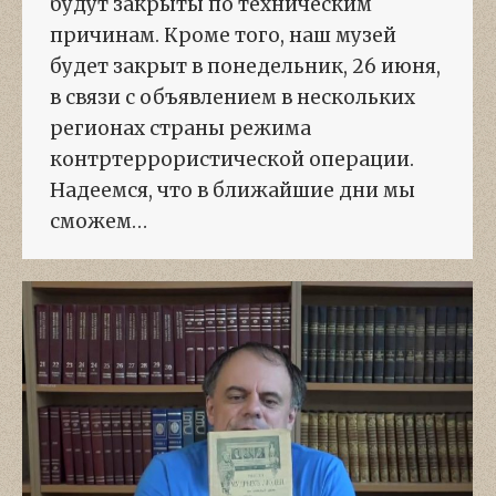
будут закрыты по техническим
причинам. Кроме того, наш музей
будет закрыт в понедельник, 26 июня,
в связи с объявлением в нескольких
регионах страны режима
контртеррористической операции.
Надеемся, что в ближайшие дни мы
сможем…