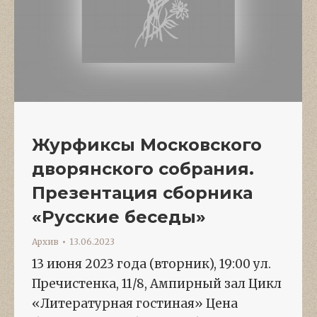
Журфиксы Московского
дворянского собрания.
Презентация сборника
«Русские беседы»
Архив
13.06.2023
13 июня 2023 года (вторник), 19:00 ул.
Пречистенка, 11/8, Ампирный зал Цикл
«Литературная гостиная» Цена