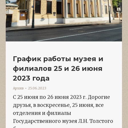
График работы музея и
филиалов 25 и 26 июня
2023 года
Архив
25.06.2023
С 25 июня по 26 июня 2023 г. Дорогие
друзья, в воскресенье, 25 июня, все
отделения и филиалы
Государственного музея Л.Н. Толстого