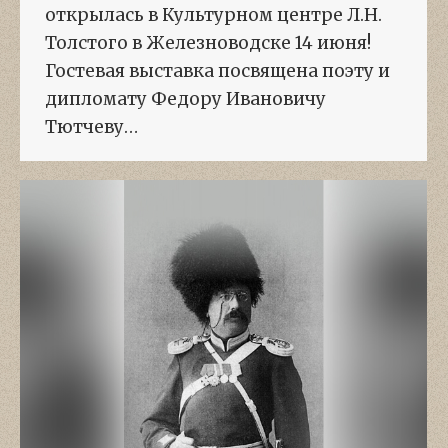
открылась в Культурном центре Л.Н.
Толстого в Железноводске 14 июня!
Гостевая выставка посвящена поэту и
дипломату Федору Ивановичу
Тютчеву…