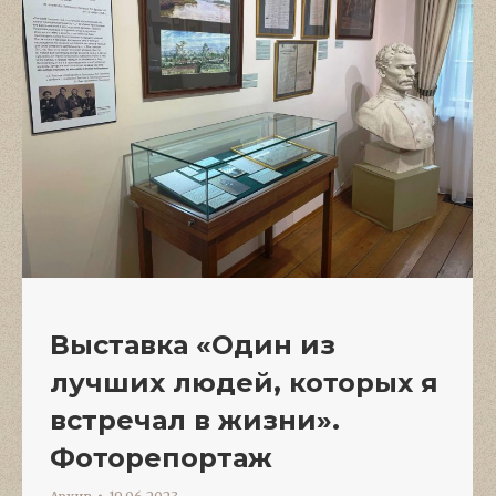
Выставка «Один из
лучших людей, которых я
встречал в жизни».
Фоторепортаж