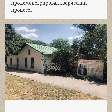
продемонстрировал творческий
процесс…