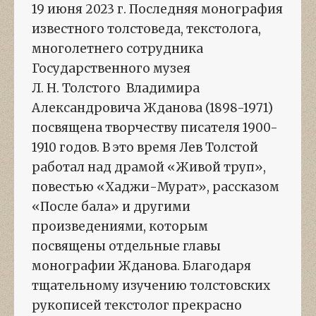
19 июня 2023 г. Последняя монография
известного толстоведа, текстолога,
многолетнего сотрудника
Государственного музея
Л. Н. Толстого Владимира
Александровича Жданова (1898-1971)
посвящена творчеству писателя 1900-
1910 годов. В это время Лев Толстой
работал над драмой «Живой труп»,
повестью «Хаджи-Мурат», рассказом
«После бала» и другими
произведениями, которым
посвящены отдельные главы
монографии Жданова. Благодаря
тщательному изучению толстовских
рукописей текстолог прекрасно