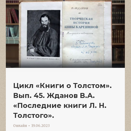
Цикл «Книги о Толстом».
Вып. 45. Жданов В.А.
«Последние книги Л. Н.
Толстого».
Онлайн
19.06.2023