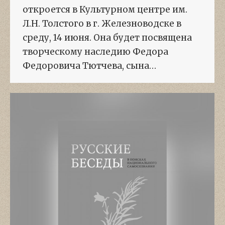
откроется в Культурном центре им.
Л.Н. Толстого в г. Железноводске в
среду, 14 июня. Она будет посвящена
творческому наследию Федора
Федоровича Тютчева, сына…