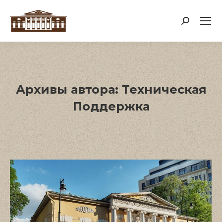
Поиск:
Архивы автора:
Техническая
Поддержка