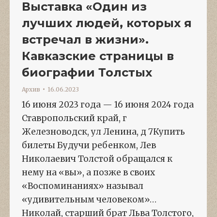
Выставка «Один из
лучших людей, которых я
встречал в жизни».
Кавказские страницы в
биографии Толстых
Архив
16.06.2023
16 июня 2023 года — 16 июня 2024 года
Ставропольский край, г
Железноводск, ул Ленина, д 7Купить
билеты Будучи ребенком, Лев
Николаевич Толстой обращался к
нему на «вы», а позже в своих
«Воспоминаниях» называл
«удивительным человеком»…
Николай, старший брат Льва Толстого,