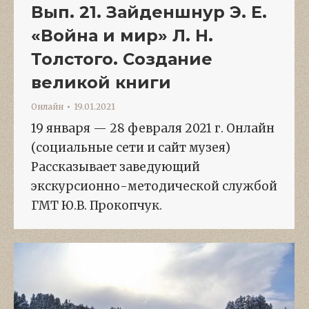
Вып. 21. Зайденшнур Э. Е.
«Война и мир» Л. Н.
Толстого. Создание
великой книги
Онлайн
19.01.2021
19 января — 28 февраля 2021 г. Онлайн
(социальные сети и сайт музея)
Рассказывает заведующий
экскурсионно-методической службой
ГМТ Ю.В. Прокопчук.