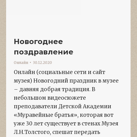
Новогоднее
поздравление
Онлайн
30.12.2020
Онлайн (социальные сети и сайт
музея) Новогодний праздник в музее
– давняя добрая традиция. В
небольшом видеосюжете
преподаватели Детской Академии
«Муравейные братья», которая вот
уже 30 лет существует в стенах Музея
Л.Н.Толстого, спешат передать