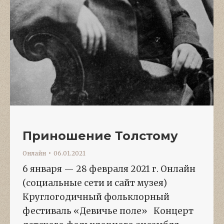
Приношение Толстому
Онлайн
06.01.2021
6 января — 28 февраля 2021 г. Онлайн
(социальные сети и сайт музея)
Круглогодичный фольклорный
фестиваль «Девичье поле» Концерт