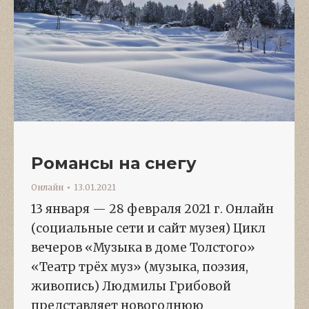
Романсы на снегу
Онлайн
13.01.2021
13 января — 28 февраля 2021 г. Онлайн
(социальные сети и сайт музея) Цикл
вечеров «Музыка в доме Толстого»
«Театр трёх муз» (музыка, поэзия,
живопись) Людмилы Грибовой
представляет новогоднюю