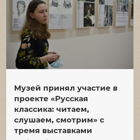
Музей принял участие в
проекте «Русская
классика: читаем,
слушаем, смотрим» с
тремя выставками