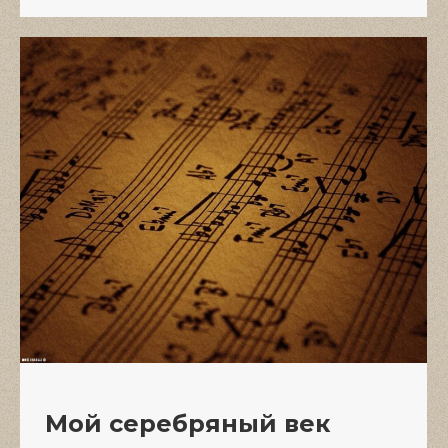
Мой серебряный век