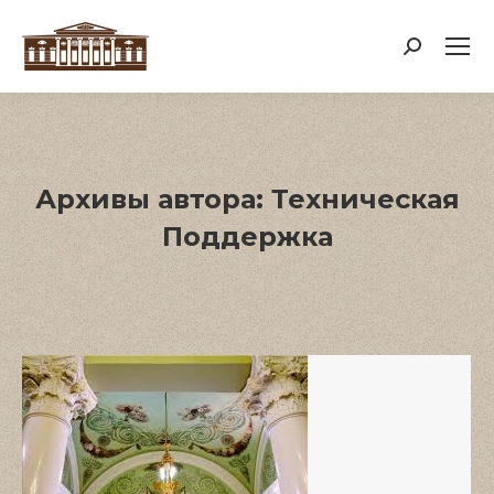
Поиск:
Архивы автора:
Техническая
Поддержка