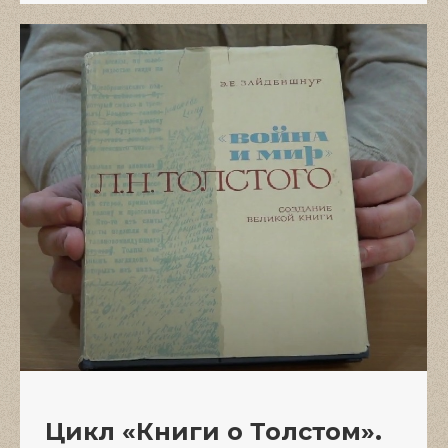
Цикл «Книги о Толстом».