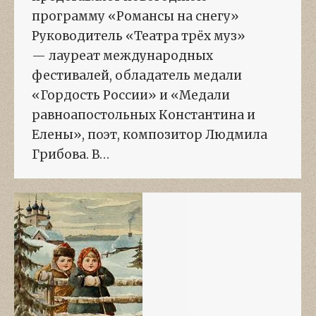
программу «Романсы на снегу»
Руководитель «Театра трёх муз»
— лауреат международных
фестивалей, обладатель медали
«Гордость России» и «Медали
равноапостольных Константина и
Елены», поэт, композитор Людмила
Грибова. В…