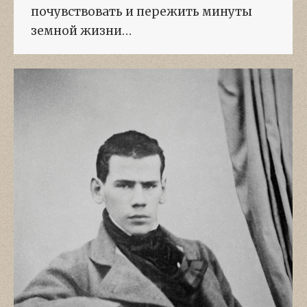
почувствовать и пережить минуты
земной жизни…