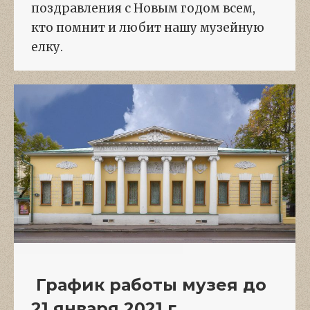
поздравления с Новым годом всем,
кто помнит и любит нашу музейную
елку.
График работы музея до
21 января 2021 г.