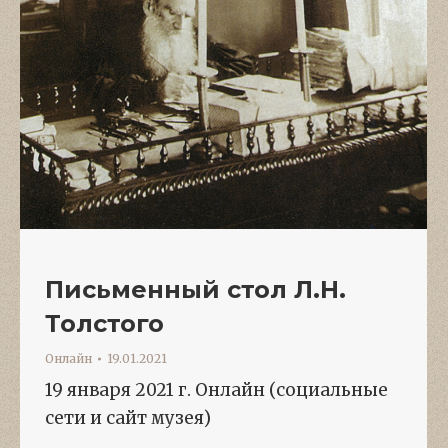
Письменный стол Л.Н.
Толстого
Онлайн
19.01.2021
19 января 2021 г. Онлайн (социальные
сети и сайт музея)