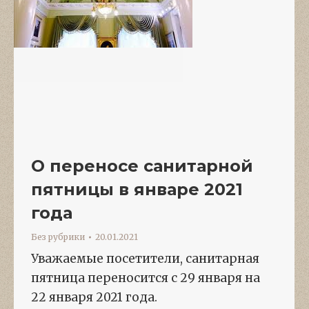
О переносе санитарной
пятницы в январе 2021
года
Без рубрики
20.01.2021
Уважаемые посетители, санитарная
пятница переносится с 29 января на
22 января 2021 года.