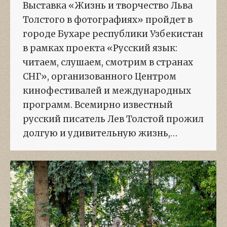
Выставка «Жизнь и творчество Льва
Толстого в фотографиях» пройдет в
городе Бухаре республики Узбекистан
в рамках проекта «Русский язык:
читаем, слушаем, смотрим в странах
СНГ», организованного Центром
кинофестивалей и международных
программ. Всемирно известный
русский писатель Лев Толстой прожил
долгую и удивительную жизнь,…