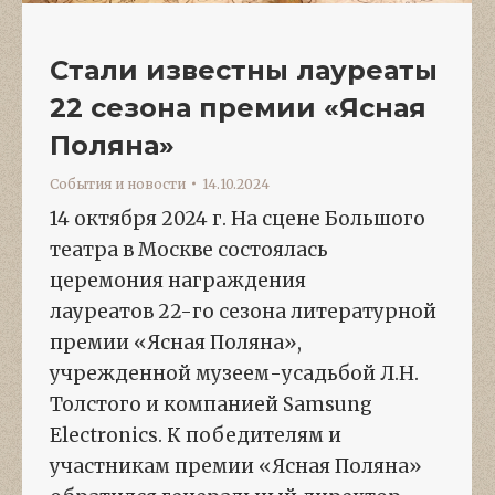
Стали известны лауреаты
22 сезона премии «Ясная
Поляна»
События и новости
14.10.2024
14 октября 2024 г. На сцене Большого
театра в Москве состоялась
церемония награждения
лауреатов 22-го сезона литературной
премии «Ясная Поляна»,
учрежденной музеем-усадьбой Л.Н.
Толстого и компанией Samsung
Electronics. К победителям и
участникам премии «Ясная Поляна»