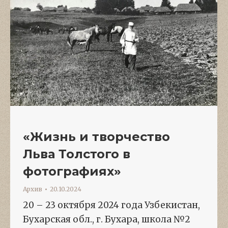
«Жизнь и творчество
Льва Толстого в
фотографиях»
Архив
20.10.2024
20 – 23 октября 2024 года Узбекистан,
Бухарская обл., г. Бухара, школа №2