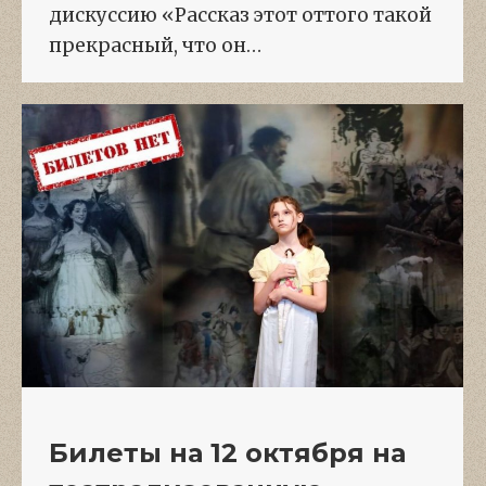
дискуссию «Рассказ этот оттого такой
прекрасный, что он…
Билеты на 12 октября на