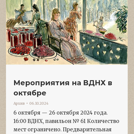
Мероприятия на ВДНХ в
октябре
Архив
06.10.2024
6 октября — 26 октября 2024 года.
16:00 ВДНХ, павильон № 61 Количество
мест ограничено. Предварительная