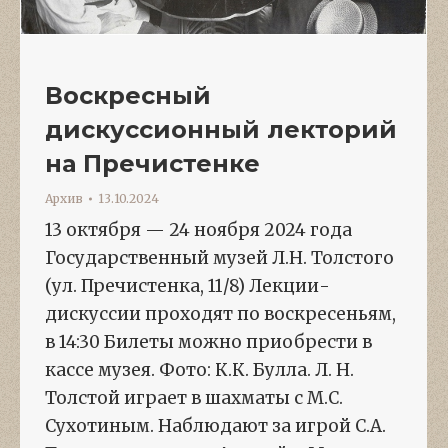
Воскресный
дискуссионный лекторий
на Пречистенке
Архив
13.10.2024
13 октября — 24 ноября 2024 года
Государственный музей Л.Н. Толстого
(ул. Пречистенка, 11/8) Лекции-
дискуссии проходят по воскресеньям,
в 14:30 Билеты можно приобрести в
кассе музея. Фото: К.К. Булла. Л. Н.
Толстой играет в шахматы с М.С.
Сухотиным. Наблюдают за игрой С.А.