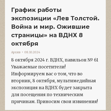
График работы
экспозиции «Лев Толстой.
Война и мир. Ожившие
страницы» на ВДНХ 8
октября
Архив
08.10.2024
8 октября 2024 г. ВДНХ, павильон № 61
Уважаемые посетители!
Информируем вас о том, что во
вторник, 8 октября, мультимедийная
экспозиция на ВДНХ будет закрыта
для посещения по техническим
причинам. Приносим свои извинения!