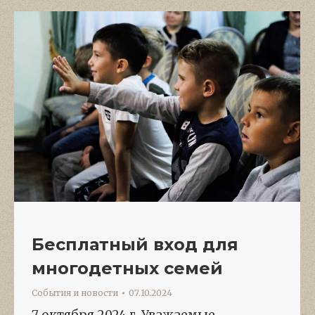
Бесплатный вход для
многодетных семей
События и новости
07.10.2024