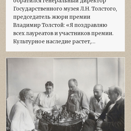
обратился генеральный директор
Государственного музея Л.Н. Толстого,
председатель жюри премии
Владимир Толстой: «Я поздравляю
всех лауреатов и участников премии.
Культурное наследие растет,…