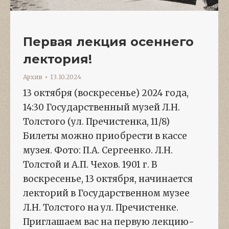
Первая лекция осеннего
лектория!
Архив
13.10.2024
13 октября (воскресенье) 2024 года,
14:30 Государственный музей Л.Н.
Толстого (ул. Пречистенка, 11/8)
Билеты можно приобрести в кассе
музея. Фото: П.А. Сергеенко. Л.Н.
Толстой и А.П. Чехов. 1901 г. В
воскресенье, 13 октября, начинается
лекторий в Государственном музее
Л.Н. Толстого на ул. Пречистенке.
Приглашаем вас на первую лекцию-