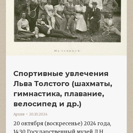
Спортивные увлечения
Льва Толстого (шахматы,
гимнастика, плавание,
велосипед и др.)
Архив
20.10.2024
20 октября (воскресенье) 2024 года,
14:30 Государственный музей Л.Н.