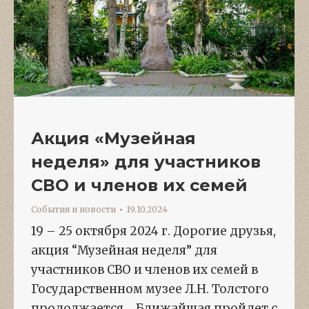
Акция «Музейная
неделя» для участников
СВО и членов их семей
События и новости
19.10.2024
19 – 25 октября 2024 г. Дорогие друзья,
акция “Музейная неделя” для
участников СВО и членов их семей в
Государственном музее Л.Н. Толстого
продолжается… Ближайшая пройдет с