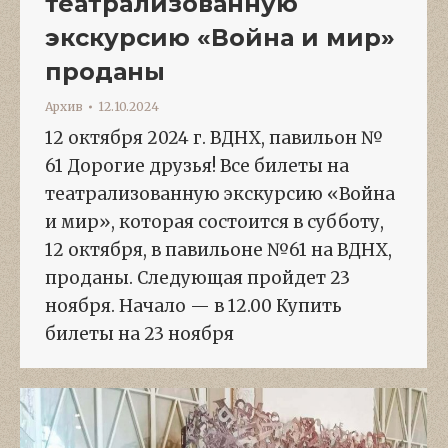
театрализованную
экскурсию «Война и мир»
проданы
Архив
12.10.2024
12 октября 2024 г. ВДНХ, павильон №
61 Дорогие друзья! Все билеты на
театрализованную экскурсию «Война
и мир», которая состоится в субботу,
12 октября, в павильоне №61 на ВДНХ,
проданы. Следующая пройдет 23
ноября. Начало — в 12.00 Купить
билеты на 23 ноября