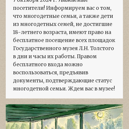
7 октября 2024 г. Уважаемые
посетители! Информируем вас о том,
что многодетные семьи, а также дети
из многодетных семей, не достигшие
18-летнего возраста, имеют право на
бесплатное посещение всех площадок
Государственного музея Л.Н. Толстого
в дни и часы их работы. Правом
бесплатного входа можно
воспользоваться, предъявив
документы, подтверждающие статус
многодетной семьи. Ждем вас в музее!