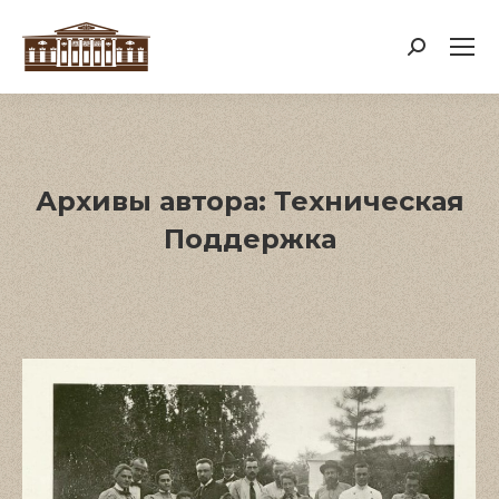
Поиск:
Архивы автора:
Техническая
Поддержка