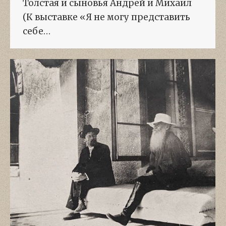
Толстая и сыновья Андрей и Михаил
(К выставке «Я не могу представить
себе…