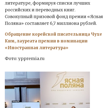
литературе, формируя списки лучших
российских и переводных книг.
Совокупный призовой фонд премии «Ясная
Поляна» составляет 6,7 миллиона рублей.
Обращение корейской писательница Чухе
Ким, лауреата премии в номинации
«Иностранная литература»
Фото: yppremia.ru