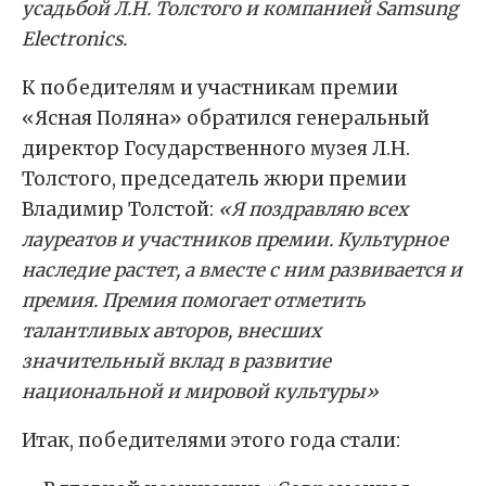
усадьбой Л.Н. Толстого и компанией Samsung
Electronics.
К победителям и участникам премии
«Ясная Поляна» обратился генеральный
директор Государственного музея Л.Н.
Толстого, председатель жюри премии
Владимир Толстой:
«Я поздравляю всех
лауреатов и участников премии. Культурное
наследие растет, а вместе с ним развивается и
премия. Премия помогает отметить
талантливых авторов, внесших
значительный вклад в развитие
национальной и мировой культуры»
Итак, победителями этого года стали: