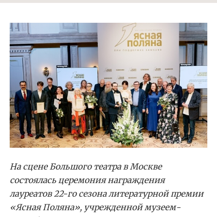
На сцене Большого театра в Москве
состоялась церемония награждения
лауреатов 22-го сезона литературной премии
«Ясная Поляна», учрежденной музеем-