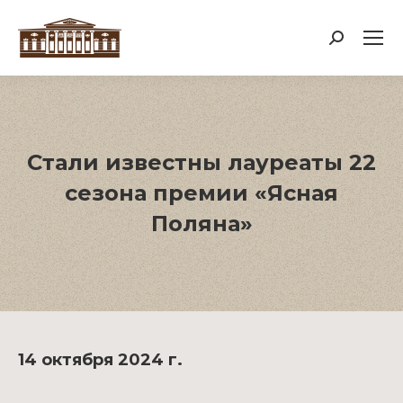
Поиск:
Стали известны лауреаты 22
сезона премии «Ясная
Поляна»
14 октября 2024 г.