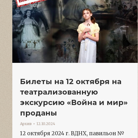
Билеты на 12 октября на
театрализованную
экскурсию «Война и мир»
проданы
Архив
12.10.2024
12 октября 2024 г. ВДНХ, павильон №