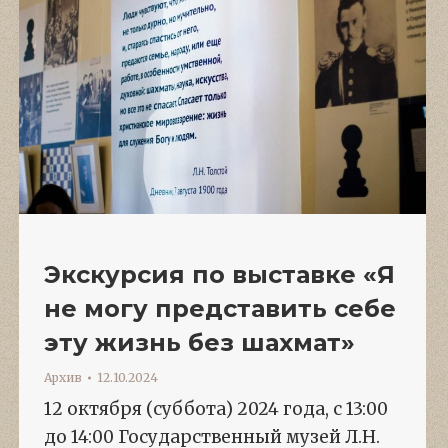
Экскурсия по выставке «Я
не могу представить себе
эту жизнь без шахмат»
Архив
12.10.2024
12 октября (суббота) 2024 года, с 13:00
до 14:00 Государственный музей Л.Н.