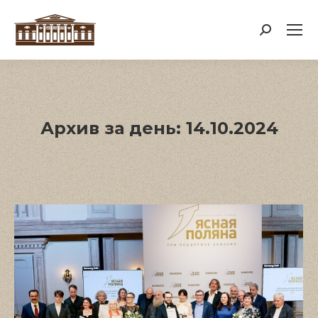
Поиск:
Архив за день:
14.10.2024