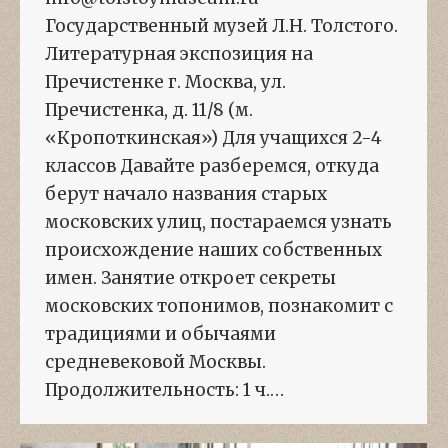
Государственный музей Л.Н. Толстого.
Литературная экспозиция на
Пречистенке г. Москва, ул.
Пречистенка, д. 11/8 (м.
«Кропоткинская») Для учащихся 2-4
классов Давайте разберемся, откуда
берут начало названия старых
московских улиц, постараемся узнать
происхождение наших собственных
имен. Занятие откроет секреты
московских топонимов, познакомит с
традициями и обычаями
средневековой Москвы.
Продолжительность: 1 ч.…