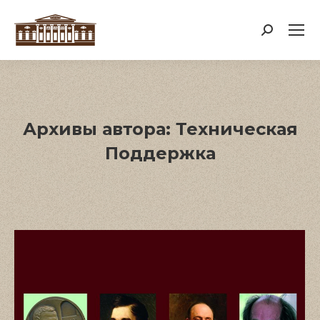
Поиск:
Архивы автора:
Техническая
Поддержка