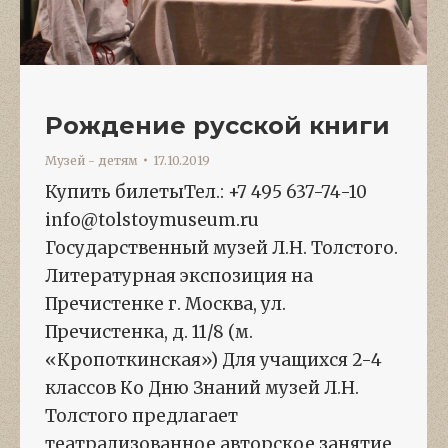
Рождение русской книги
Музей - детям
17.10.2019
Купить билетыТел.: +7 495 637-74-10
info@tolstoymuseum.ru
Государственный музей Л.Н. Толстого.
Литературная экспозиция на
Пречистенке г. Москва, ул.
Пречистенка, д. 11/8 (м.
«Кропоткинская») Для учащихся 2-4
классов Ко Дню Знаний музей Л.Н.
Толстого предлагает
театрализованное авторское занятие