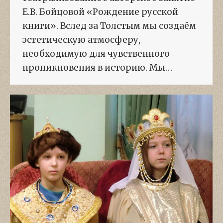
Е.В. Бойцовой «Рождение русской
книги». Вслед за Толстым мы создаём
эстетическую атмосферу,
необходимую для чувственного
проникновения в историю. Мы…