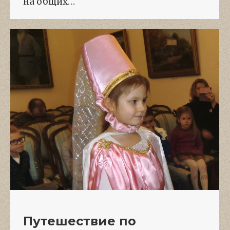
на общих…
Путешествие по