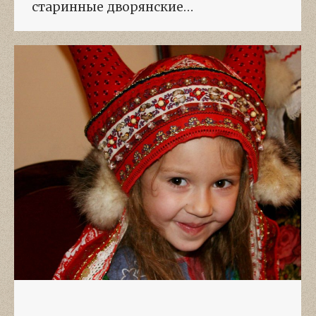
старинные дворянские…