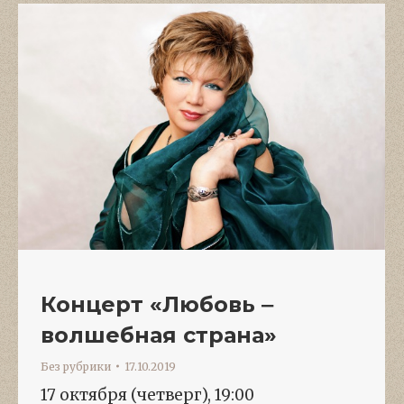
Концерт «Любовь ‒
волшебная страна»
Без рубрики
17.10.2019
17 октября (четверг), 19:00