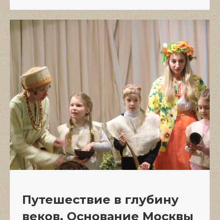
Путешествие в глубину
веков. Основание Москвы