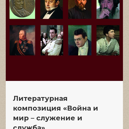
Литературная
композиция «Война и
мир – служение и
служба»