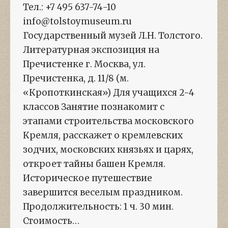
Тел.: +7 495 637-74-10
info@tolstoymuseum.ru
Государственный музей Л.Н. Толстого.
Литературная экспозиция на
Пречистенке г. Москва, ул.
Пречистенка, д. 11/8 (м.
«Кропоткинская») Для учащихся 2-4
классов Занятие познакомит с
этапами строительства московского
Кремля, расскажет о кремлевских
зодчих, московских князьях и царях,
откроет тайны башен Кремля.
Историческое путешествие
завершится веселым праздником.
Продолжительность: 1 ч. 30 мин.
Стоимость…