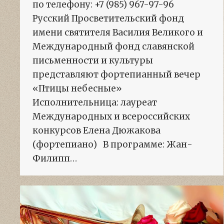
по телефону: +7 (985) 967-97-96
Русский Просветительский фонд
имени святителя Василия Великого и
Международный фонд славянской
письменности и культуры
представляют фортепианный вечер
«Птицы небесные»
Исполнительница: лауреат
Международных и всероссийских
конкурсов Елена Дюжакова
(фортепиано) В программе: Жан-
Филипп…