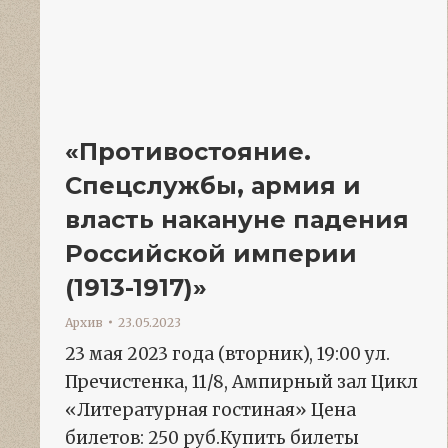
«Противостояние.
Спецслужбы, армия и
власть накануне падения
Российской империи
(1913-1917)»
Архив
23.05.2023
23 мая 2023 года (вторник), 19:00 ул.
Пречистенка, 11/8, Ампирный зал Цикл
«Литературная гостиная» Цена
билетов: 250 руб.Купить билеты