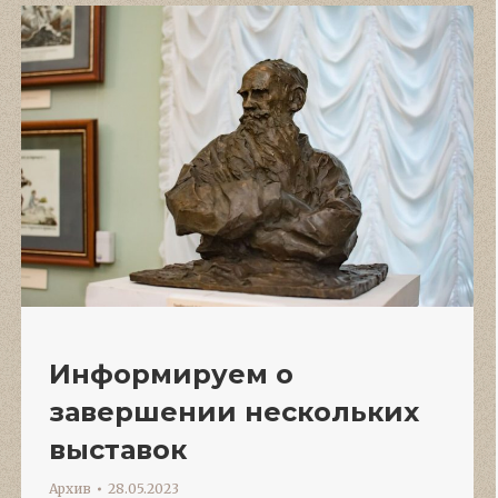
Информируем о
завершении нескольких
выставок
Архив
28.05.2023