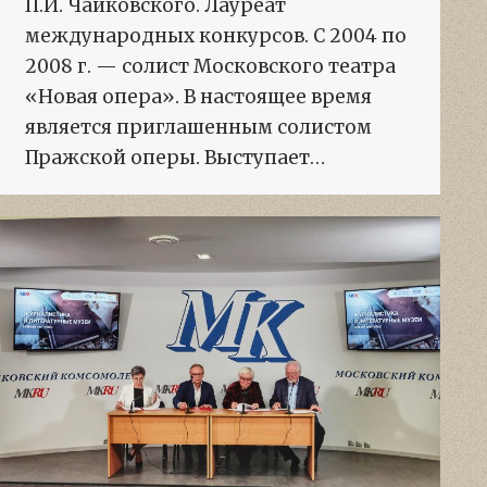
П.И. Чайковского. Лауреат
международных конкурсов. С 2004 по
2008 г. — солист Московского театра
«Новая опера». В настоящее время
является приглашенным солистом
Пражской оперы. Выступает…