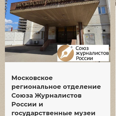
Московское
региональное отделение
Союза Журналистов
России и
государственные музеи