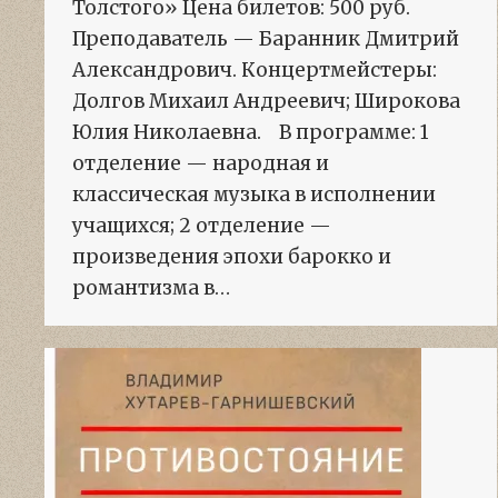
Толстого» Цена билетов: 500 руб.
Преподаватель — Баранник Дмитрий
Александрович. Концертмейстеры:
Долгов Михаил Андреевич; Широкова
Юлия Николаевна. В программе: 1
отделение — народная и
классическая музыка в исполнении
учащихся; 2 отделение —
произведения эпохи барокко и
романтизма в…