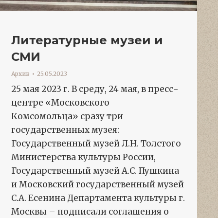
Литературные музеи и
СМИ
Архив
25.05.2023
25 мая 2023 г. В среду, 24 мая, в пресс-
центре «Московского
Комсомольца» сразу три
государственных музея:
Государственный музей Л.Н. Толстого
Министерства культуры России,
Государственный музей А.С. Пушкина
и Московский государственный музей
С.А. Есенина Департамента культуры г.
Москвы – подписали соглашения о