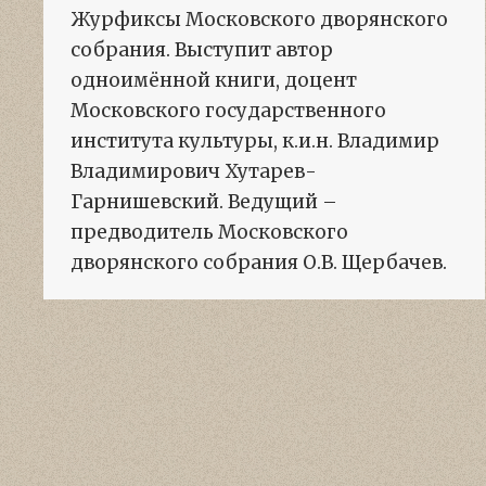
Журфиксы Московского дворянского
собрания. Выступит автор
одноимённой книги, доцент
Московского государственного
института культуры, к.и.н. Владимир
Владимирович Хутарев-
Гарнишевский. Ведущий –
предводитель Московского
дворянского собрания О.В. Щербачев.