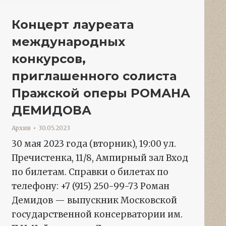
Концерт лауреата
международных
конкурсов,
приглашенного солиста
Пражской оперы РОМАНА
ДЕМИДОВА
Архив
30.05.2023
30 мая 2023 года (вторник), 19:00 ул.
Пречистенка, 11/8, Ампирный зал Вход
по билетам. Справки о билетах по
телефону: +7 (915) 250-99-73 Роман
Демидов — выпускник Московской
государственной консерватории им.