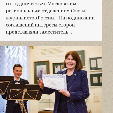
сотрудничестве с Московским
региональным отделением Союза
журналистов России. На подписании
соглашений интересы сторон
представляли заместитель…