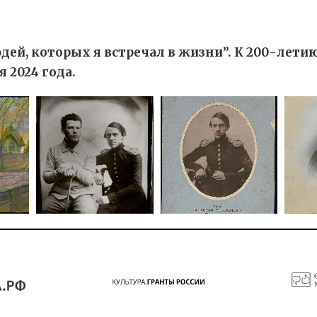
ей, которых я встречал в жизни”. К 200-летию
 2024 года.