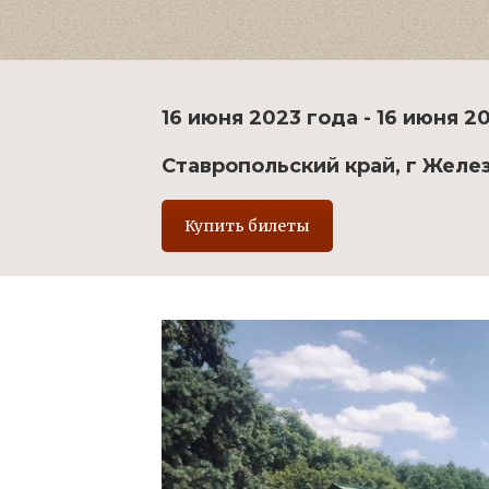
16 июня 2023 года - 16 июня 2
Ставропольский край, г Желез
Купить билеты