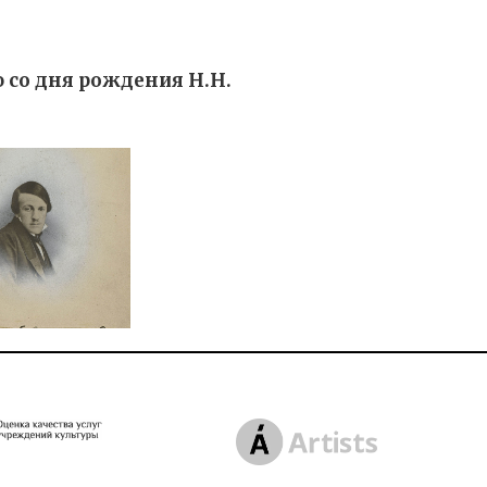
 со дня рождения Н.Н.