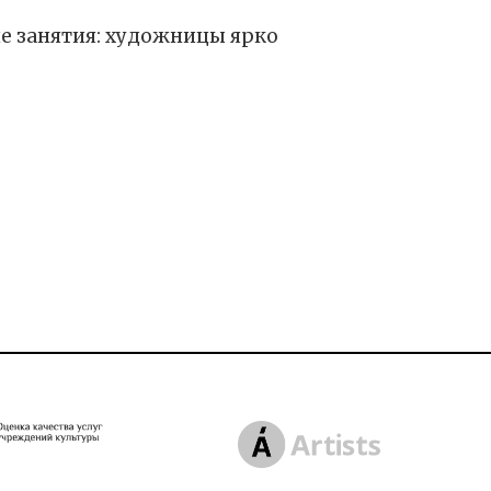
ие занятия: художницы ярко