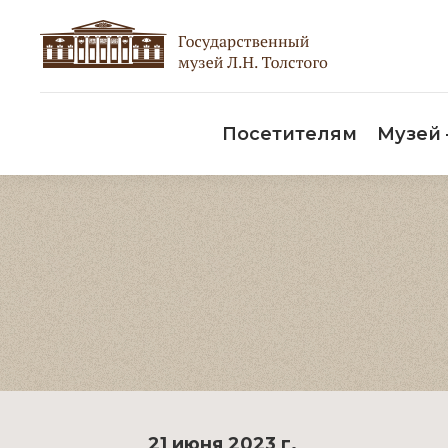
Пос
Посетителям
Музей
21 июня 2023 г.