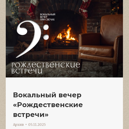
Вокальный вечер
«Рождественские
встречи»
Архив
05.11.2025