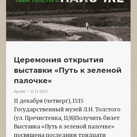
Церемония открытия
выставки «Путь к зеленой
палочке»
Архив
11.11.2025
11 декабря (четверг), 15:15
Государственный музей Л.Н. Толстого
(ул. Пречистенка, 11/8)Получить билет
Выставка «Путь к зеленой палочке»
посвящена последним тридцати