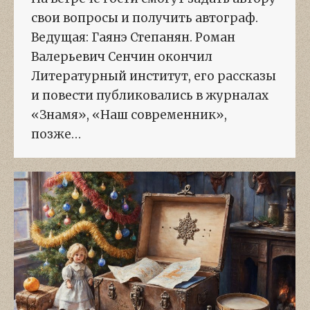
свои вопросы и получить автограф.
Ведущая: Гаянэ Степанян. Роман
Валерьевич Сенчин окончил
Литературный институт, его рассказы
и повести публиковались в журналах
«Знамя», «Наш современник»,
позже…