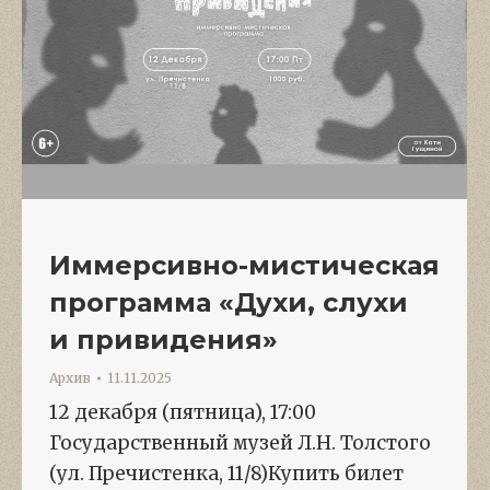
Иммерсивно-мистическая
программа «Духи, слухи
и привидения»
Архив
11.11.2025
12 декабря (пятница), 17:00
Государственный музей Л.Н. Толстого
(ул. Пречистенка, 11/8)Купить билет