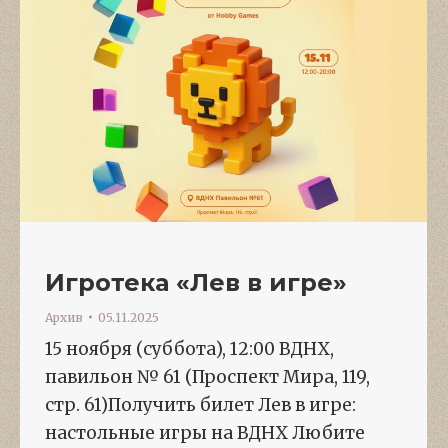
Игротека «Лев в игре»
Архив
05.11.2025
15 ноября (суббота), 12:00 ВДНХ,
павильон № 61 (Проспект Мира, 119,
стр. 61)Получить билет Лев в игре:
настольные игры на ВДНХ Любите