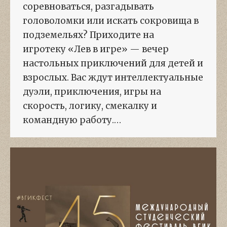
соревноваться, разгадывать
головоломки или искать сокровища в
подземельях? Приходите на
игротеку «Лев в игре» — вечер
настольных приключений для детей и
взрослых. Вас ждут интеллектуальные
дуэли, приключения, игры на
скорость, логику, смекалку и
командную работу.…