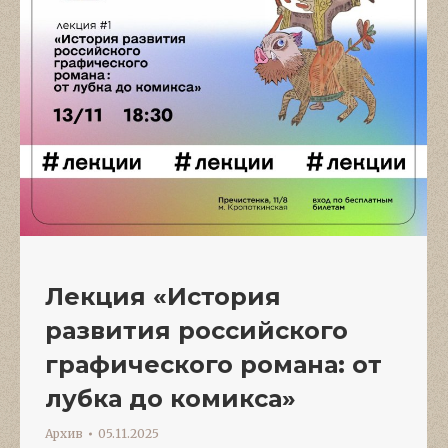
Лекция «История
развития российского
графического романа: от
лубка до комикса»
Архив
05.11.2025