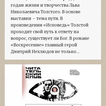
годам жизни и творчества Льва
Николаевича Толстого. В основе
выставки – тема пути. В
произведении «Исповедь» Толстой
проходит свой путь к ответу на
вопрос, существует ли Бог. В романе
«Воскресение» главный герой
Дмитрий Нехлюдов не только…