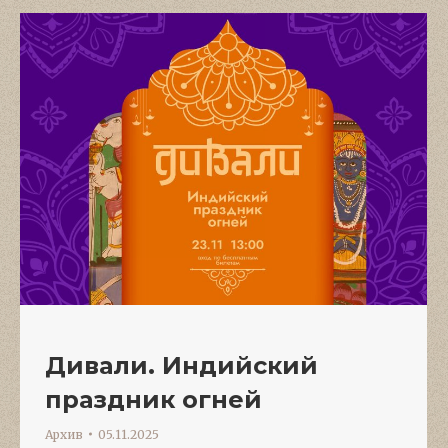
Дивали. Индийский
праздник огней
Архив
05.11.2025