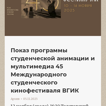
Показ программы
студенческой анимации и
мультимедиа 45
Международного
студенческого
кинофестиваля ВГИК
Архив
05.11.2025