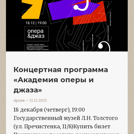
Концертная программа
«Академия оперы и
джаза»
Архив
11.11.2025
18 декабря (четверг), 19:00
Государственный музей Л.Н. Толстого
(ул. Пречистенка, 11/8)Купить билет