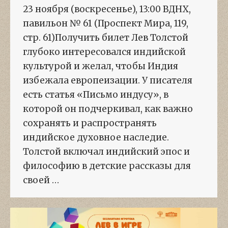
23 ноября (воскресенье), 13:00 ВДНХ,
павильон № 61 (Проспект Мира, 119,
стр. 61)Получить билет Лев Толстой
глубоко интересовался индийской
культурой и желал, чтобы Индия
избежала европеизации. У писателя
есть статья «Письмо индусу», в
которой он подчеркивал, как важно
сохранять и распространять
индийское духовное наследие.
Толстой включал индийский эпос и
философию в детские рассказы для
своей …