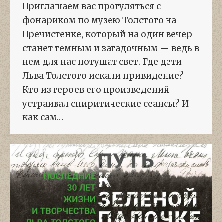
Приглашаем вас прогуляться с
фонариком по музею Толстого на
Пречистенке, который на один вечер
станет темным и загадочным — ведь в
нем для нас потушат свет. Где дети
Льва Толстого искали привидение?
Кто из героев его произведений
устраивал спиритические сеансы? И
как сам…