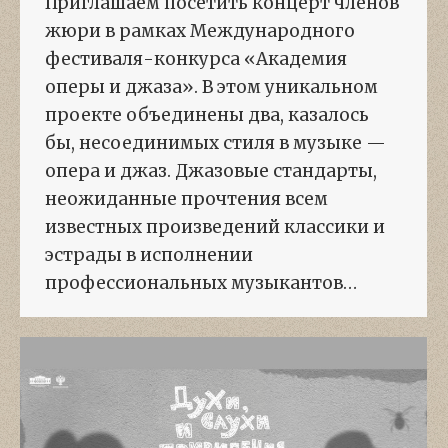
Приглашаем посетить концерт членов
жюри в рамках Международного
фестиваля-конкурса «Академия
оперы и джаза». В этом уникальном
проекте объединены два, казалось
бы, несоединимых стиля в музыке —
опера и джаз. Джазовые стандарты,
неожиданные прочтения всем
известных произведений классики и
эстрады в исполнении
профессиональных музыкантов…