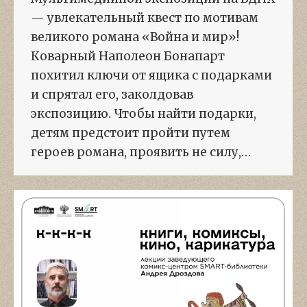
— увлекательный квест по мотивам
великого романа «Война и мир»!
Коварный Наполеон Бонапарт
похитил ключи от ящика с подарками
и спрятал его, заколдовав
экспозицию. Чтобы найти подарки,
детям предстоит пройти путем
героев романа, проявить не силу,…