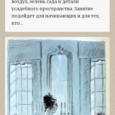
воздух, зелень сада и детали
усадебного пространства. Занятие
подойдет для начинающих и для тех,
кто…