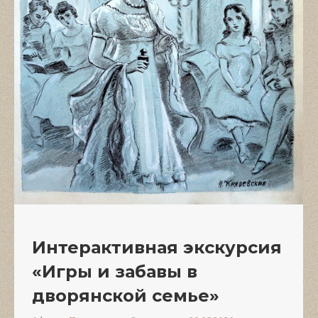
Интерактивная экскурсия
«Игры и забавы в
дворянской семье»