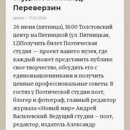
Переверзин
Архив
27.05.2026
26 июня (пятница), 18:00 Толстовский
центр на Пятницкой (ул. Пятницкая,
12)Получить билет Поэтическая
студия — проект нашего музея, где
каждый может представить публике
свое творчество, обсудить его с
единомышленниками и получить
ценные профессиональные советы. В
гостях у Поэтической студии поэт,
блогер и фотограф, главный редактор
журнала «Новый мир» Андрей
Василевский. Ведущий студии – поэт,
редактор, издатель Александр