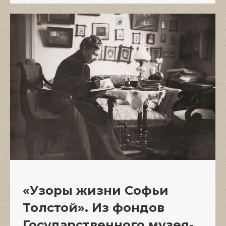
«Узоры жизни Софьи
Толстой». Из фондов
Государственного музея-