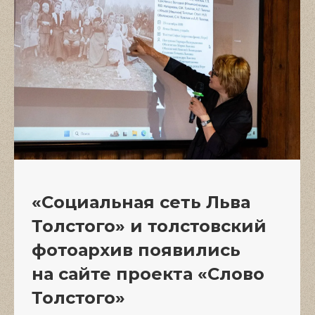
«Социальная сеть Льва
Толстого» и толстовский
фотоархив появились
на сайте проекта «Слово
Толстого»