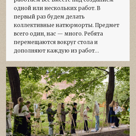
одной или нескольких работ. В
первый раз будем делать
коллективные натюрморты. Предмет
всего один, нас — много. Ребята
перемещаются вокруг стола и
дополняют каждую из работ…