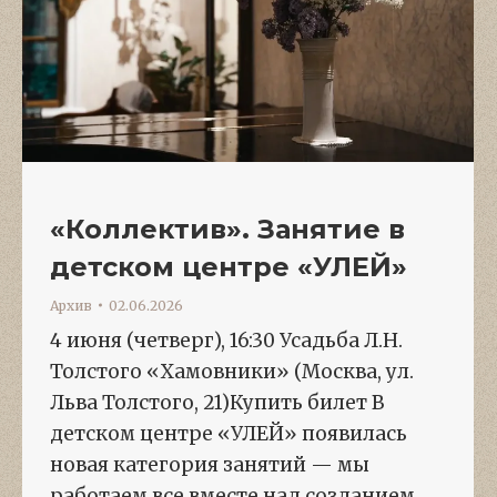
«Коллектив». Занятие в
детском центре «УЛЕЙ»
Архив
02.06.2026
4 июня (четверг), 16:30 Усадьба Л.Н.
Толстого «Хамовники» (Москва, ул.
Льва Толстого, 21)Купить билет В
детском центре «УЛЕЙ» появилась
новая категория занятий — мы
работаем все вместе над созданием