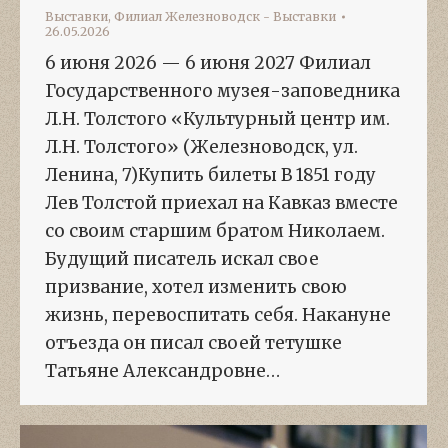
Выставки
,
Филиал Железноводск - Выставки
26.05.2026
6 июня 2026 — 6 июня 2027 Филиал
Государственного музея-заповедника
Л.Н. Толстого «Культурный центр им.
Л.Н. Толстого» (Железноводск, ул.
Ленина, 7)Купить билеты В 1851 году
Лев Толстой приехал на Кавказ вместе
со своим старшим братом Николаем.
Будущий писатель искал свое
призвание, хотел изменить свою
жизнь, перевоспитать себя. Накануне
отъезда он писал своей тетушке
Татьяне Александровне…