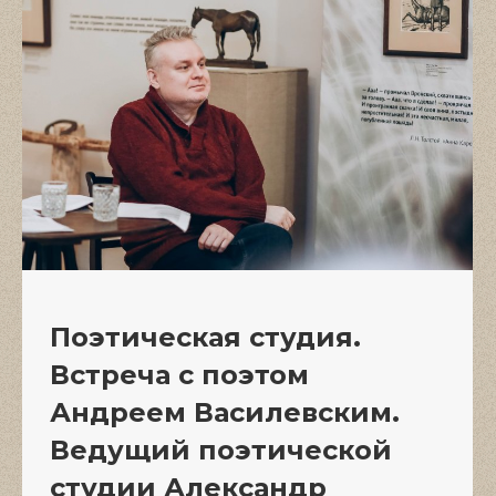
Поэтическая студия.
Встреча с поэтом
Андреем Василевским.
Ведущий поэтической
студии Александр