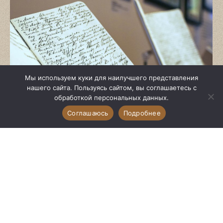
Мы используем куки для наилучшего представления
нашего сайта. Пользуясь сайтом, вы соглашаетесь с
обработкой персональных данных.
Соглашаюсь
Подробнее
Заседание Писательского
клуба «Черновик»
Архив
25.05.2026