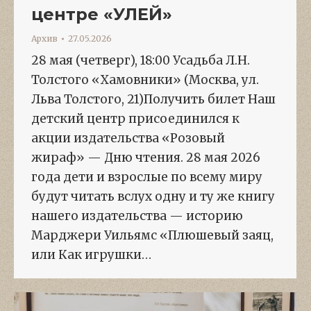
центре «УЛЕЙ»
Архив
27.05.2026
28 мая (четверг), 18:00 Усадьба Л.Н.
Толстого «Хамовники» (Москва, ул.
Льва Толстого, 21)Получить билет Наш
детский центр присоединился к
акции издательства «Розовый
жираф» — Дню чтения. 28 мая 2026
года дети и взрослые по всему миру
будут читать вслух одну и ту же книгу
нашего издательства — историю
Марджери Уильямс «Плюшевый заяц,
или Как игрушки…