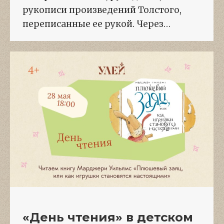
рукописи произведений Толстого,
переписанные ее рукой. Через…
«День чтения» в детском