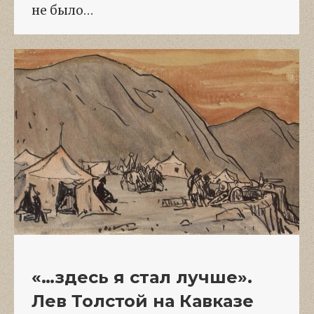
не было…
«…здесь я стал лучше».
Лев Толстой на Кавказе