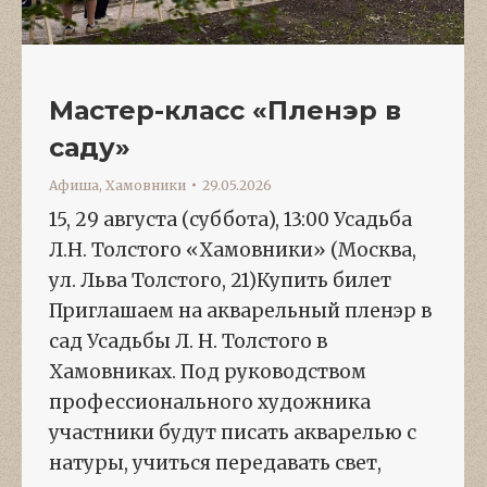
Мастер-класс «Пленэр в
саду»
Афиша
,
Хамовники
29.05.2026
15, 29 августа (суббота), 13:00 Усадьба
Л.Н. Толстого «Хамовники» (Москва,
ул. Льва Толстого, 21)Купить билет
Приглашаем на акварельный пленэр в
сад Усадьбы Л. Н. Толстого в
Хамовниках. Под руководством
профессионального художника
участники будут писать акварелью с
натуры, учиться передавать свет,