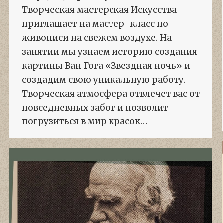
Творческая мастерская Искусства
приглашает на мастер-класс по
живописи на свежем воздухе. На
занятии мы узнаем историю создания
картины Ван Гога «Звездная ночь» и
создадим свою уникальную работу.
Творческая атмосфера отвлечет вас от
повседневных забот и позволит
погрузиться в мир красок…