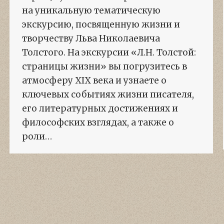
на уникальную тематическую
экскурсию, посвященную жизни и
творчеству Льва Николаевича
Толстого. На экскурсии «Л.Н. Толстой:
страницы жизни» вы погрузитесь в
атмосферу XIX века и узнаете о
ключевых событиях жизни писателя,
его литературных достижениях и
философских взглядах, а также о
роли…