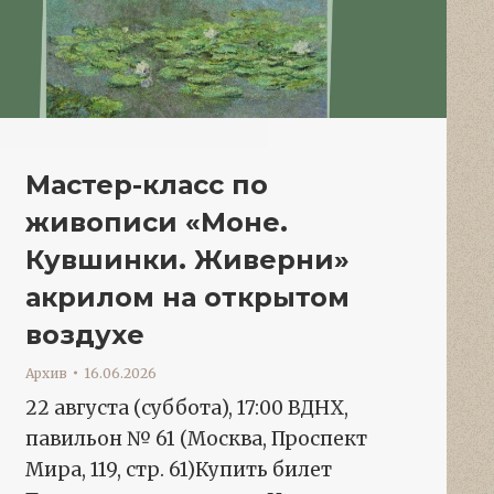
Мастер-класс по
живописи «Моне.
Кувшинки. Живерни»
акрилом на открытом
воздухе
Архив
16.06.2026
22 августа (суббота), 17:00 ВДНХ,
павильон № 61 (Москва, Проспект
Мира, 119, стр. 61)Купить билет