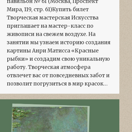
павильон № 61 (Москва, Проспект
Мира, 119, стр. 61)Купить билет
Творческая мастерская Искусства
приглашает на мастер-класс по
живописи на свежем воздухе. На
занятии мы узнаем историю создания
картины Анри Матисса «Красные
рыбки» и создадим свою уникальную
работу. Творческая атмосфера
отвлечет вас от повседневных забот и
позволит погрузиться в мир красок…