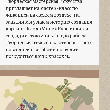
Творческая мастерская Искусства
приглашает на мастер-класс по
живописи на свежем воздухе. На
занятии мы узнаем историю создания
картины Клода Моне «Кувшинки» и
создадим свою уникальную работу.
Творческая атмосфера отвлечет вас от
повседневных забот и позволит
погрузиться в мир красок и…