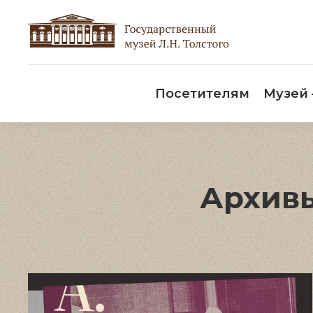
Пос
Посетителям
Музей
Архивы