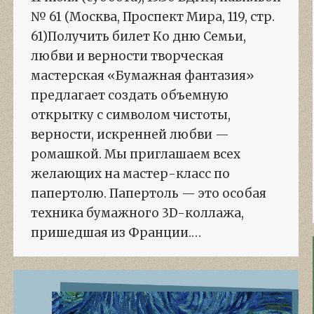
№ 61 (Москва, Проспект Мира, 119, стр.
61)Получить билет Ко дню Семьи,
любви и верности творческая
мастерская «Бумажная фантазия»
предлагает создать объемную
открытку с символом чистоты,
верности, искренней любви —
ромашкой. Мы приглашаем всех
желающих на мастер-класс по
папертолю. Папертоль — это особая
техника бумажного 3D-коллажа,
пришедшая из Франции.…