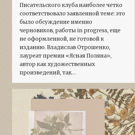
Писательского клуба наиболее четко
соответствовало заявленной теме: это
было обсуждение именно
черновиков, работы in progress, еще
не оформленной, не готовой к
изданию. Владислав Отрошенко,
лауреат премии «Ясная Поляна»,
автор как художественных
произведений, так…