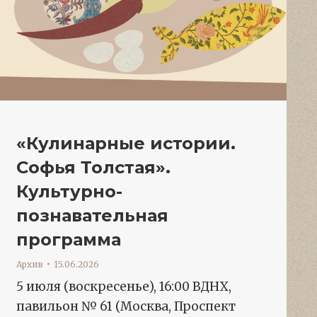
«Кулинарные истории.
Софья Толстая».
Культурно-
познавательная
программа
Архив
15.06.2026
5 июля (воскресенье), 16:00 ВДНХ,
павильон № 61 (Москва, Проспект