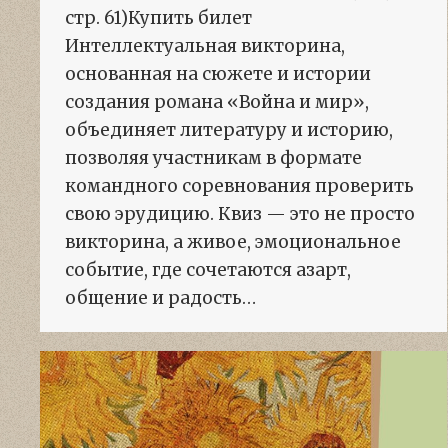
стр. 61)Купить билет
Интеллектуальная викторина,
основанная на сюжете и истории
создания романа «Война и мир»,
объединяет литературу и историю,
позволяя участникам в формате
командного соревнования проверить
свою эрудицию. Квиз — это не просто
викторина, а живое, эмоциональное
событие, где сочетаются азарт,
общение и радость…