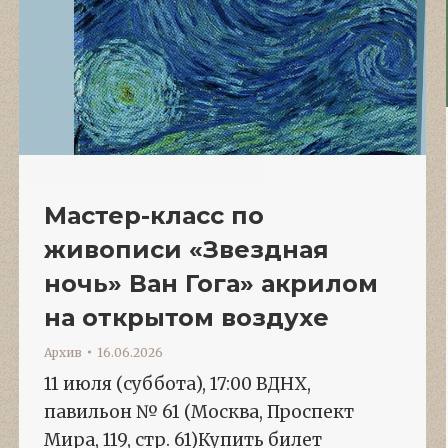
Мастер-класс по
живописи «Звездная
ночь» Ван Гога» акрилом
на открытом воздухе
Архив
16.06.2026
11 июля (суббота), 17:00 ВДНХ,
павильон № 61 (Москва, Проспект
Мира, 119, стр. 61)Купить билет