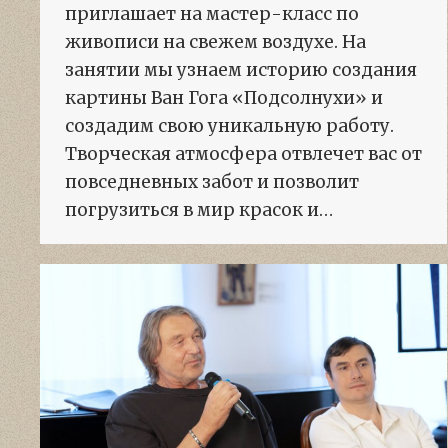
приглашает на мастер-класс по
живописи на свежем воздухе. На
занятии мы узнаем историю создания
картины Ван Гога «Подсолнухи» и
создадим свою уникальную работу.
Творческая атмосфера отвлечет вас от
повседневных забот и позволит
погрузиться в мир красок и…