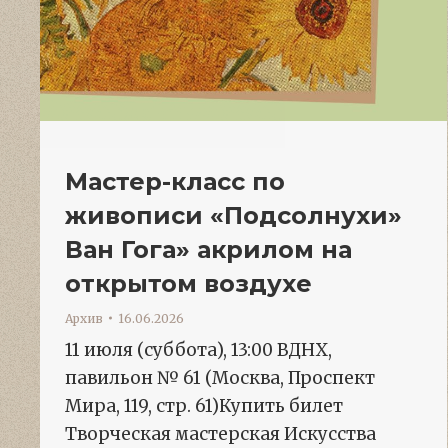
Мастер-класс по
живописи «Подсолнухи»
Ван Гога» акрилом на
открытом воздухе
Архив
16.06.2026
11 июля (суббота), 13:00 ВДНХ,
павильон № 61 (Москва, Проспект
Мира, 119, стр. 61)Купить билет
Творческая мастерская Искусства