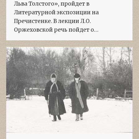
Льва Толстого», пройдет в
Литературной экспозиции на
Пречистенке. В лекции Л.О.
Оржеховской речь пойдет о…