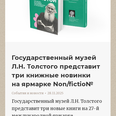
Государственный музей
Л.Н. Толстого представит
три книжные новинки
на ярмарке Non/fictio№
События и новости
28.11.2025
Государственный музей Л.Н. Толстого
представит три новые книги на 27-й
международной ярмарке