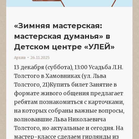
«Зимняя мастерская:
мастерская думанья» в
Детском центре «УЛЕЙ»
Архив
26.11.2025
13 декабря (суббота), 13:00 Усадьба Л.Н.
Толстого в Хамовниках (ул. Льва
Толстого, 21)Купить билет Занятие в
формате живого общения предлагает
ребятам познакомиться с карточками,
на которых собраны важные вопросы,
волновавшие Льва Николаевича
Толстого, но актуальные и сегодня. На
мастер-классе сделаем гирлянды из