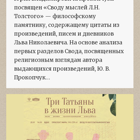
посвящен «Своду мыслей Л.Н.
Толстого» — философскому
памятнику, содержащему цитаты из
произведений, писем и дневников
Льва Николаевича. На основе анализа
первых разделов Свода, посвященных
религиозным взглядам автора
выдающихся произведений, Ю. В.
Прокопчук…