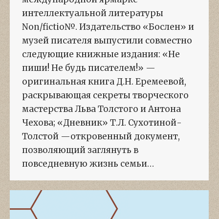
интеллектуальной литературы
Non/fictio№. Издательство «Бослен» и
музей писателя выпустили совместно
следующие книжные издания: «Не
пиши! Не будь писателем!» —
оригинальная книга Д.Н. Еремеевой,
раскрывающая секреты творческого
мастерства Льва Толстого и Антона
Чехова; «Дневник» Т.Л. Сухотиной-
Толстой —откровенный документ,
позволяющий заглянуть в
повседневную жизнь семьи…