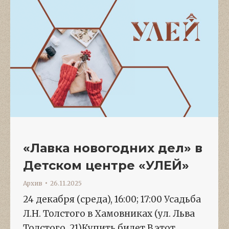
«Лавка новогодних дел» в
Детском центре «УЛЕЙ»
Архив
26.11.2025
24 декабря (среда), 16:00; 17:00 Усадьба
Л.Н. Толстого в Хамовниках (ул. Льва
Толстого, 21)Купить билет В этот