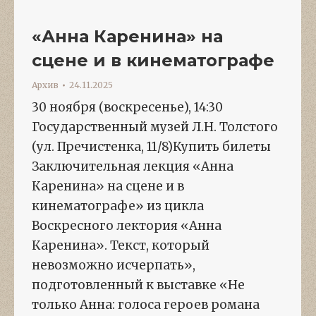
«Анна Каренина» на
сцене и в кинематографе
Архив
24.11.2025
30 ноября (воскресенье), 14:30
Государственный музей Л.Н. Толстого
(ул. Пречистенка, 11/8)Купить билеты
Заключительная лекция «Анна
Каренина» на сцене и в
кинематографе» из цикла
Воскресного лектория «Анна
Каренина». Текст, который
невозможно исчерпать»,
подготовленный к выставке «Не
только Анна: голоса героев романа