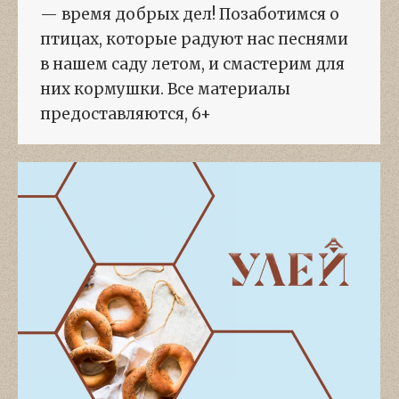
— время добрых дел! Позаботимся о
птицах, которые радуют нас песнями
в нашем саду летом, и смастерим для
них кормушки. Все материалы
предоставляются, 6+