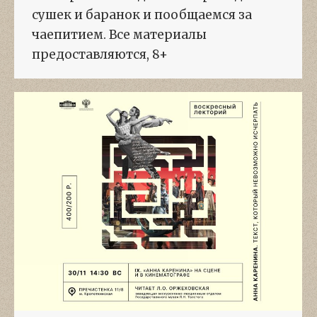
сушек и баранок и пообщаемся за
чаепитием. Все материалы
предоставляются, 8+