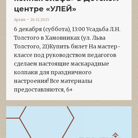
центре «УЛЕЙ»
Архив
26.11.2025
6 декабря (суббота), 13:00 Усадьба Л.Н.
Толстого в Хамовниках (ул. Льва
Толстого, 21)Купить билет На мастер-
классе под руководством педагогов
сделаем настоящие маскарадные
колпаки для праздничного
настроения! Все материалы
предоставляются, 6+