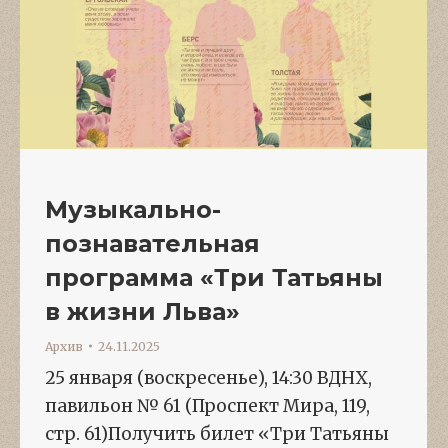
Музыкально-
познавательная
программа «Три Татьяны
в жизни Льва»
Архив
24.11.2025
25 января (воскресенье), 14:30 ВДНХ,
павильон № 61 (Проспект Мира, 119,
стр. 61)Получить билет «Три Татьяны