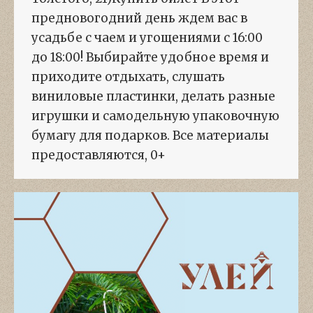
предновогодний день ждем вас в
усадьбе с чаем и угощениями с 16:00
до 18:00! Выбирайте удобное время и
приходите отдыхать, слушать
виниловые пластинки, делать разные
игрушки и самодельную упаковочную
бумагу для подарков. Все материалы
предоставляются, 0+