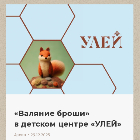
«Валяние броши»
в детском центре «УЛЕЙ»
Архив
29.12.2025