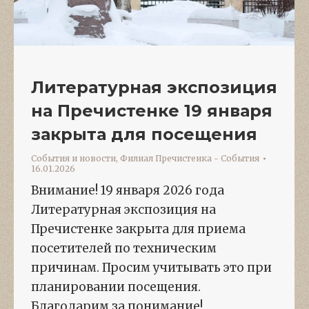
Литературная экспозиция
на Пречистенке 19 января
закрыта для посещения
События и новости
,
Филиал Пречистенка - События
16.01.2026
Внимание! 19 января 2026 года
Литературная экспозиция на
Пречистенке закрыта для приема
посетителей по техническим
причинам. Просим учитывать это при
планировании посещения.
Благодарим за понимание!