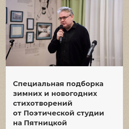
Специальная подборка
зимних и новогодних
стихотворений
от Поэтической студии
на Пятницкой