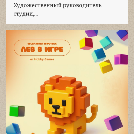
Художественный руководитель
студии,…