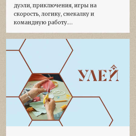
дуэли, приключения, игры на
скорость, логику, смекалку и
командную работу.…