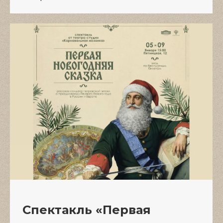
Спектакль «Первая