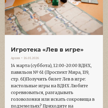
Игротека «Лев в игре»
Архив
16.01.2026
14 марта (суббота), 12:00-20:00 ВДНХ,
павильон № 61 (Проспект Мира, 119,
стр. 61)Получить билет Лев в игре:
настольные игры на ВДНХ Любите
соревноваться, разгадывать
головоломки или искать сокровища в
подземельях? Приходите на