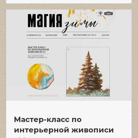
Мастер-класс по
интерьерной живописи