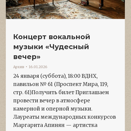
Концерт вокальной
музыки «Чудесный
вечер»
Архив
16.01.2026
24 января (суббота), 18:00 ВДНХ,
павильон № 61 (Проспект Мира, 119,
стр. 61)Получить билет Приглашаем
провести вечер в атмосфере
камерной и оперной музыки.
Лауреаты международных конкурсов
Маргарита Апинян — артистка