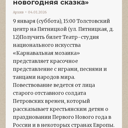
новогодняя сказка»
Архив
04.01.2026
9 января (суббота), 15:00 Толстовский
центр на Пятницкой (ул. Пятницкая, д.
12)Получить билет Театр-студия
национального искусства
«Карнавальная мозаика»
представляет красочное
представление с играми, песнями и
танцами народов мира.
Повествование ведется от лица
старого отставного солдата
Петровских времен, который
рассказывает крестьянским детям о
праздновании Первого Нового года в
России и в некоторых странах Европы.