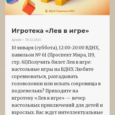
Игротека «Лев в игре»
Архив
30.12.2025
10 января (суббота), 12:00-20:00 ВДНХ,
павильон № 61 (Проспект Мира, 119,
стр. 61)Получить билет Лев в игре:
настольные игры на ВДНХ Любите
соревноваться, разгадывать
головоломки или искать сокровища в
подземельях? Приходите на
игротеку «Лев в игре» — вечер
настольных приключений для детей и
взрослых. Вас ждут интеллектуальные