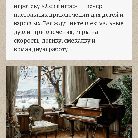
игротеку «Лев в игре» — вечер
настольных приключений для детей и
взрослых. Вас ждут интеллектуальные
дуэли, приключения, игры на
скорость, логику, смекалку и
командную работу.…