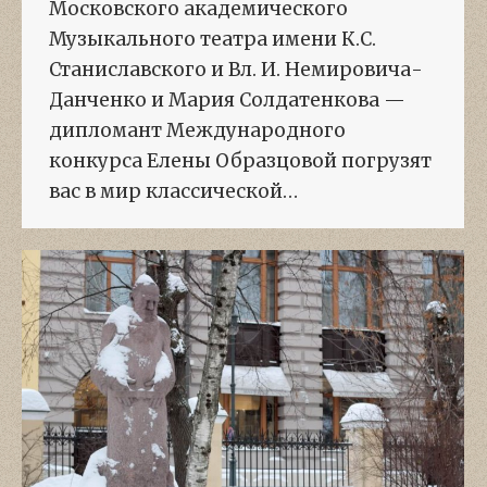
Московского академического
Музыкального театра имени К.С.
Станиславского и Вл. И. Немировича-
Данченко и Мария Солдатенкова —
дипломант Международного
конкурса Елены Образцовой погрузят
вас в мир классической…