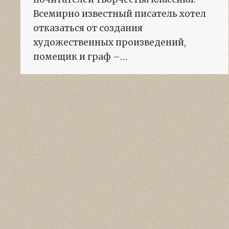
Всемирно известный писатель хотел
отказаться от создания
художественных произведений,
помещик и граф –…