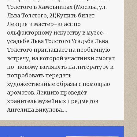
Толстого в Хамовниках (Москва, ул.
Льва Толстого, 21)Купить билет
Лекция и мастер-класс по
ольфакторному искусству в музее-
усадьбе Льва Толстого Усадьба Льва
Толстого приглашает на необычную
встречу, на которой участники смогут
по-новому взглянуть на литературу и
попробовать передать
художественные образы с помощью
ароматов. Лекцию проведёт
хранитель музейных предметов
Ангелина Бикулова.…