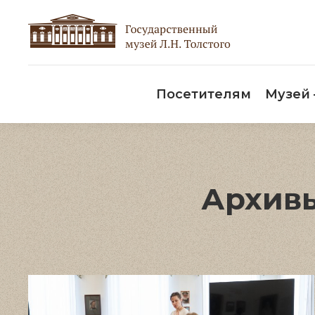
Пос
Посетителям
Музей
Архивы