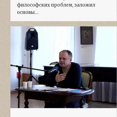
философских проблем, заложил
основы…