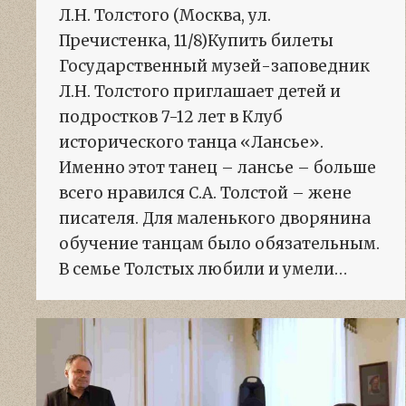
Л.Н. Толстого (Москва, ул.
Пречистенка, 11/8)Купить билеты
Государственный музей-заповедник
Л.Н. Толстого приглашает детей и
подростков 7-12 лет в Клуб
исторического танца «Лансье».
Именно этот танец – лансье – больше
всего нравился С.А. Толстой – жене
писателя. Для маленького дворянина
обучение танцам было обязательным.
В семье Толстых любили и умели…