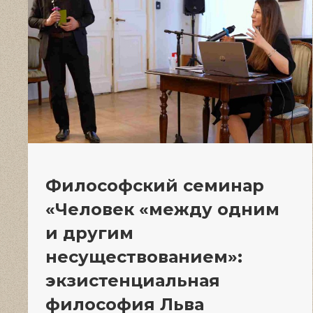
Философский семинар
«Человек «между одним
и другим
несуществованием»:
экзистенциальная
философия Льва