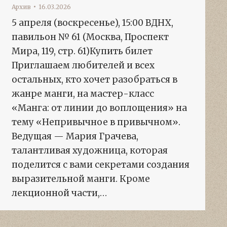
Архив
16.03.2026
5 апреля (воскресенье), 15:00 ВДНХ,
павильон № 61 (Москва, Проспект
Мира, 119, стр. 61)Купить билет
Приглашаем любителей и всех
остальных, кто хочет разобраться в
жанре манги, на мастер-класс
«Манга: от линии до воплощения» на
тему «Непривычное в привычном».
Ведущая — Мария Грачева,
талантливая художница, которая
поделится с вами секретами создания
выразительной манги. Кроме
лекционной части,…