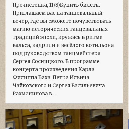
Пречистенка, 11/8)Купить билеты
Приглашаем вас на танцевальный
вечер, где вы сможете почувствовать
магию исторических танцевальных
традиций эпохи, кружась в ритме
вальса, кадрили и весёлого котильона
под руководством танцмейстера
Сергея Сосницкого. В программе
концерта произведения Карла
Филиппа Баха, Петра Ильича
Чайковского и Сергея Васильевича
Рахманинова в…