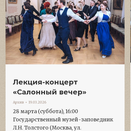
Лекция-концерт
«Салонный вечер»
Архив
19.03.2026
28 марта (суббота), 16:00
Государственный музей-заповедник
Л.Н. Толстого (Москва, ул.