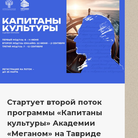
Стартует второй поток
программы «Капитаны
культуры» Академии
«Меганом» на Тавриде