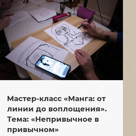
Мастер-класс «Манга: от
линии до воплощения».
Тема: «Непривычное в
привычном»