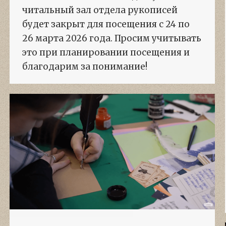
читальный зал отдела рукописей
будет закрыт для посещения с 24 по
26 марта 2026 года. Просим учитывать
это при планировании посещения и
благодарим за понимание!