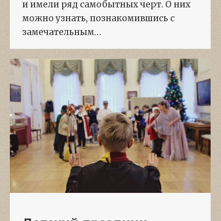
и имели ряд самобытных черт. О них
можно узнать, познакомившись с
замечательным…