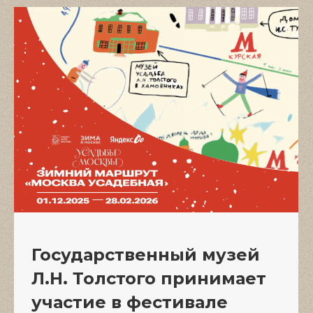
Государственный музей
Л.Н. Толстого принимает
участие в фестивале