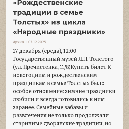
«Рождественские
традиции в семье
Толстых» из цикла
«Народные праздники»
Архив
03.12.2025
17 декабря (среда), 12:00
Государственный музей Л.Н. Толстого
(ул. Пречистенка, 11/8)Купить билет К
новогодним и рождественским
праздникам в семье Толстых было
особое отношение: зимние праздники
любили и всегда готовились к ним
заранее. Семейные забавы и
развлечения не только продолжали
старинные дворянские традиции, но