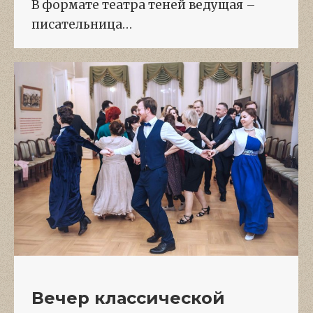
В формате театра теней ведущая –
писательница…
Вечер классической