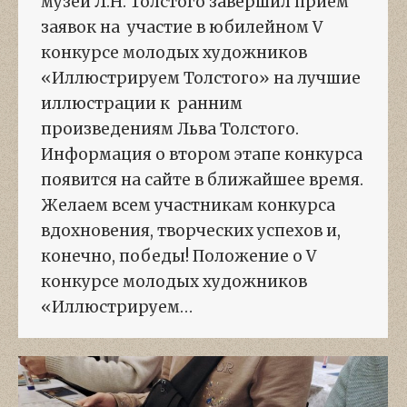
музей Л.Н. Толстого завершил прием
заявок на участие в юбилейном V
конкурсе молодых художников
«Иллюстрируем Толстого» на лучшие
иллюстрации к ранним
произведениям Льва Толстого.
Информация о втором этапе конкурса
появится на сайте в ближайшее время.
Желаем всем участникам конкурса
вдохновения, творческих успехов и,
конечно, победы! Положение о V
конкурсе молодых художников
«Иллюстрируем…