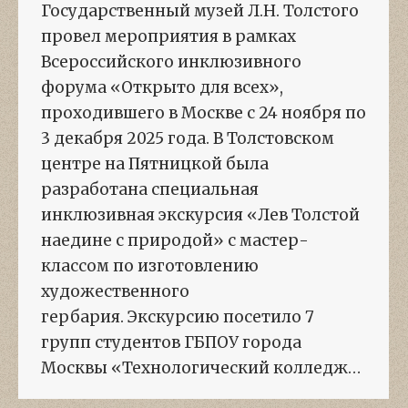
Государственный музей Л.Н. Толстого
провел мероприятия в рамках
Всероссийского инклюзивного
форума «Открыто для всех»,
проходившего в Москве с 24 ноября по
3 декабря 2025 года. В Толстовском
центре на Пятницкой была
разработана специальная
инклюзивная экскурсия «Лев Толстой
наедине с природой» с мастер-
классом по изготовлению
художественного
гербария. Экскурсию посетило 7
групп студентов ГБПОУ города
Москвы «Технологический колледж…