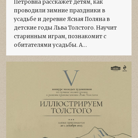
Петровна расскажет детям, как
проводили зимние праздники в
усадьбе и деревне Ясная Поляна в
детские годы Льва Толстого. Научит
старинным играм, познакомит с
обитателями усадьбы. А…