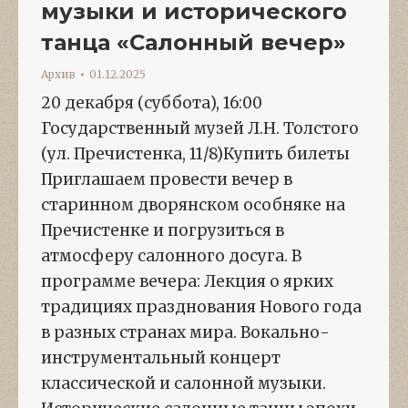
музыки и исторического
танца «Салонный вечер»
Архив
01.12.2025
20 декабря (суббота), 16:00
Государственный музей Л.Н. Толстого
(ул. Пречистенка, 11/8)Купить билеты
Приглашаем провести вечер в
старинном дворянском особняке на
Пречистенке и погрузиться в
атмосферу салонного досуга. В
программе вечера: Лекция о ярких
традициях празднования Нового года
в разных странах мира. Вокально-
инструментальный концерт
классической и салонной музыки.