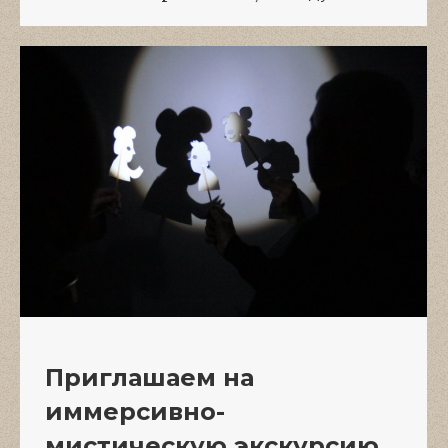
Приглашаем на
иммерсивно-
мистическую экскурсию