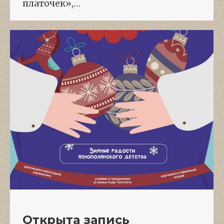
платочек»,…
Открыта запись