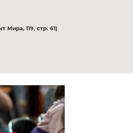
 Мира, 119, стр. 61)