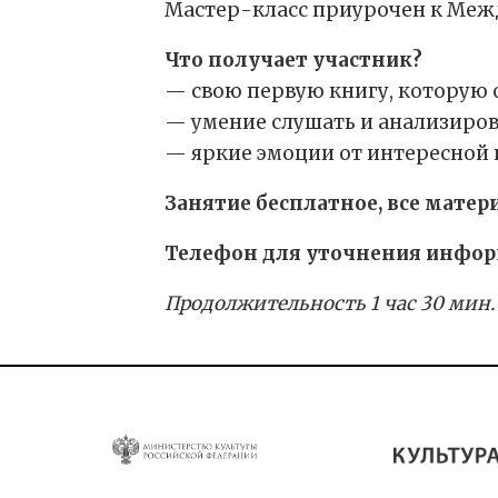
Мастер-класс приурочен к Меж
Что получает участник?
— свою первую книгу, которую о
— умение слушать и анализиров
— яркие эмоции от интересной 
Занятие бесплатное, все мате
Телефон для уточнения информац
Продолжительность 1 час 30 мин.