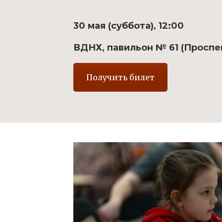
30 мая (суббота), 12:00
ВДНХ, павильон № 61 (Проспект
Получить билет