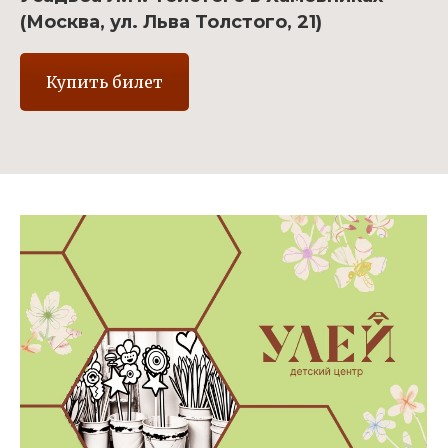
(Москва, ул. Льва Толстого, 21)
Купить билет