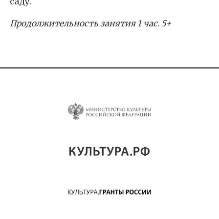
саду.
Продолжительность занятия 1 час. 5+