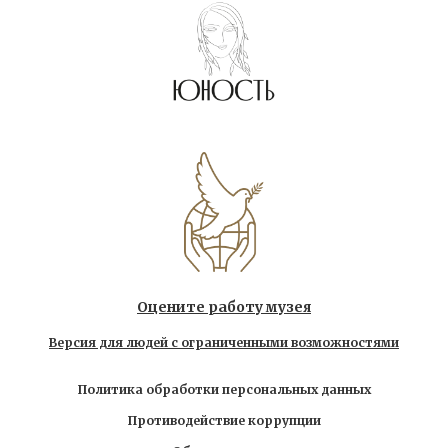
Оцените работу музея
Версия для людей с ограниченными возможностями
Политика обработки персональных данных
Противодействие коррупции