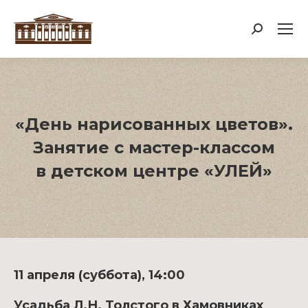
Поиск:
«День нарисованных цветов».
Занятие с мастер-классом
в детском центре «УЛЕЙ»
11 апреля (суббота), 14:00
Усадьба Л.Н. Толстого в Хамовниках