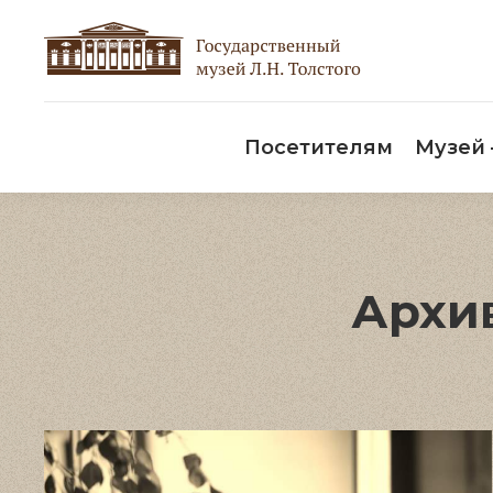
Пос
Посетителям
Музей
Архи