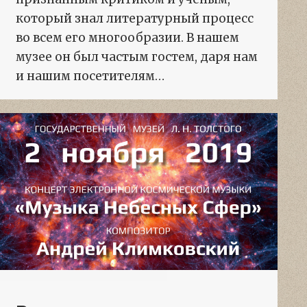
который знал литературный процесс
во всем его многообразии. В нашем
музее он был частым гостем, даря нам
и нашим посетителям…