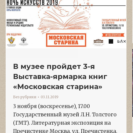
В музее пройдет 3-я
Выставка-ярмарка книг
«Московская старина»
Без рубрики
03.11.2019
3 ноября (воскресенье), 17.00
Государственный музей Л.Н. Толстого
(ГМТ). Литературная экспозиция на
Пречистенке Москва, ул. Пречистенка,