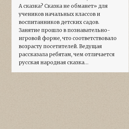
А сказка? Сказка не обманет» для
учеников начальных классов и
воспитанников детских садов.
Занятие прошло в познавательно-
игровой форме, что соответствовало
возрасту посетителей. Ведущая
рассказала ребятам, чем отличается
русская народная сказка…