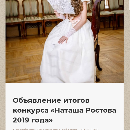
Объявление итогов
конкурса «Наташа Ростова
2019 года»