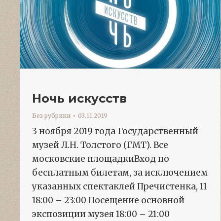
Ночь искусств
Без рубрики
03.11.2019
3 ноября 2019 года Государственный
музей Л.Н. Толстого (ГМТ). Все
московские площадкиВход по
бесплатным билетам, за исключением
указанных спектаклей Пречистенка, 11
18:00 – 23:00 Посещение основной
экспозиции музея 18:00 – 21:00