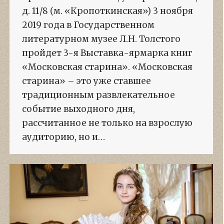
д. 11/8 (м. «Кропоткинская») 3 ноября
2019 года в Государственном
литературном музее Л.Н. Толстого
пройдет 3-я Выставка-ярмарка книг
«Московская старина». «Московская
старина» – это уже ставшее
традиционным развлекательное
событие выходного дня,
рассчитанное не только на взрослую
аудиторию, но и…