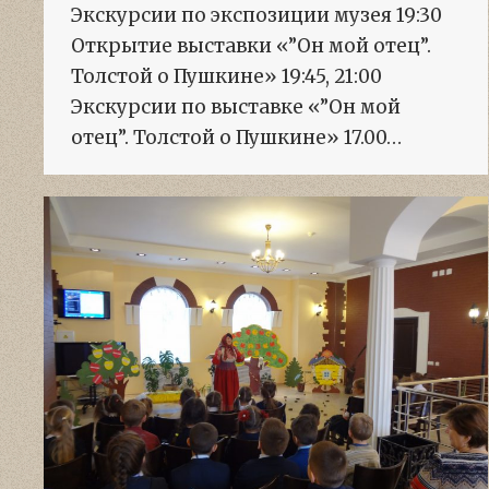
Экскурсии по экспозиции музея 19:30
Открытие выставки «”Он мой отец”.
Толстой о Пушкине» 19:45, 21:00
Экскурсии по выставке «”Он мой
отец”. Толстой о Пушкине» 17.00…