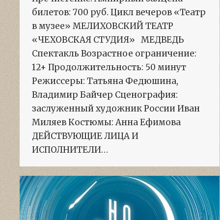
билетов: 700 руб. Цикл вечеров «Театр
в музее» МЕЛИХОВСКИЙ ТЕАТР
«ЧЕХОВСКАЯ СТУДИЯ» МЕДВЕДЬ
Спектакль Возрастное ограничение:
12+ Продолжительность: 50 минут
Режиссеры: Татьяна Федюшина,
Владимир Байчер Сценография:
заслуженный художник России Иван
Миляев Костюмы: Анна Ефимова
ДЕЙСТВУЮЩИЕ ЛИЦА И
ИСПОЛНИТЕЛИ…