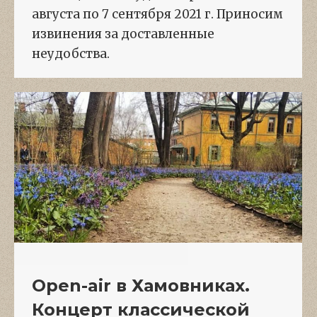
августа по 7 сентября 2021 г. Приносим
извинения за доставленные
неудобства.
Open-air в Хамовниках.
Концерт классической