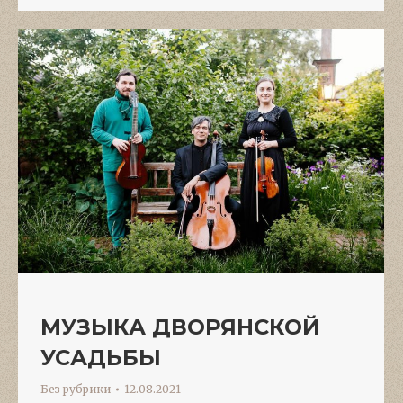
МУЗЫКА ДВОРЯНСКОЙ
УСАДЬБЫ
Без рубрики
12.08.2021