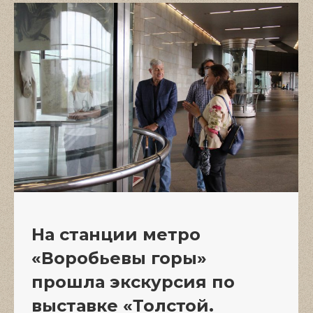
На станции метро
«Воробьевы горы»
прошла экскурсия по
выставке «Толстой.