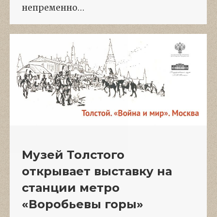
непременно…
Музей Толстого
открывает выставку на
станции метро
«Воробьевы горы»