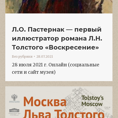
Л.О. Пастернак — первый
иллюстратор романа Л.Н.
Толстого «Воскресение»
Без рубрики
28.07.2021
28 июля 2021 г. Онлайн (социальные
сети и сайт музея)