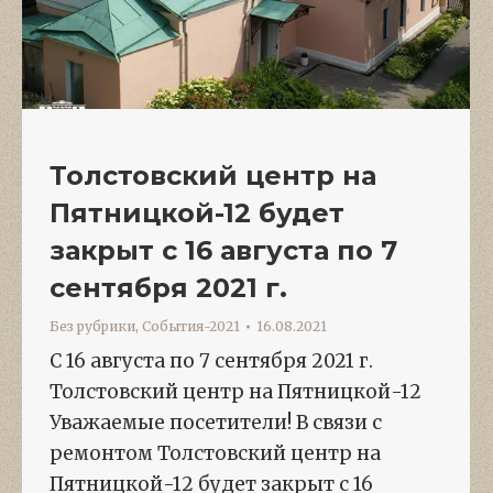
Толстовский центр на
Пятницкой-12 будет
закрыт с 16 августа по 7
сентября 2021 г.
Без рубрики
,
События-2021
16.08.2021
С 16 августа по 7 сентября 2021 г.
Толстовский центр на Пятницкой-12
Уважаемые посетители! В связи с
ремонтом Толстовский центр на
Пятницкой-12 будет закрыт с 16