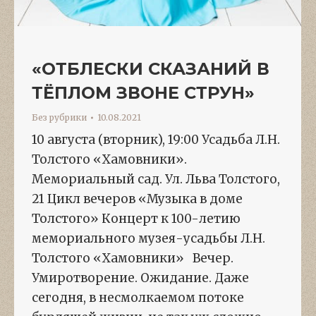
«ОТБЛЕСКИ СКАЗАНИЙ В
ТЁПЛОМ ЗВОНЕ СТРУН»
Без рубрики
10.08.2021
10 августа (вторник), 19:00 Усадьба Л.Н.
Толстого «Хамовники».
Мемориальный сад. Ул. Льва Толстого,
21 Цикл вечеров «Музыка в доме
Толстого» Концерт к 100-летию
мемориального музея-усадьбы Л.Н.
Толстого «Хамовники» Вечер.
Умиротворение. Ожидание. Даже
сегодня, в несмолкаемом потоке