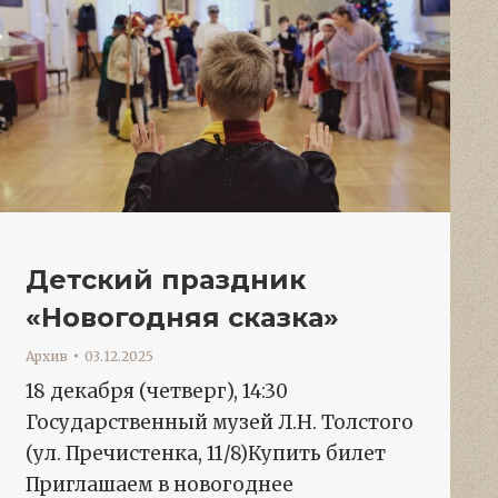
Детский праздник
«Новогодняя сказка»
Архив
03.12.2025
18 декабря (четверг), 14:30
Государственный музей Л.Н. Толстого
(ул. Пречистенка, 11/8)Купить билет
Приглашаем в новогоднее