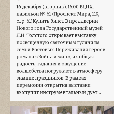
16 декабря (вторник), 16:00 ВДНХ,
павильон № 61 (Проспект Мира, 119,
стр. 61)Купить билет В преддверии
Нового года Государственный музей
Л.Н. Толстого открывает выставку,
посвященную святочным гуляниям
семьи Ростовых. Переживания героев
романа «Война и мир», их общая
радость, гадания и ощущение
волшебства погружают в атмосферу
зимних праздников. В рамках
церемонии открытия выставки
выступит инструментальный дуэт…