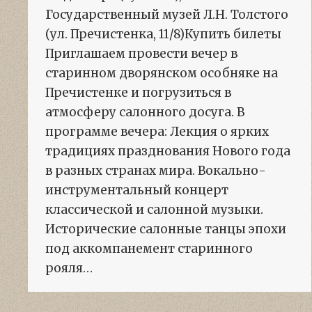
Государственный музей Л.Н. Толстого
(ул. Пречистенка, 11/8)Купить билеты
Приглашаем провести вечер в
старинном дворянском особняке на
Пречистенке и погрузиться в
атмосферу салонного досуга. В
программе вечера: Лекция о ярких
традициях празднования Нового года
в разных странах мира. Вокально-
инструментальный концерт
классической и салонной музыки.
Исторические салонные танцы эпохи
под аккомпанемент старинного
рояля…