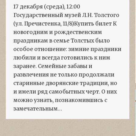
17 декабря (среда), 12:00
Государственный музей Л.Н. Толстого
(ул. Пречистенка, 11/8)Купить билет К
новогодним и рождественским
праздникам в семье Толстых было
особое отношение: зимние праздники
любили и всегда готовились к ним
заранее. Семейные забавы и
развлечения не только продолжали
старинные дворянские традиции, но
и имели ряд самобытных черт. О них
можно узнать, познакомившись с
замечательным…