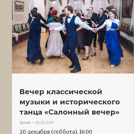
Вечер классической
музыки и исторического
танца «Салонный вечер»
Архив
01.12.2025
20 декабря (суббота), 16:00