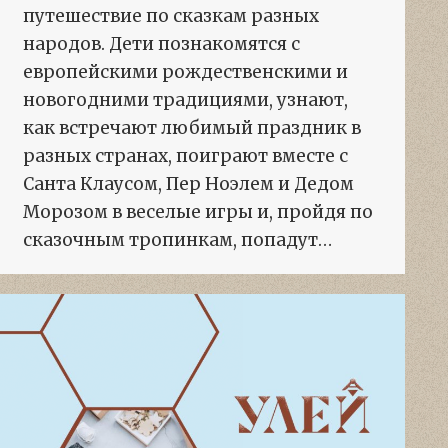
путешествие по сказкам разных
народов. Дети познакомятся с
европейскими рождественскими и
новогодними традициями, узнают,
как встречают любимый праздник в
разных странах, поиграют вместе с
Санта Клаусом, Пер Ноэлем и Дедом
Морозом в веселые игры и, пройдя по
сказочным тропинкам, попадут…