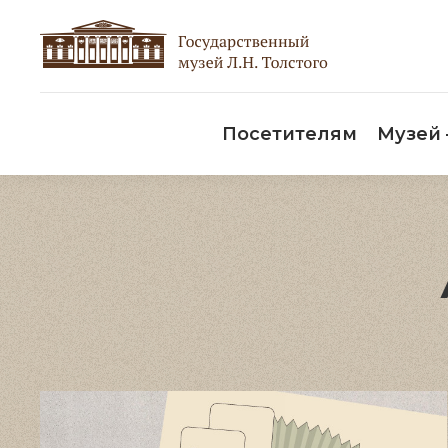
Пос
Посетителям
Музей