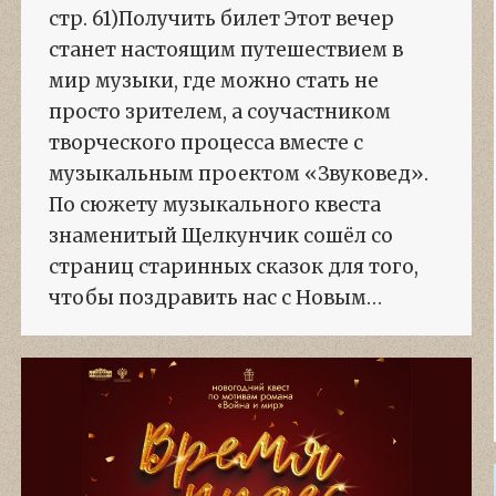
стр. 61)Получить билет Этот вечер
станет настоящим путешествием в
мир музыки, где можно стать не
просто зрителем, а соучастником
творческого процесса вместе с
музыкальным проектом «Звуковед».
По сюжету музыкального квеста
знаменитый Щелкунчик сошёл со
страниц старинных сказок для того,
чтобы поздравить нас с Новым…