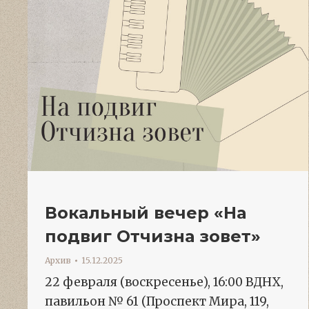
Вокальный вечер «На
подвиг Отчизна зовет»
Архив
15.12.2025
22 февраля (воскресенье), 16:00 ВДНХ,
павильон № 61 (Проспект Мира, 119,