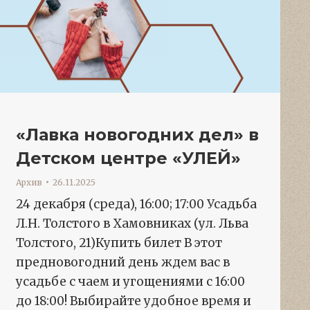
«Лавка новогодних дел» в
Детском центре «УЛЕЙ»
Архив
26.11.2025
24 декабря (среда), 16:00; 17:00 Усадьба
Л.Н. Толстого в Хамовниках (ул. Льва
Толстого, 21)Купить билет В этот
предновогодний день ждем вас в
усадьбе с чаем и угощениями с 16:00
до 18:00! Выбирайте удобное время и