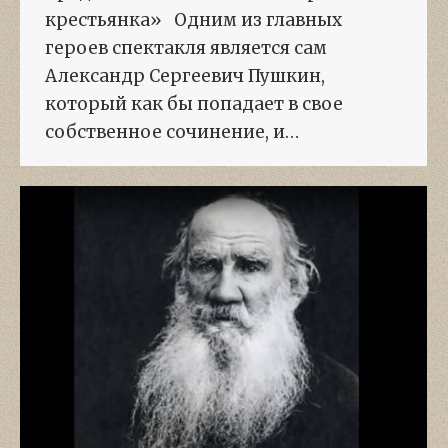
крестьянка» Одним из главных
героев спектакля является сам
Александр Сергеевич Пушкин,
который как бы попадает в свое
собственное сочинение, и…