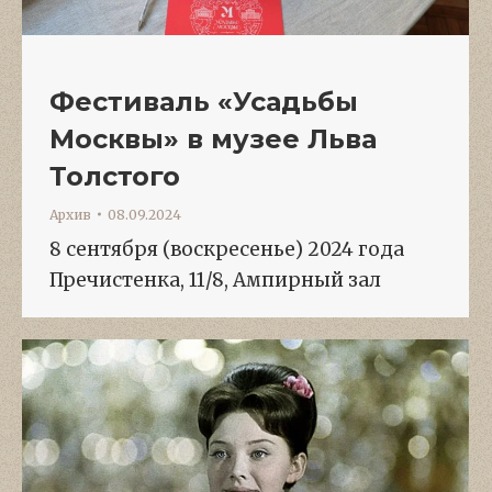
Фестиваль «Усадьбы
Москвы» в музее Льва
Толстого
Архив
08.09.2024
8 сентября (воскресенье) 2024 года
Пречистенка, 11/8, Ампирный зал