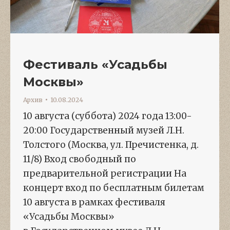
Фестиваль «Усадьбы
Москвы»
Архив
10.08.2024
10 августа (суббота) 2024 года 13:00-
20:00 Государственный музей Л.Н.
Толстого (Москва, ул. Пречистенка, д.
11/8) Вход свободный по
предварительной регистрации На
концерт вход по бесплатным билетам
10 августа в рамках фестиваля
«Усадьбы Москвы»