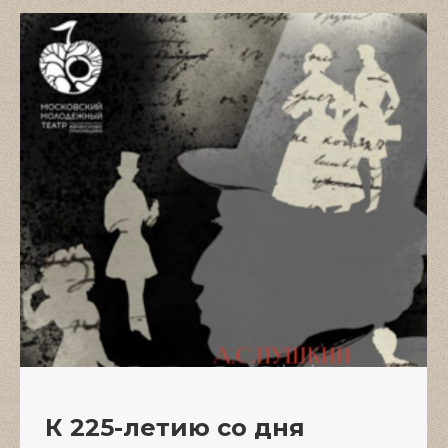
К 225-летию со дня