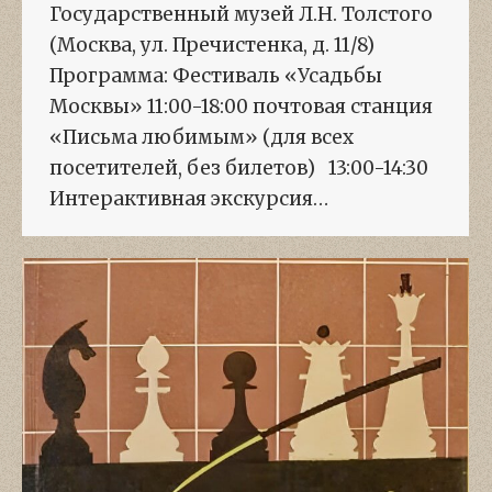
Государственный музей Л.Н. Толстого
(Москва, ул. Пречистенка, д. 11/8)
Программа: Фестиваль «Усадьбы
Москвы» 11:00-18:00 почтовая станция
«Письма любимым» (для всех
посетителей, без билетов) 13:00-14:30
Интерактивная экскурсия…