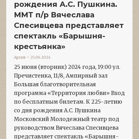
рождения А.С. Пушкина.
ММТ п/р Вячеслава
Спесивцева представляет
спектакль «Барышня-
крестьянка»
Архив
25.06.2024
25 июня (вторник) 2024 года, 19:00 ул.
Пречистенка, 11/8, Ампирный зал
Большая благотворительная
программа «Территория любви» Вход
по бесплатным билетам. К 225-летию
со дня рождения А.С. Пушкина
Московский Молодежный театр под
руководством Вячеслава Спесивцева
представляет спектакль «Барышня-