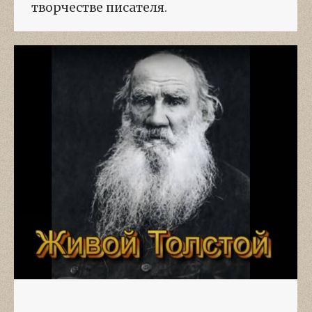
творчестве писателя.