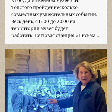
в Государственном музее Л.Н.
Толстого пройдет несколько
совместных увлекательных событий.
Весь день, с 13:00 до 20:00 на
территории музея будет
работать Почтовая станция «Письма…