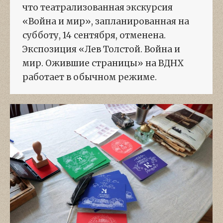
что театрализованная экскурсия
«Война и мир», запланированная на
субботу, 14 сентября, отменена.
Экспозиция «Лев Толстой. Война и
мир. Ожившие страницы» на ВДНХ
работает в обычном режиме.