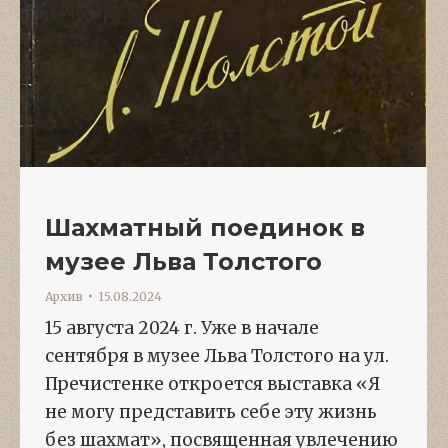
Шахматный поединок в
музее Льва Толстого
Архив
15.08.2024
15 августа 2024 г. Уже в начале
сентября в музее Льва Толстого на ул.
Пречистенке откроется выставка «Я
не могу представить себе эту жизнь
без шахмат», посвященная увлечению