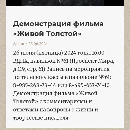
Демонстрация фильма
«Живой Толстой»
Архив
26.06.2024
26 июня (пятница) 2024 года, 16.00
ВДНХ, павильон №61 (Проспект Мира,
д.119, стр. 61) Запись на мероприятия
по телефону кассы в павильоне №61:
8-985-268-73-44 или 8-495-637-74-10
Демонстрация фильма «Живой
Толстой» с комментариями и
ответами на вопросы о жизни и
творчестве писателя.