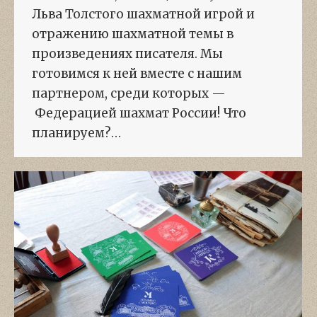
Льва Толстого шахматной игрой и
отражению шахматной темы в
произведениях писателя. Мы
готовимся к ней вместе с нашим
партнером, среди которых —
Федерацией шахмат России! Что
планируем?…