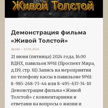
Демонстрация фильма
«Живой Толстой»
Архив
21.06.2024
21 июня (пятница) 2024 года, 16.00
ВДНХ, павильон №61 (Проспект Мира,
д.119, стр. 61) Запись на мероприятия
по телефону кассы в павильоне №61:
8-985-268-73-44 или 8-495-637-74-10
Демонстрация фильма «Живой
Толстой» с комментариями и
ответами на вопросы о жизни и