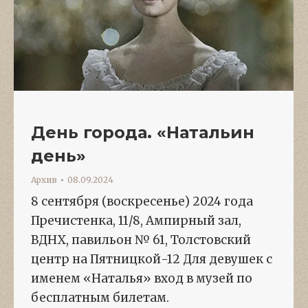
День города. «Натальин
день»
Архив
08.09.2024
8 сентября (воскресенье) 2024 года
Пречистенка, 11/8, Ампирный зал,
ВДНХ, павильон № 61, Толстовский
центр на Пятницкой-12 Для девушек с
именем «Наталья» вход в музей по
бесплатным билетам.