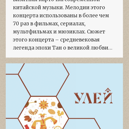
китайской музыки. Мелодии этого
концерта использованы в более чем
70 раз в фильмах, сериалах,
мультфильмах и мюзиклах. Сюжет
этого концерта – средневековая
легенда эпохи Тан о великой любви…