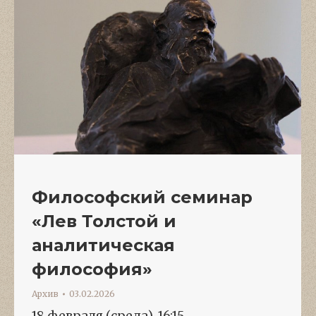
Философский семинар
«Лев Толстой и
аналитическая
философия»
Архив
03.02.2026