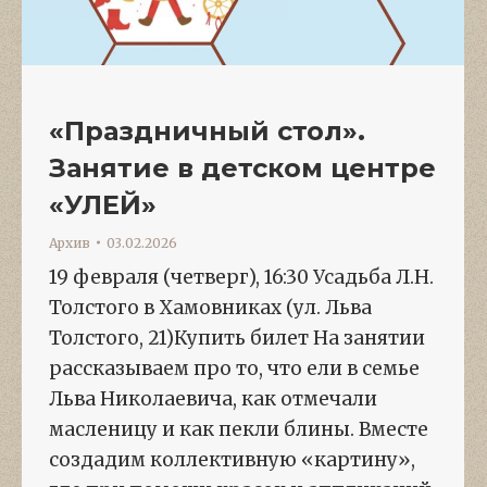
«Праздничный стол».
Занятие в детском центре
«УЛЕЙ»
Архив
03.02.2026
19 февраля (четверг), 16:30 Усадьба Л.Н.
Толстого в Хамовниках (ул. Льва
Толстого, 21)Купить билет На занятии
рассказываем про то, что ели в семье
Льва Николаевича, как отмечали
масленицу и как пекли блины. Вместе
создадим коллективную «картину»,