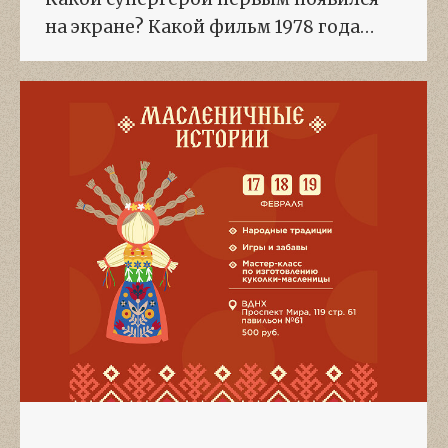
на экране? Какой фильм 1978 года…