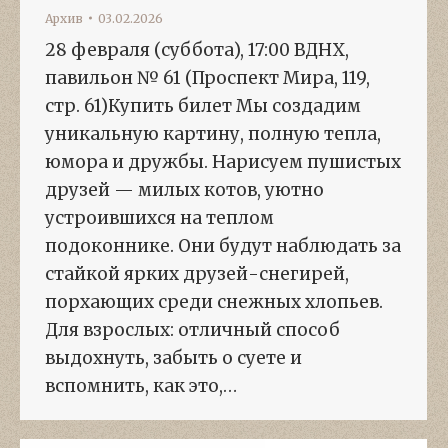
Архив
03.02.2026
28 февраля (суббота), 17:00 ВДНХ,
павильон № 61 (Проспект Мира, 119,
стр. 61)Купить билет Мы создадим
уникальную картину, полную тепла,
юмора и дружбы. Нарисуем пушистых
друзей — милых котов, уютно
устроившихся на теплом
подоконнике. Они будут наблюдать за
стайкой ярких друзей-снегирей,
порхающих среди снежных хлопьев.
Для взрослых: отличный способ
выдохнуть, забыть о суете и
вспомнить, как это,…