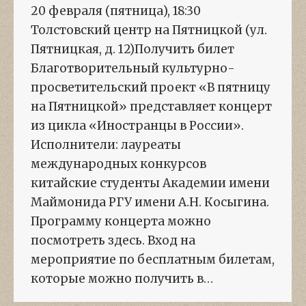
20 февраля (пятница), 18:30
Толстовский центр на Пятницкой (ул.
Пятницкая, д. 12)Получить билет
Благотворительный культурно-
просветительский проект «В пятницу
на Пятницкой» представляет концерт
из цикла «Иностранцы в России».
Исполнители: лауреаты
международных конкурсов
китайские студенты Академии имени
Маймонида РГУ имени А.Н. Косыгина.
Программу концерта можно
посмотреть здесь. Вход на
мероприятие по бесплатным билетам,
которые можно получить в…