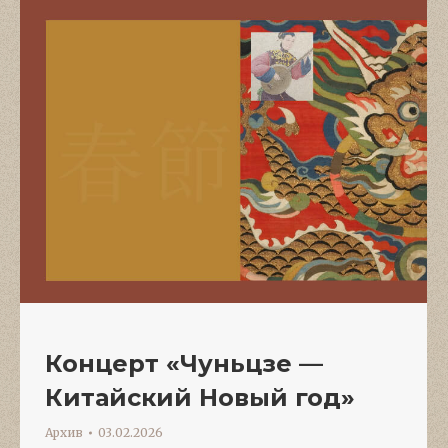
Концерт «Чуньцзе —
Китайский Новый год»
Архив
03.02.2026