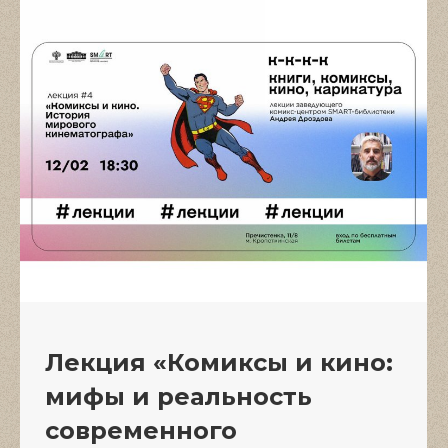
Лекция «Комиксы и кино:
мифы и реальность
современного