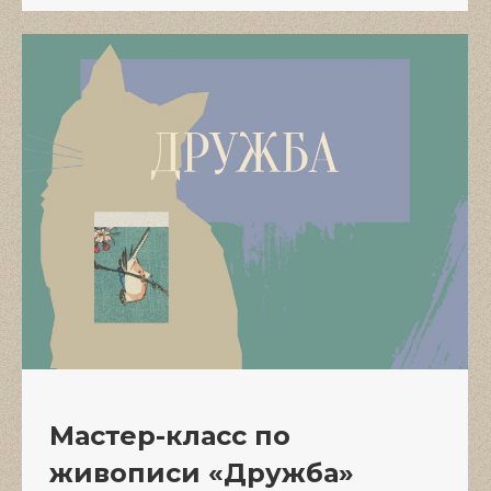
Мастер-класс по
живописи «Дружба»