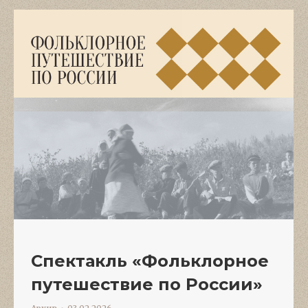
Спектакль «Фольклорное
путешествие по России»