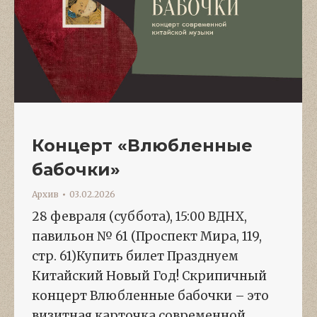
Концерт «Влюбленные
бабочки»
Архив
03.02.2026
28 февраля (суббота), 15:00 ВДНХ,
павильон № 61 (Проспект Мира, 119,
стр. 61)Купить билет Празднуем
Китайский Новый Год! Скрипичный
концерт Влюбленные бабочки – это
визитная карточка современной