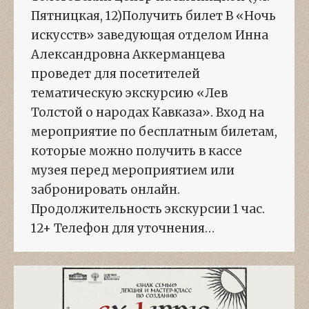
Пятницкая, 12)Получить билет В «Ночь
искусств» заведующая отделом Инна
Александровна Аккерманцева
проведет для посетителей
тематическую экскурсию «Лев
Толстой о народах Кавказа». Вход на
мероприятие по бесплатным билетам,
которые можно получить в кассе
музея перед мероприятием или
забронировать онлайн.
Продолжительность экскурсии 1 час.
12+ Телефон для уточнения…