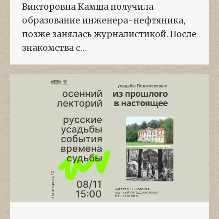
Викторовна Камша получила
образование инженера-нефтяника,
позже занялась журналистикой. После
знакомства с…