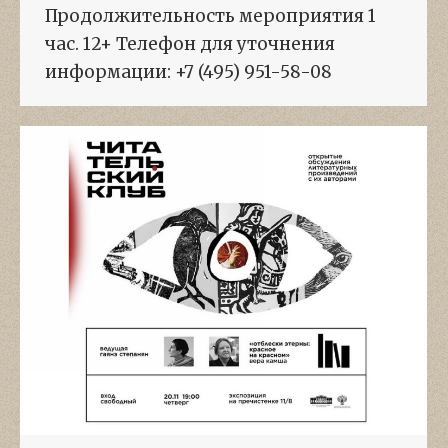
Продолжительность мероприятия 1
час. 12+ Телефон для уточнения
информации: +7 (495) 951-58-08