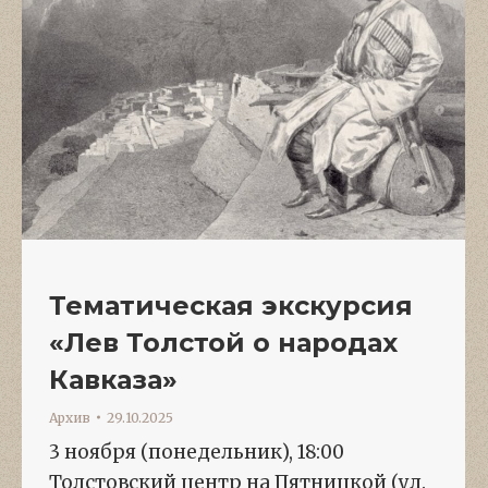
Тематическая экскурсия
«Лев Толстой о народах
Кавказа»
Архив
29.10.2025
3 ноября (понедельник), 18:00
Толстовский центр на Пятницкой (ул.