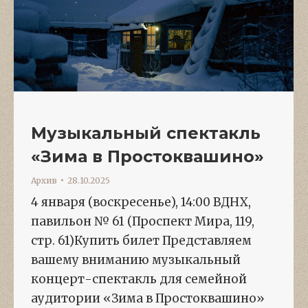
Музыкальный спектакль
«Зима в Простоквашино»
Архив
28.10.2025
4 января (воскресенье), 14:00 ВДНХ,
павильон № 61 (Проспект Мира, 119,
стр. 61)Купить билет Представляем
вашему вниманию музыкальный
концерт-спектакль для семейной
аудитории «Зима в Простоквашино»