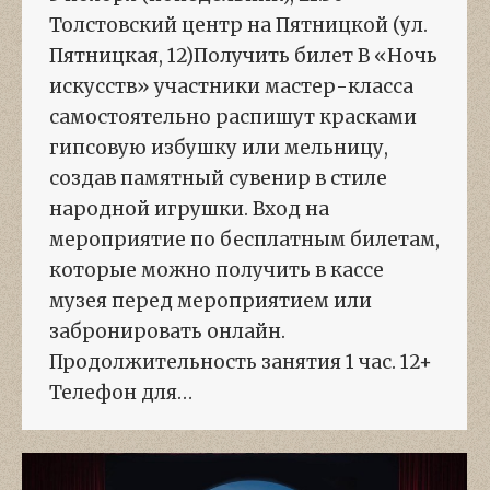
Толстовский центр на Пятницкой (ул.
Пятницкая, 12)Получить билет В «Ночь
искусств» участники мастер-класса
самостоятельно распишут красками
гипсовую избушку или мельницу,
создав памятный сувенир в стиле
народной игрушки. Вход на
мероприятие по бесплатным билетам,
которые можно получить в кассе
музея перед мероприятием или
забронировать онлайн.
Продолжительность занятия 1 час. 12+
Телефон для…