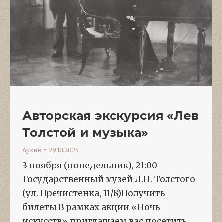
Авторская экскурсия «Лев
Толстой и музыка»
Архив
29.10.2025
3 ноября (понедельник), 21:00
Государственный музей Л.Н. Толстого
(ул. Пречистенка, 11/8)Получить
билеты В рамках акции «Ночь
искусств» приглашаем вас посетить