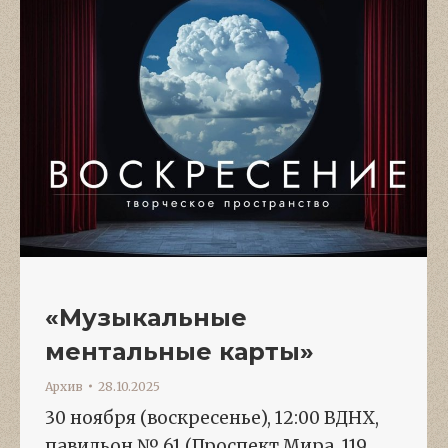
«Музыкальные
ментальные карты»
Архив
28.10.2025
30 ноября (воскресенье), 12:00 ВДНХ,
павильон № 61 (Проспект Мира, 119,