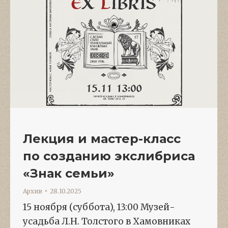
Лекция и мастер-класс
по созданию экслибриса
«Знак семьи»
Архив
28.10.2025
15 ноября (суббота), 13:00 Музей-
усадьба Л.Н. Толстого в Хамовниках