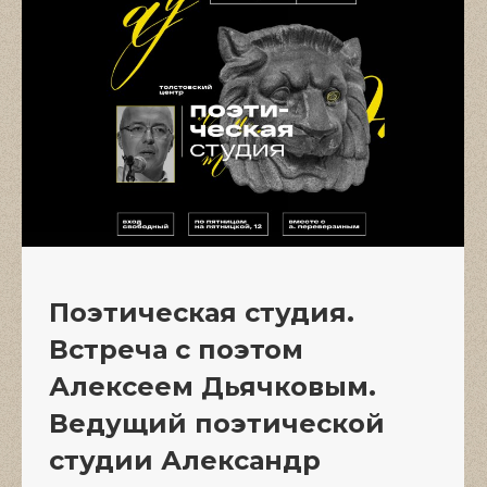
Поэтическая студия.
Встреча с поэтом
Алексеем Дьячковым.
Ведущий поэтической
студии Александр