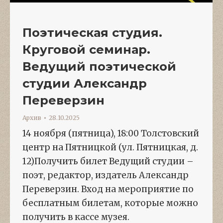
Поэтическая студия.
Круговой семинар.
Ведущий поэтической
студии Александр
Переверзин
Архив
28.10.2025
14 ноября (пятница), 18:00 Толстовский
центр на Пятницкой (ул. Пятницкая, д.
12)Получить билет Ведущий студии –
поэт, редактор, издатель Александр
Переверзин. Вход на мероприятие по
бесплатным билетам, которые можно
получить в кассе музея.