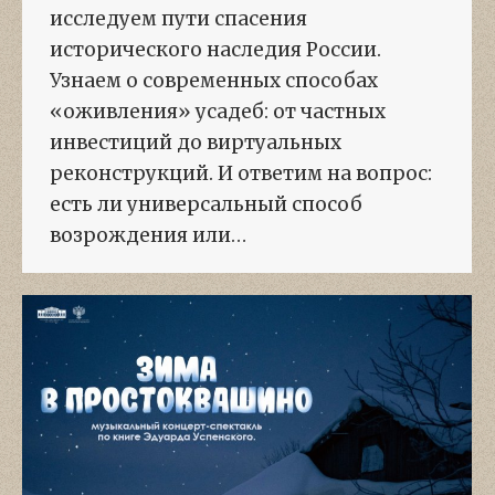
исследуем пути спасения
исторического наследия России.
Узнаем о современных способах
«оживления» усадеб: от частных
инвестиций до виртуальных
реконструкций. И ответим на вопрос:
есть ли универсальный способ
возрождения или…