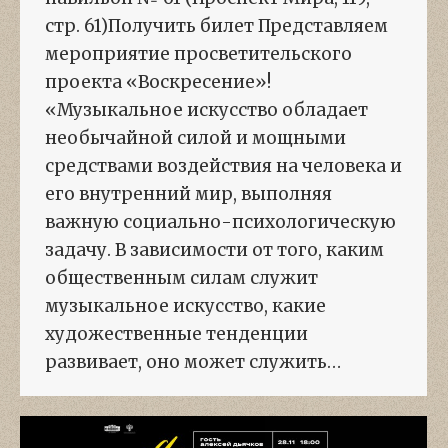
стр. 61)Получить билет Представляем
мероприятие просветительского
проекта «Воскресение»!
«Музыкальное искусство обладает
необычайной силой и мощными
средствами воздействия на человека и
его внутренний мир, выполняя
важную социально-психологическую
задачу. В зависимости от того, каким
общественным силам служит
музыкальное искусство, какие
художественные тенденции
развивает, оно может служить…