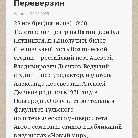
Переверзин
Архив
28.10.2025
28 ноября (пятница), 18:00
Толстовский центр на Пятницкой (ул.
Пятницкая, д. 12)Получить билет
Специальный гость Поэтической
студии – российский поэт Алексей
Владимирович Дьячков. Ведущий
студии – поэт, редактор, издатель
Александр Переверзин. Алексей
Дьячков родился в 1971 году в
Новгороде. Окончил строительный
факультет Тульского
политехнического университета.
Автор семи книг стихов и публикаций
в журналах «Новый мир»,…