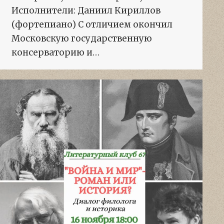
Исполнители: Даниил Кириллов
(фортепиано) С отличием окончил
Московскую государственную
консерваторию и…