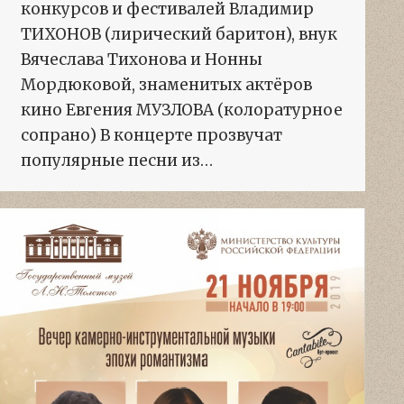
конкурсов и фестивалей Владимир
ТИХОНОВ (лирический баритон), внук
Вячеслава Тихонова и Нонны
Мордюковой, знаменитых актёров
кино Евгения МУЗЛОВА (колоратурное
сопрано) В концерте прозвучат
популярные песни из…