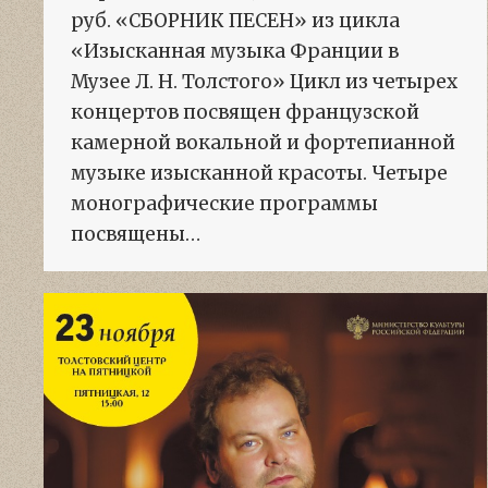
руб. «СБОРНИК ПЕСЕН» из цикла
«Изысканная музыка Франции в
Музее Л. Н. Толстого» Цикл из четырех
концертов посвящен французской
камерной вокальной и фортепианной
музыке изысканной красоты. Четыре
монографические программы
посвящены…