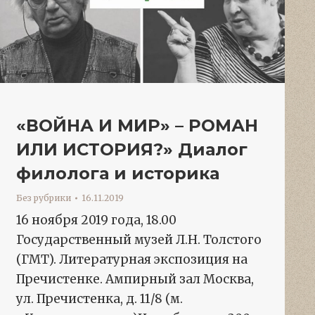
«ВОЙНА И МИР» – РОМАН
ИЛИ ИСТОРИЯ?» Диалог
филолога и историка
Без рубрики
16.11.2019
16 ноября 2019 года, 18.00
Государственный музей Л.Н. Толстого
(ГМТ). Литературная экспозиция на
Пречистенке. Ампирный зал Москва,
ул. Пречистенка, д. 11/8 (м.