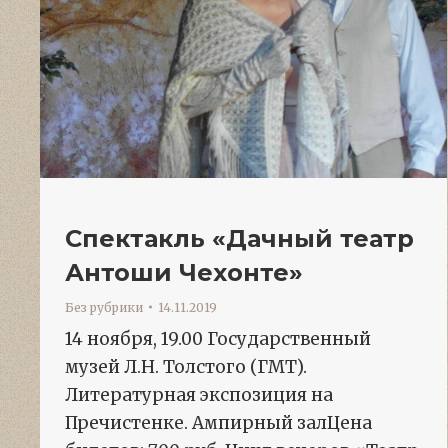
Спектакль «Дачный театр
Антоши Чехонте»
Без рубрики
14.11.2019
14 ноября, 19.00 Государственный
музей Л.Н. Толстого (ГМТ).
Литературная экспозиция на
Пречистенке. Ампирный залЦена