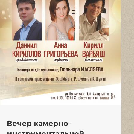
Вечер камерно-
инструментальной