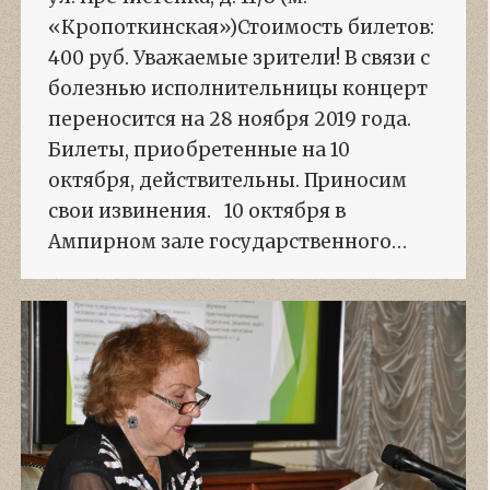
«Кропоткинская»)Стоимость билетов:
400 руб. Уважаемые зрители! В связи с
болезнью исполнительницы концерт
переносится на 28 ноября 2019 года.
Билеты, приобретенные на 10
октября, действительны. Приносим
свои извинения. 10 октября в
Ампирном зале государственного…