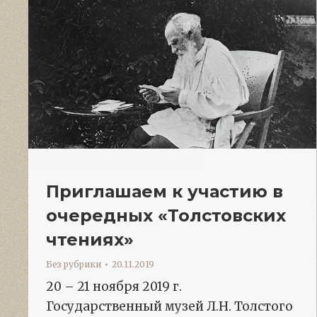
Приглашаем к участию в
очередных «Толстовских
чтениях»
Без рубрики
20.11.2019
20 – 21 ноября 2019 г.
Государственный музей Л.Н. Толстого