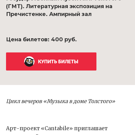
(ГМТ). Литературная экспозиция на
Пречистенке. Ампирный зал
Цена билетов: 400 руб.
Цикл вечеров «Музыка в доме Толстого»
Арт-проект «Cantabile» приглашает