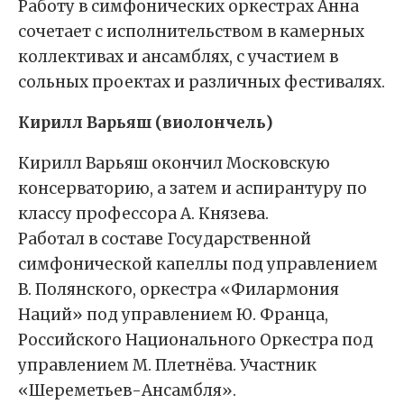
Работу в симфонических оркестрах Анна
сочетает с исполнительством в камерных
коллективах и ансамблях, с участием в
сольных проектах и различных фестивалях.
Кирилл Варьяш (виолончель)
Кирилл Варьяш окончил Московскую
консерваторию, а затем и аспирантуру по
классу профессора А. Князева.
Работал в составе Государственной
симфонической капеллы под управлением
В. Полянского, оркестра «Филармония
Наций» под управлением Ю. Франца,
Российского Национального Оркестра под
управлением М. Плетнёва. Участник
«Шереметьев-Ансамбля».