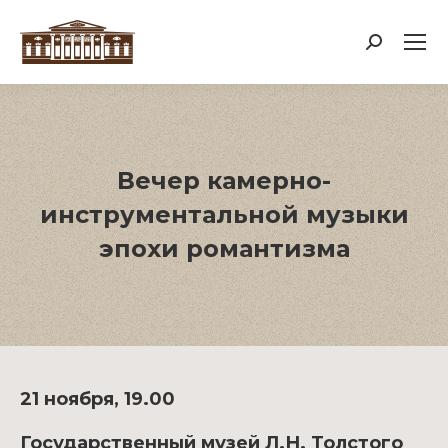
Поиск:
Вечер камерно-
инструментальной музыки
эпохи романтизма
21 ноября, 19.00
Государственный музей Л.Н. Толстого