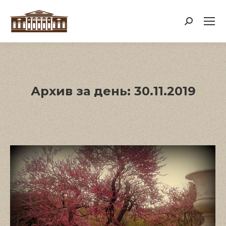
Поиск:
Архив за день:
30.11.2019